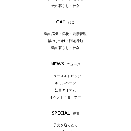
犬の暮らし・社会
CAT
ねこ
猫の病気・症状・健康管理
猫のしつけ・問題行動
猫の暮らし・社会
NEWS
ニュース
ニュース＆トピック
キャンペーン
注目アイテム
イベント・セミナー
SPECIAL
特集
子犬を迎えたら