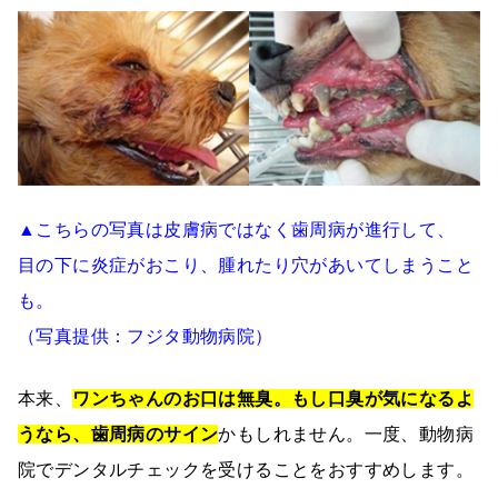
▲こちらの写真は皮膚病ではなく歯周病が進行して、
目の下に炎症がおこり、腫れたり穴があいてしまうこと
も。
（写真提供：フジタ動物病院）
本来、
ワンちゃんのお口は無臭。もし口臭が気になるよ
うなら、歯周病のサイン
かもしれません。一度、動物病
院でデンタルチェックを受けることをおすすめします。