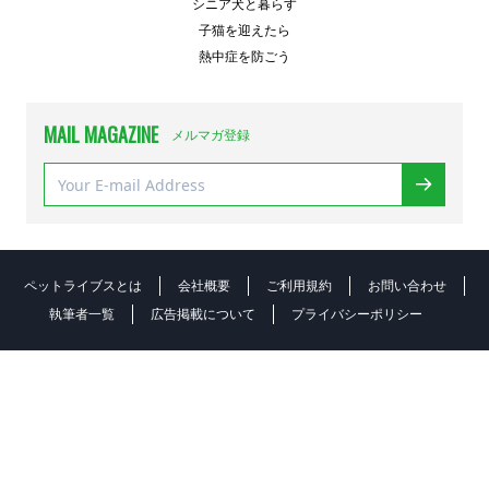
シニア犬と暮らす
子猫を迎えたら
熱中症を防ごう
MAIL MAGAZINE
メルマガ登録
ペットライブスとは
会社概要
ご利用規約
お問い合わせ
執筆者一覧
広告掲載について
プライバシーポリシー