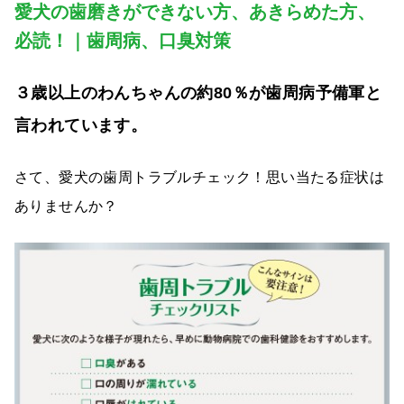
愛犬の歯磨きができない方、あきらめた方、
必読！｜歯周病、口臭対策
３歳以上のわんちゃんの約80％が歯周病予備軍と
言われています。
さて、愛犬の歯周トラブルチェック！思い当たる症状は
ありませんか？