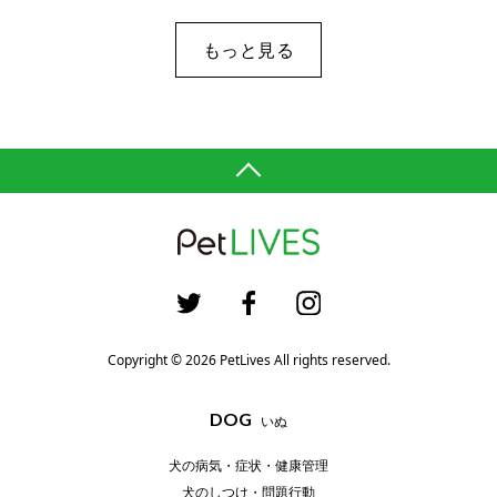
もっと見る
Copyright © 2026 PetLives All rights reserved.
DOG
いぬ
犬の病気・症状・健康管理
犬のしつけ・問題行動