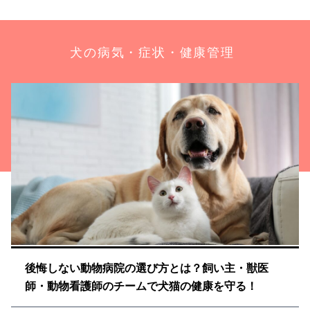
犬の病気・症状・健康管理
後悔しない動物病院の選び方とは？飼い主・獣医
師・動物看護師のチームで犬猫の健康を守る！