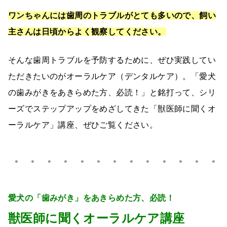
ワンちゃんには歯周のトラブルがとても多いので、飼い
主さんは日頃からよく観察してください。
そんな歯周トラブルを予防するために、ぜひ実践してい
ただきたいのがオーラルケア（デンタルケア）。「愛犬
の歯みがきをあきらめた方、必読！」と銘打って、シリ
ーズでステップアップをめざしてきた「獣医師に聞くオ
ーラルケア」講座、ぜひご覧ください。
・・・・・・・・・・・・・
愛犬の「歯みがき」をあきらめた方、必読！
獣医師に聞くオーラルケア講座