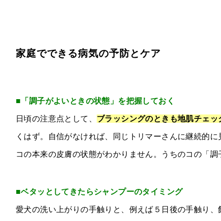
家庭でできる病気の予防とケア
■「調子がよいときの状態」を把握しておく
日頃の注意点として、
ブラッシングのときも地肌チェッ
くはず。自信がなければ、同じトリマーさんに継続的に
コの本来の皮膚の状態がわかりません。うちのコの「調
■ベタッとしてきたらシャンプーのタイミング
愛犬の洗い上がりの手触りと、例えば５日後の手触り、