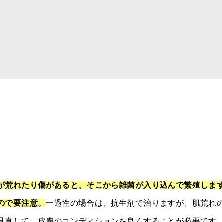
が荒れたり傷があると、そこから雑菌が入り込んで繁殖しま
ので要注意。
一過性の場合は、抗生剤で治りますが、肌荒れ
見直して、皮膚のコンディションを良くすることが必要です