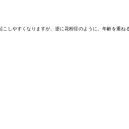
起こしやすくなりますが、逆に花粉症のように、年齢を重ね