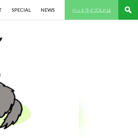
T
SPECIAL
NEWS
ペットライブスとは