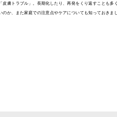
「皮膚トラブル」。長期化したり、再発をくり返すことも多
いのか、また家庭での注意点やケアについても知っておきま