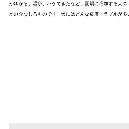
かゆがる、湿疹、ハゲてきたなど、夏場に増加する犬の
か厄介なしろものです。犬にはどんな皮膚トラブルが多