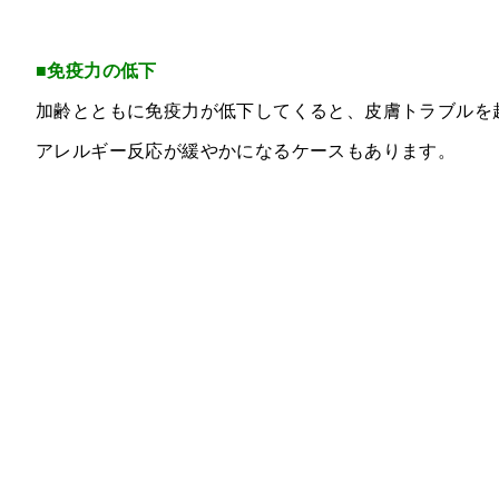
■免疫力の低下
加齢とともに免疫力が低下してくると、皮膚トラブルを
アレルギー反応が緩やかになるケースもあります。