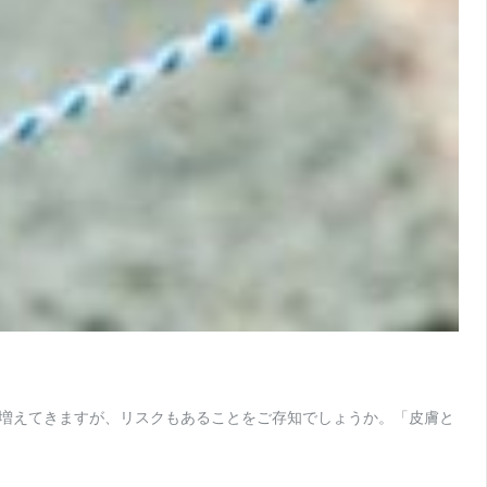
増えてきますが、リスクもあることをご存知でしょうか。「皮膚と