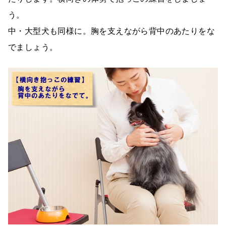
う。
中・大型犬も同様に。胸を支えながら背中のあたりをな
でましょう。