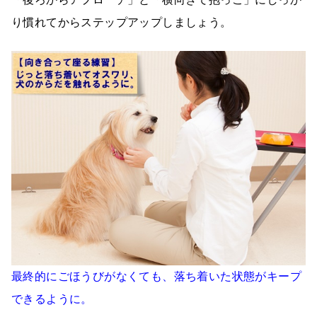
り慣れてからステップアップしましょう。
最終的にごほうびがなくても、
落ち着いた状態がキープ
できるように。