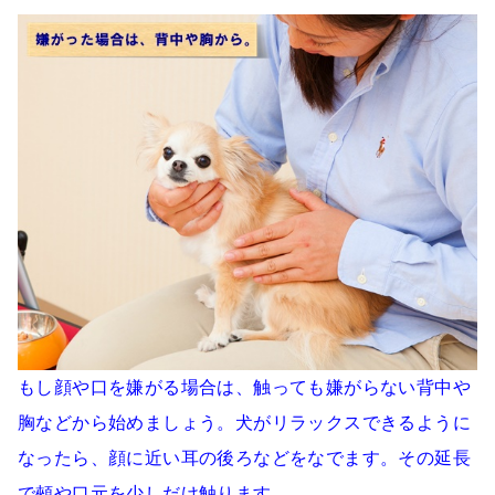
もし顔や口を嫌がる場合は、触っても嫌がらない背中や
胸などから始めましょう。犬がリラックスできるように
なったら、顔に近い耳の後ろなどをなでます。その延長
で頰や口元を少しだけ触ります。