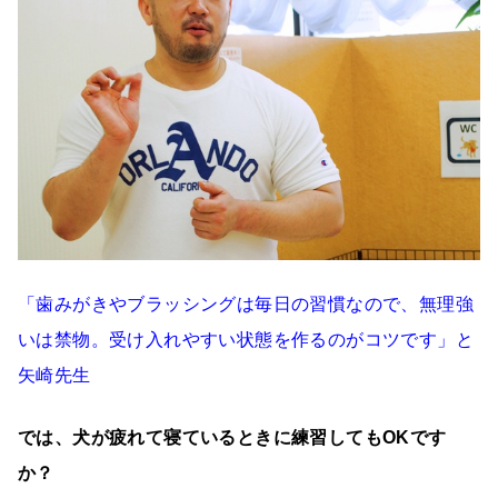
「歯みがきやブラッシングは毎日の習慣なので、無理強
いは禁物。受け入れやすい状態を作るのがコツです」と
矢崎先生
では、犬が疲れて寝ているときに練習してもOKです
か？