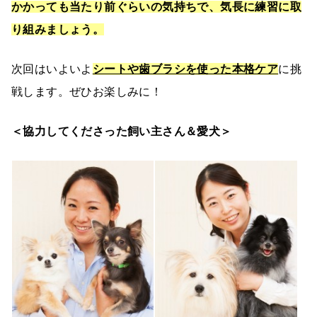
かかっても当たり前ぐらいの気持ちで、気長に練習に取
り組みましょう。
次回はいよいよ
シートや歯ブラシを使った本格ケア
に挑
戦します。ぜひお楽しみに！
＜協力してくださった飼い主さん＆愛犬＞