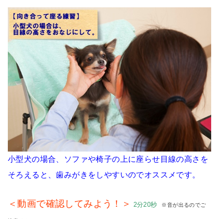
小型犬の場合、ソファや椅子の上に座らせ目線の高さを
そろえると、歯みがきをしやすいのでオススメです。
＜動画で確認してみよう！＞
2分20秒
※音が出るのでご