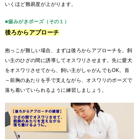
いくほど難易度が上がります。
■歯みがきポーズ（その１）
後ろからアプローチ
抱っこが難しい場合、まずは後ろからアプローチを。飼
い主のひざの間に誘導してオスワリさせます。先に愛犬
をオスワリさせてから、飼い主がしゃがんでもOK。首
～前胸のあたりを手で支えながら、オスワリのポーズで
落ち着いていられるように練習しましょう。