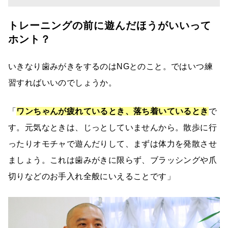
トレーニングの前に遊んだほうがいいって
ホント？
いきなり歯みがきをするのはNGとのこと。ではいつ練
習すればいいのでしょうか。
「
ワンちゃんが疲れているとき、落ち着いているとき
で
す。元気なときは、じっとしていませんから。散歩に行
ったりオモチャで遊んだりして、まずは体力を発散させ
ましょう。これは歯みがきに限らず、ブラッシングや爪
切りなどのお手入れ全般にいえることです」