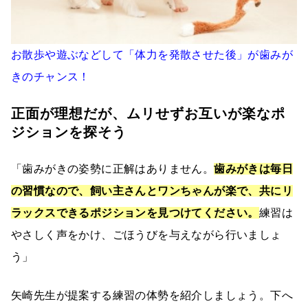
お散歩や遊ぶなどして「体力を発散させた後」が歯みが
きのチャンス！
正面が理想だが、ムリせずお互いが楽なポ
ジションを探そう
「歯みがきの姿勢に正解はありません。
歯みがきは毎日
の習慣なので、飼い主さんとワンちゃんが楽で、共にリ
ラックスできるポジションを見つけてください。
練習は
やさしく声をかけ、ごほうびを与えながら行いましょ
う」
矢崎先生が提案する練習の体勢を紹介しましょう。下へ