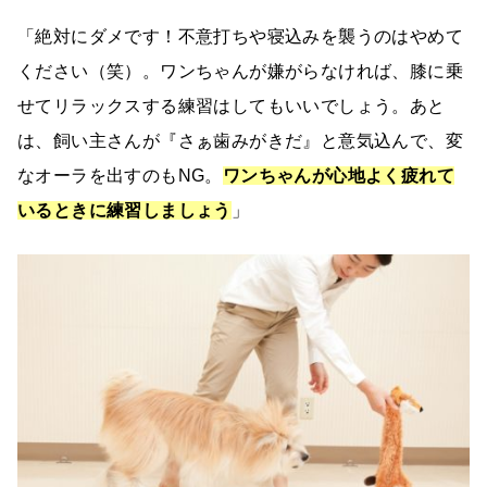
「絶対にダメです！不意打ちや寝込みを襲うのはやめて
ください（笑）。ワンちゃんが嫌がらなければ、膝に乗
せてリラックスする練習はしてもいいでしょう。あと
は、飼い主さんが『さぁ歯みがきだ』と意気込んで、変
なオーラを出すのもNG。
ワンちゃんが心地よく疲れて
いるときに練習しましょう
」