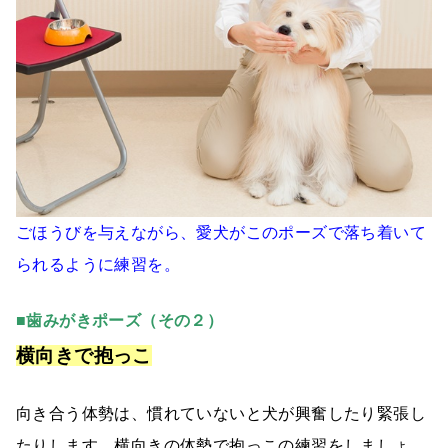
ごほうびを与えながら、愛犬がこのポーズで落ち着いて
られるように練習を。
■歯みがきポーズ（その２）
横向きで抱っこ
向き合う体勢は、慣れていないと犬が興奮したり緊張し
たりします。横向きの体勢で抱っこの練習をしましょ