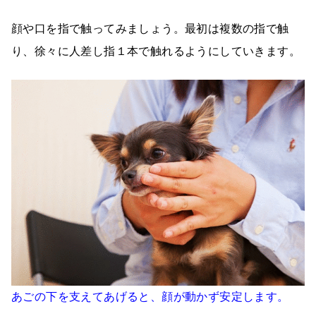
顔や口を指で触ってみましょう。最初は複数の指で触
り、徐々に人差し指１本で触れるようにしていきます。
あごの下を支えてあげると、顔が動かず安定します。