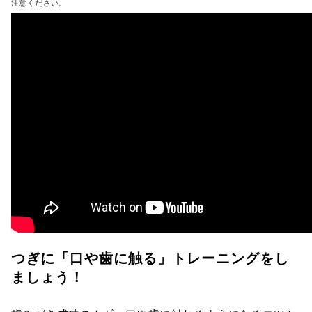
注意ください。
つぎに「口や歯に触る」トレーニングをし
ましょう！