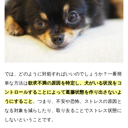
では、どのように対処すればいいのでしょうか？一番簡
単な方法は
欲求不満の原因を特定し、犬がいる状況をコ
ントロールすることによって葛藤状態を作り出さないよ
うにすること
。つまり、不安や恐怖、ストレスの原因と
なる対象を減らしたり、取り去ることでストレス状態に
しないということです。