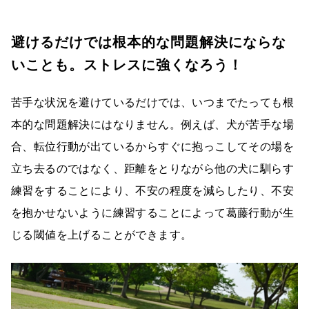
避けるだけでは根本的な問題解決にならな
いことも。ストレスに強くなろう！
苦手な状況を避けているだけでは、いつまでたっても根
本的な問題解決にはなりません。例えば、犬が苦手な場
合、転位行動が出ているからすぐに抱っこしてその場を
立ち去るのではなく、距離をとりながら他の犬に馴らす
練習をすることにより、不安の程度を減らしたり、不安
を抱かせないように練習することによって葛藤行動が生
じる閾値を上げることができます。