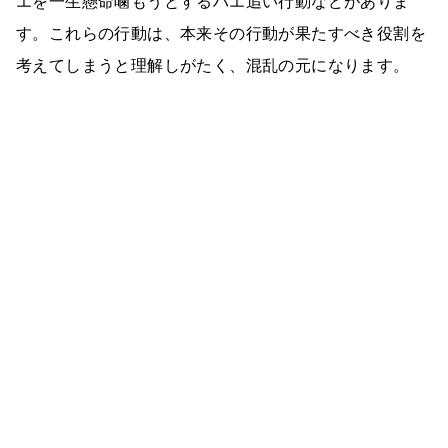
エを一生懸命噛もうとするハエ追い行動などがありま
す。これらの行動は、本来その行動が果たすべき役割を
考えてしまうと理解しがたく、混乱の元になります。