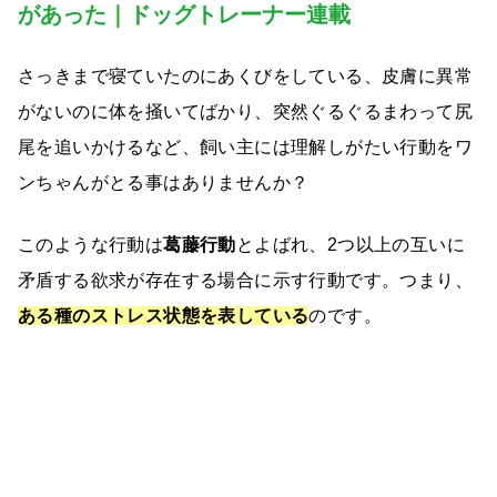
があった｜ドッグトレーナー連載
さっきまで寝ていたのにあくびをしている、皮膚に異常
がないのに体を掻いてばかり、突然ぐるぐるまわって尻
尾を追いかけるなど、飼い主には理解しがたい行動をワ
ンちゃんがとる事はありませんか？
このような行動は
葛藤行動
とよばれ、2つ以上の互いに
矛盾する欲求が存在する場合に示す行動です。つまり、
ある種のストレス状態を表している
のです。