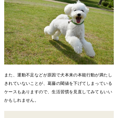
また、運動不足などが原因で犬本来の本能行動が満たし
きれていないことが、葛藤の閾値を下げてしまっている
ケースもありますので、生活習慣を見直してみてもいい
かもしれません。