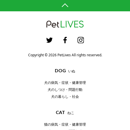
Copyright © 2026 PetLives All rights reserved.
DOG
いぬ
犬の病気・症状・健康管理
犬のしつけ・問題行動
犬の暮らし・社会
CAT
ねこ
猫の病気・症状・健康管理