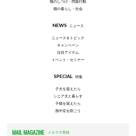
猫のしつけ・問題行動
猫の暮らし・社会
NEWS
ニュース
ニュース＆トピック
キャンペーン
注目アイテム
イベント・セミナー
SPECIAL
特集
子犬を迎えたら
シニア犬と暮らす
子猫を迎えたら
熱中症を防ごう
MAIL MAGAZINE
メルマガ登録