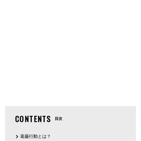
CONTENTS
目次
葛藤行動とは？