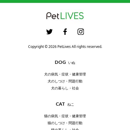
Copyright © 2026 PetLives All rights reserved.
DOG
いぬ
犬の病気・症状・健康管理
犬のしつけ・問題行動
犬の暮らし・社会
CAT
ねこ
猫の病気・症状・健康管理
猫のしつけ・問題行動