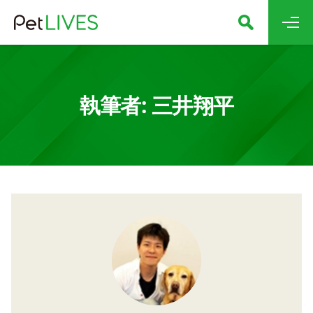
執筆者: 三井翔平