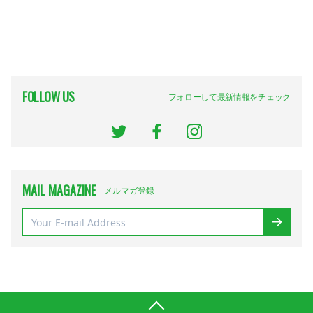
FOLLOW US
フォローして最新情報をチェック
MAIL MAGAZINE
メルマガ登録