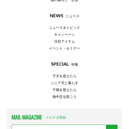
猫の暮らし・社会
NEWS
ニュース
ニュース＆トピック
キャンペーン
注目アイテム
イベント・セミナー
SPECIAL
特集
子犬を迎えたら
シニア犬と暮らす
子猫を迎えたら
熱中症を防ごう
MAIL MAGAZINE
メルマガ登録