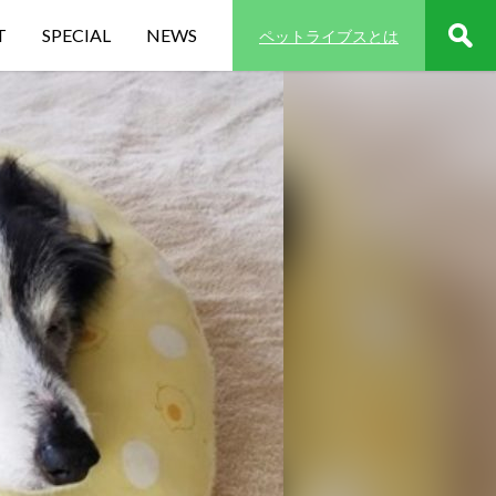
T
SPECIAL
NEWS
ペットライブスとは