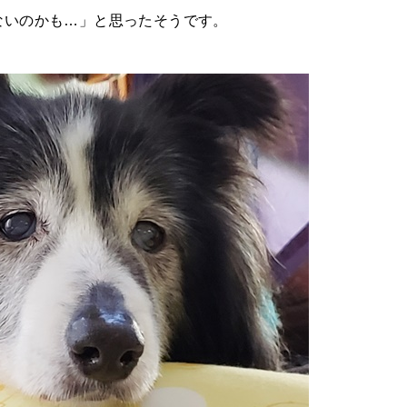
ないのかも…」と思ったそうです。