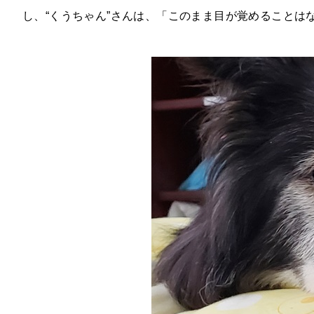
し、“くうちゃん”さんは、「このまま目が覚めることは