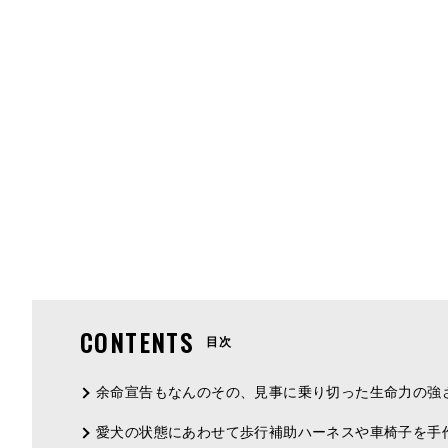
CONTENTS
目次
余命宣告もなんのその、見事に乗り切った生命力の強
愛犬の状態にあわせて歩行補助ハーネスや車椅子を手