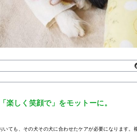
「楽しく笑顔で」をモットーに。
おいても、その犬その犬に合わせたケアが必要になります。