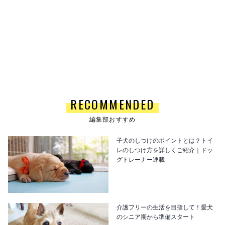
RECOMMENDED
編集部おすすめ
子犬のしつけのポイントとは？トイ
レのしつけ方を詳しくご紹介｜ドッ
グトレーナー連載
介護フリーの生活を目指して！愛犬
のシニア期から準備スタート