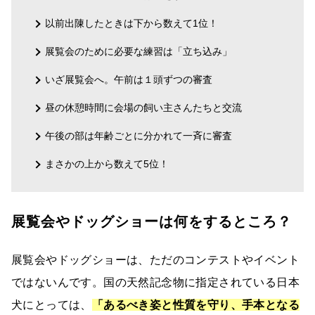
以前出陳したときは下から数えて1位！
展覧会のために必要な練習は「立ち込み」
いざ展覧会へ。午前は１頭ずつの審査
昼の休憩時間に会場の飼い主さんたちと交流
午後の部は年齢ごとに分かれて一斉に審査
まさかの上から数えて5位！
展覧会やドッグショーは何をするところ？
展覧会やドッグショーは、ただのコンテストやイベント
ではないんです。国の天然記念物に指定されている日本
犬にとっては、
「あるべき姿と性質を守り、手本となる