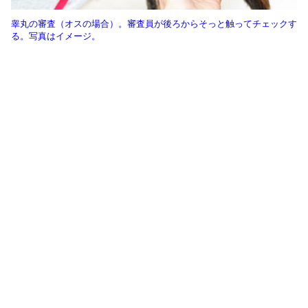
睾丸の審査（オスの場合）。審査員が後ろからそっと触ってチェックす
る。写真はイメージ。