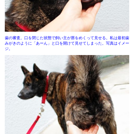
歯の審査。口を閉じた状態で飼い主が唇をめくって見せる。私は最初歯
みがきのように「あーん」と口を開けて見せてしまった。写真はイメー
ジ。