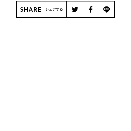
SHARE
シェアする