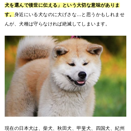
犬を選んで後世に伝える」という大切な意味がありま
す。
身近にいる犬なのに大げさな…と思うかもしれませ
んが、犬種は守らなければ絶滅してしまいます。
現在の日本犬は、柴犬、秋田犬、甲斐犬、四国犬、紀州