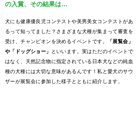
の入賞、その結果は…
犬にも健康優良児コンテストや美男美女コンテストがあ
るって知ってました？さまざまな犬種が集まって審査を
受け、チャンピオンを決めるイベントです。
「展覧会」
や「ドッグショー」
といいます。実はただのイベントで
はなく、天然記念物に指定されている日本犬などの純血
種の犬種には大切な意味があるんです！私と愛犬のサウ
ザーが展覧会に参加した様子とともに紹介します。