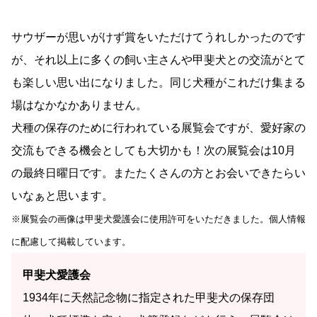
サウザーが思いがけず賞をいただけてうれしかったのです
が、それ以上に多くの飼い主さんや甲斐犬との交流がとて
も楽しい思い出になりました。同じ犬種がこれだけ集まる
場はなかなかありません。
犬種の保存のために行われている展覧会ですが、愛好家の
交流もできる機会としても大切かも！次の展覧会は10月
の最終日曜日です。またたくさんの方とお会いできたらい
いなぁと思います。
※展覧会の画像は甲斐犬愛護会に使用許可をいただきました。個人情報
に配慮して掲載しています。
甲斐犬愛護会
1934年に天然記念物に指定された甲斐犬の保存団