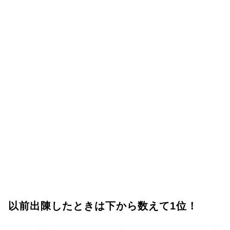
以前出陳したときは下から数えて1位！