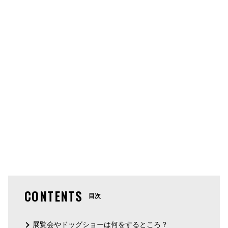
CONTENTS
目次
展覧会やドッグショーは何をするところ？