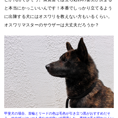
と本当にかっこいいんです！本番でしっかり立てるよう
に出陳する犬にはオスワリを教えない方もいるくらい。
オスワリマスターのサウザーは大丈夫だろうか？
甲斐犬の場合、首輪とリードの色は毛色が引き立つ黒がおすすめだそ