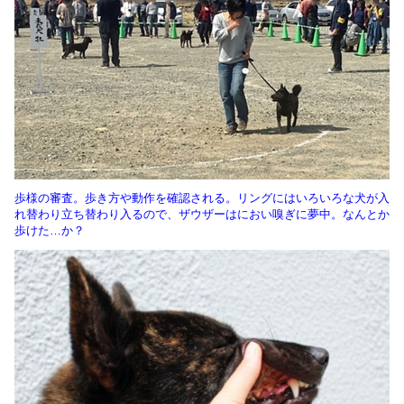
歩様の審査。歩き方や動作を確認される。リングにはいろいろな犬が入
れ替わり立ち替わり入るので、ザウザーはにおい嗅ぎに夢中。なんとか
歩けた…か？