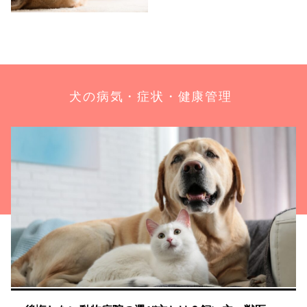
犬の病気・症状・健康管理