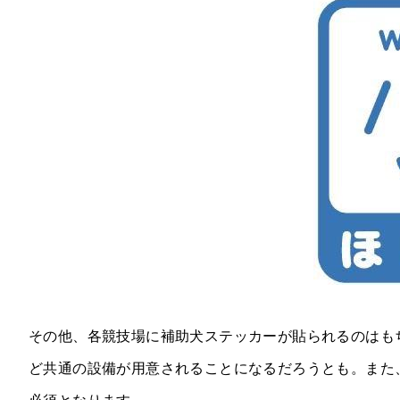
その他、各競技場に補助犬ステッカーが貼られるのはも
ど共通の設備が用意されることになるだろうとも。また