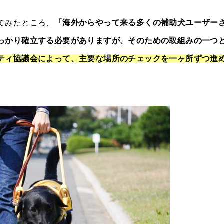
てみたところ、
「海外からやって来る多くの補助犬ユーザー
っかり確立する必要がありますが、そのための取組みの一つ
ティ協議会によって、主要な場所のチェックを一ヶ所ずつ進