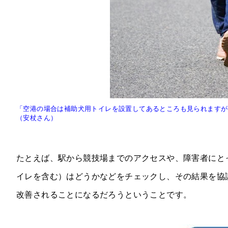
「空港の場合は補助犬用トイレを設置してあるところも見られますが
（安杖さん）
たとえば、駅から競技場までのアクセスや、障害者にと
イレを含む）はどうかなどをチェックし、その結果を協
改善されることになるだろうということです。