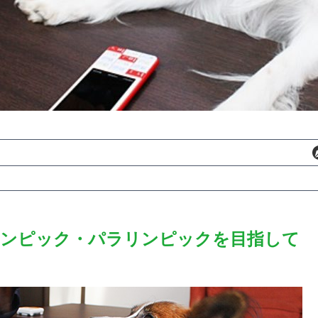
オリンピック・パラリンピックを目指して