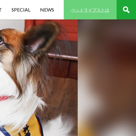
T
SPECIAL
NEWS
ペットライブスとは