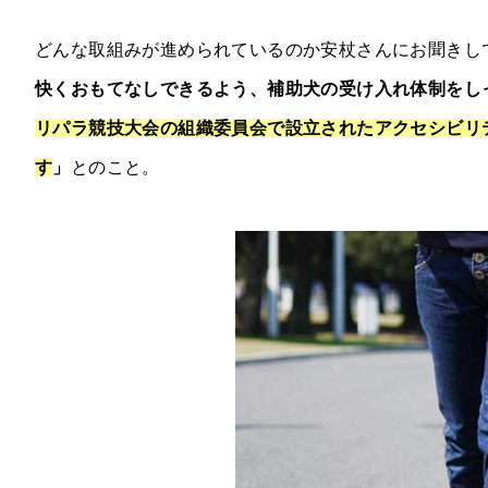
どんな取組みが進められているのか安杖さんにお聞きし
快くおもてなしできるよう、補助犬の受け入れ体制をし
リパラ競技大会の組織委員会で設立されたアクセシビリ
す
」
とのこと。