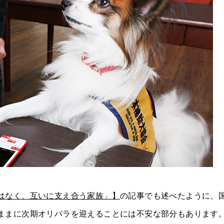
はなく、互いに支え合う家族」】
の記事でも述べたように、
ままに次期オリパラを迎えることには不安な部分もあります