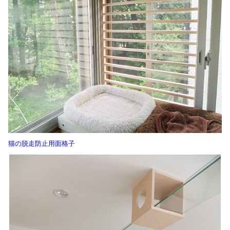
猫の脱走防止用面格子