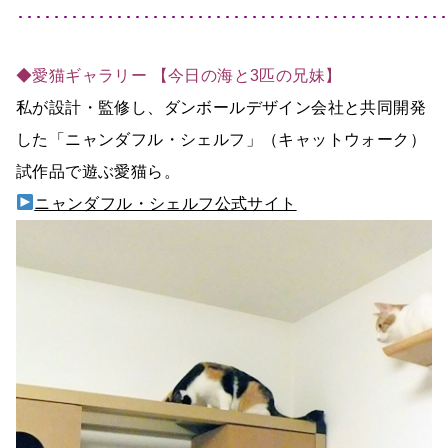
････････････････････････････････････････････････
◆愛猫ギャラリー 【今日の海と3匹の兄妹】
私が設計・監修し、ダンボールデザイン会社と共同開発
した「ニャンダフル・シェルフ」（キャットウォーク）
試作品で遊ぶ愛猫ら。
ニャンダフル・シェルフ公式サイト