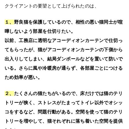
クライアントの要望として上げられたのは、
１、
野良猫を保護しているので、相性の悪い猫同士が喧
嘩しないよう部屋を仕切りたい。
以前、工務店に透明なアコーディオンカーテンで仕切っ
てもらったが、猫がアコーディオンカーテンの下側から
出入りしてしまい、結局ダンボールなどを置いて防いで
いる。さらに風や冷暖房が通らず、各部屋ごとにつける
ため効率が悪い。
２、
たくさんの猫たちがいるので、床だけでは猫のテリ
トリーが狭く、ストレスがたまってトイレ以外でオシッ
コをするなど、問題行動がある。空間を使って猫のテリ
トリーを増やして、猫それぞれに落ち着いた空間を提供