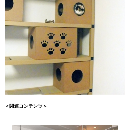
＜関連コンテンツ＞