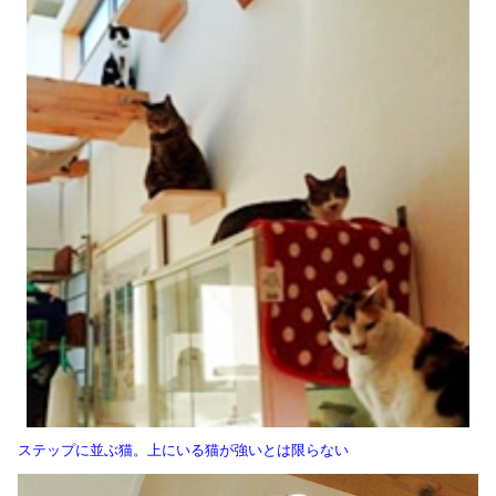
ステップに並ぶ猫。上にいる猫が強いとは限らない