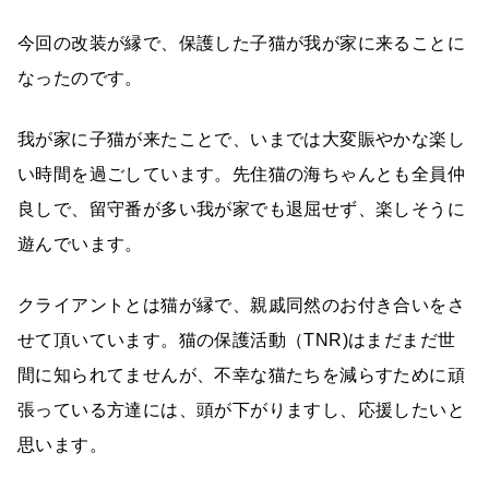
今回の改装が縁で、保護した子猫が我が家に来ることに
なったのです。
我が家に子猫が来たことで、いまでは大変賑やかな楽し
い時間を過ごしています。先住猫の海ちゃんとも全員仲
良しで、留守番が多い我が家でも退屈せず、楽しそうに
遊んでいます。
クライアントとは猫が縁で、親戚同然のお付き合いをさ
せて頂いています。猫の保護活動（TNR)はまだまだ世
間に知られてませんが、不幸な猫たちを減らすために頑
張っている方達には、頭が下がりますし、応援したいと
思います。