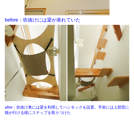
before：吹抜けには梁が表れていた
after：吹抜け奥には梁を利用してハンモックを設置。手前には上部窓に
猫が行ける様にステップを取りつけた