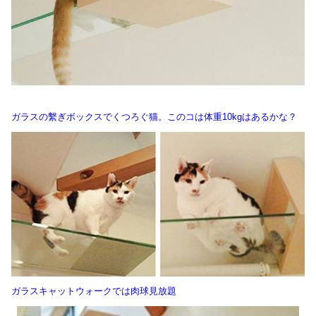
ガラスの繫ぎボックスでくつろぐ猫。このコは体重10kgはあるかな？
ガラスキャットウォークでは肉球見放題