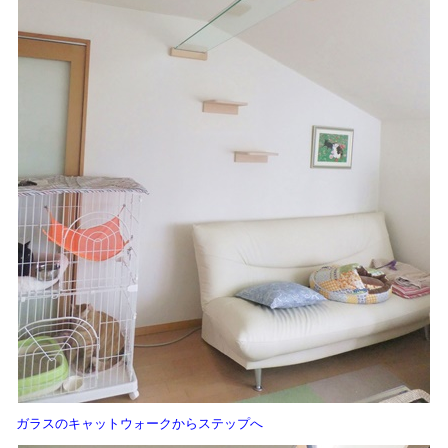
ガラスのキャットウォークからステップへ