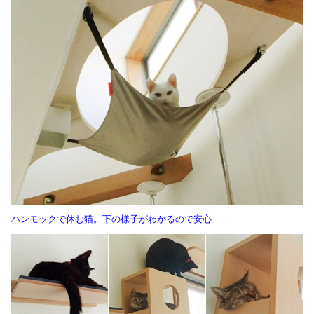
ハンモックで休む猫。下の様子がわかるので安心