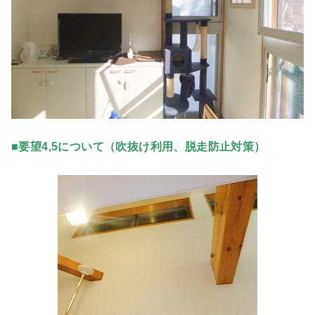
■要望4,5について（吹抜け利用、脱走防止対策）