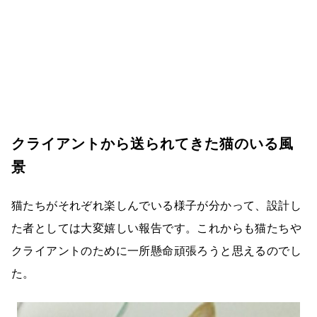
クライアントから送られてきた猫のいる風
景
猫たちがそれぞれ楽しんでいる様子が分かって、設計し
た者としては大変嬉しい報告です。これからも猫たちや
クライアントのために一所懸命頑張ろうと思えるのでし
た。