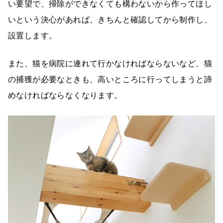
い要望で、掃除ができなくても構わないから作ってほし
いという決心があれば、きちんと確認してから制作し、
設置します。
また、猫を病院に連れて行かなければならないなど、猫
の捕獲が必要なときも、高いところに行ってしまうと諦
めなければならなくなります。