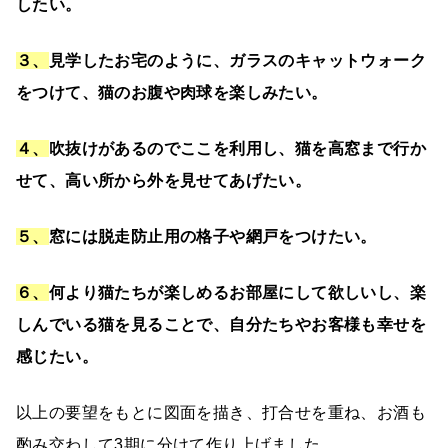
したい。
３、
見学したお宅のように、ガラスのキャットウォーク
をつけて、猫のお腹や肉球を楽しみたい。
４、
吹抜けがあるのでここを利用し、猫を高窓まで行か
せて、高い所から外を見せてあげたい。
５、
窓には脱走防止用の格子や網戸をつけたい。
６、
何より猫たちが楽しめるお部屋にして欲しいし、楽
しんでいる猫を見ることで、自分たちやお客様も幸せを
感じたい。
以上の要望をもとに図面を描き、打合せを重ね、お酒も
酌み交わして3期に分けて作り上げました。