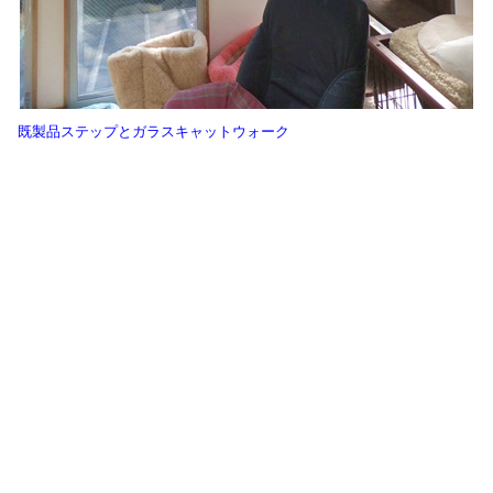
既製品ステップとガラスキャットウォーク