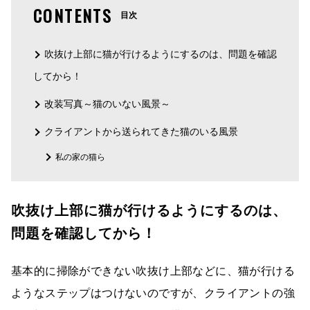
CONTENTS
目次
吹抜け上部に猫が行けるようにするのは、問題を確認
してから！
改装写真～猫のいない風景～
クライアントから送られてきた猫のいる風景
私の家の猫ら
吹抜け上部に猫が行けるようにするのは、
問題を確認してから！
基本的に掃除ができない吹抜け上部などに、猫が行ける
ようなステップはつけないのですが、クライアントの強