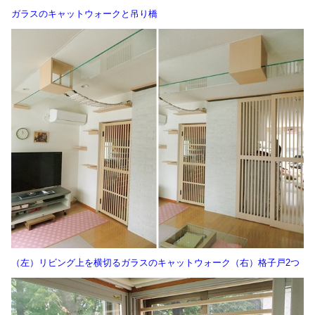
ガラスのキャットウォークと吊り橋
（左）リビング上を横切るガラスのキャットウォーク（右）格子戸2つ