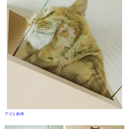
アゴと肉球