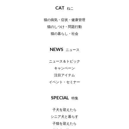
CAT
ねこ
猫の病気・症状・健康管理
猫のしつけ・問題行動
猫の暮らし・社会
NEWS
ニュース
ニュース＆トピック
キャンペーン
注目アイテム
イベント・セミナー
SPECIAL
特集
子犬を迎えたら
シニア犬と暮らす
子猫を迎えたら