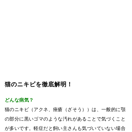
猫のニキビを徹底解明！
どんな病気？
猫のニキビ（アクネ、痤瘡（ざそう））は、一般的に顎
の部分に黒いゴマのような汚れがあることで気づくこと
が多いです。軽症だと飼い主さんも気づいていない場合