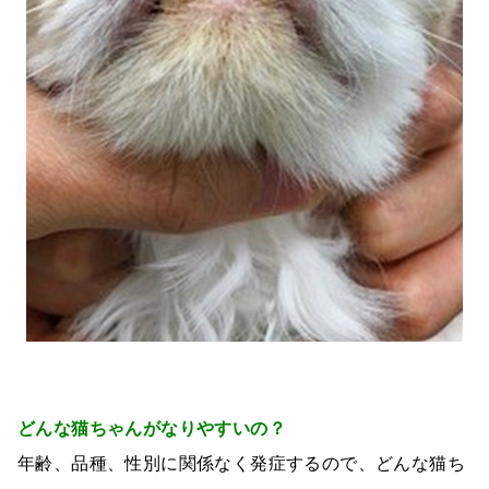
どんな猫ちゃんがなりやすいの？
年齢、品種、性別に関係なく発症するので、どんな猫ち