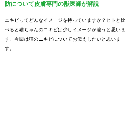
防について皮膚専門の獣医師が解説
ニキビってどんなイメージを持っていますか？ヒトと比
べると猫ちゃんのニキビは少しイメージが違うと思いま
す。今回は猫のニキビについてお伝えしたいと思いま
す。