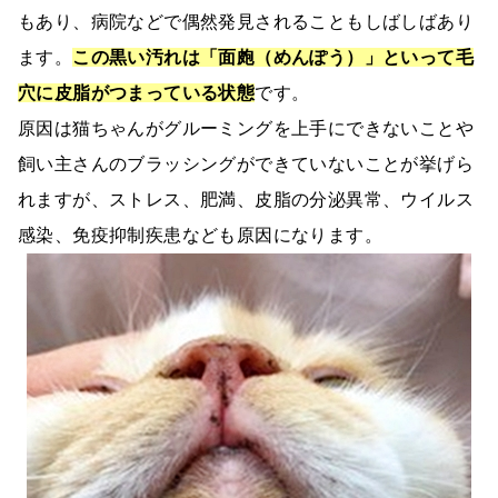
もあり、病院などで偶然発見されることもしばしばあり
ます。
この黒い汚れは「面皰（めんぽう）」といって毛
穴に皮脂がつまっている状態
です。
原因は猫ちゃんがグルーミングを上手にできないことや
飼い主さんのブラッシングができていないことが挙げら
れますが、ストレス、肥満、皮脂の分泌異常、ウイルス
感染、免疫抑制疾患なども原因になります。