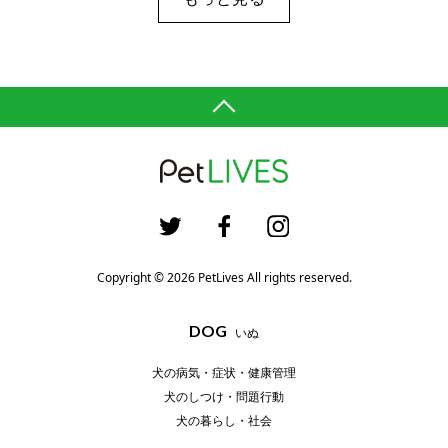
Copyright © 2026 PetLives All rights reserved.
DOG
いぬ
犬の病気・症状・健康管理
犬のしつけ・問題行動
犬の暮らし・社会