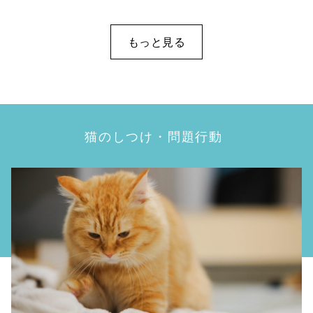
もっと見る
猫のしつけ・問題行動