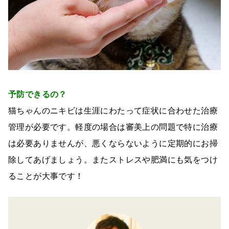
予防できるの？
猫ちゃんのニキビは生涯にわたって症状に合わせた治療
管理が必要です。軽度の場合は審美上の問題で特に治療
は必要ありませんが、悪くならないように定期的にお掃
除してあげましょう。またストレスや肥満にも気をつけ
ることが大事です！