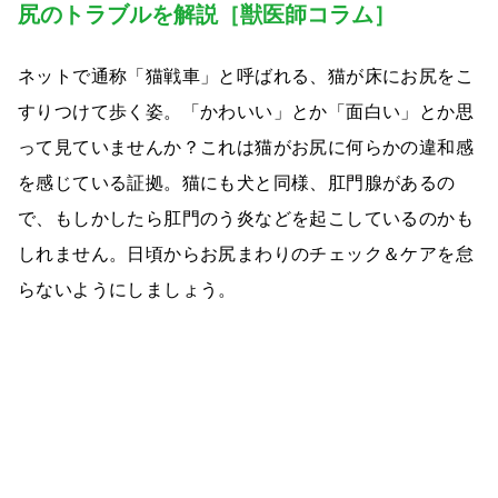
尻のトラブルを解説［獣医師コラム］
ネットで通称「猫戦車」と呼ばれる、猫が床にお尻をこ
すりつけて歩く姿。「かわいい」とか「面白い」とか思
って見ていませんか？これは猫がお尻に何らかの違和感
を感じている証拠。猫にも犬と同様、肛門腺があるの
で、もしかしたら肛門のう炎などを起こしているのかも
しれません。日頃からお尻まわりのチェック＆ケアを怠
らないようにしましょう。