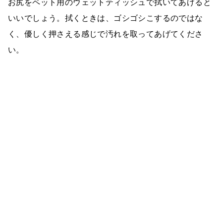
お尻をペット用のウェットティッシュで拭いてあげると
いいでしょう。拭くときは、ゴシゴシこするのではな
く、優しく押さえる感じで汚れを取ってあげてくださ
い。