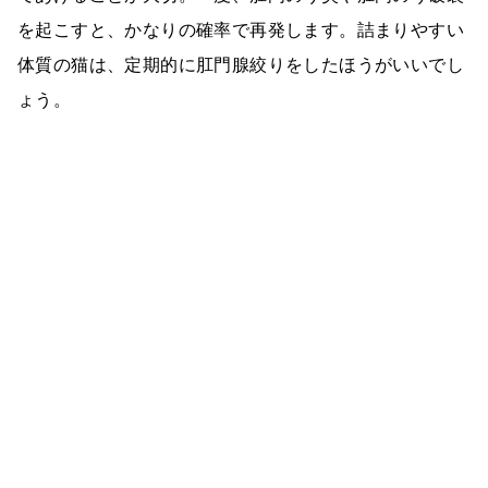
を起こすと、かなりの確率で再発します。詰まりやすい
体質の猫は、定期的に肛門腺絞りをしたほうがいいでし
ょう。