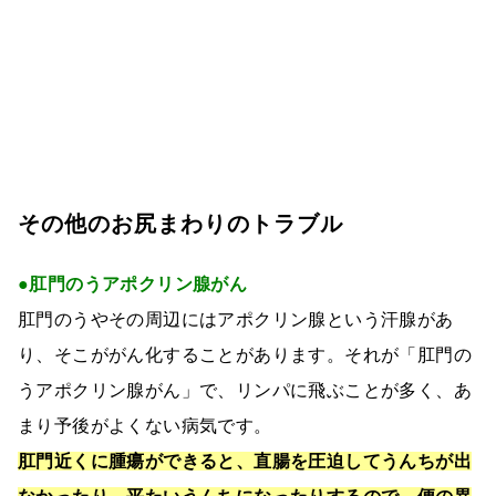
その他のお尻まわりのトラブル
●肛門のうアポクリン腺がん
肛門のうやその周辺にはアポクリン腺という汗腺があ
り、そこががん化することがあります。それが「肛門の
うアポクリン腺がん」で、リンパに飛ぶことが多く、あ
まり予後がよくない病気です。
肛門近くに腫瘍ができると、直腸を圧迫してうんちが出