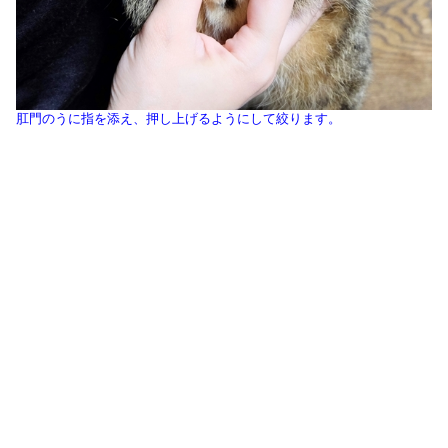
肛門のうに指を添え、押し上げるようにして絞ります。