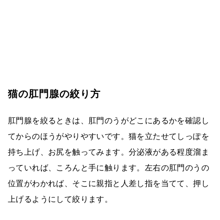
猫の肛門腺の絞り方
肛門腺を絞るときは、肛門のうがどこにあるかを確認し
てからのほうがやりやすいです。猫を立たせてしっぽを
持ち上げ、お尻を触ってみます。分泌液がある程度溜ま
っていれば、ころんと手に触ります。左右の肛門のうの
位置がわかれば、そこに親指と人差し指を当てて、押し
上げるようにして絞ります。