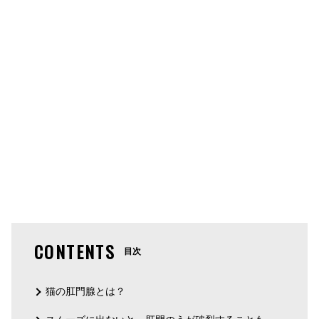
CONTENTS
目次
猫の肛門腺とは？