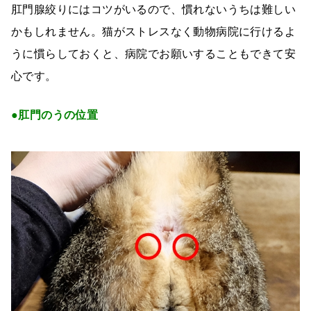
肛門腺絞りにはコツがいるので、慣れないうちは難しい
かもしれません。猫がストレスなく動物病院に行けるよ
うに慣らしておくと、病院でお願いすることもできて安
心です。
●肛門のうの位置