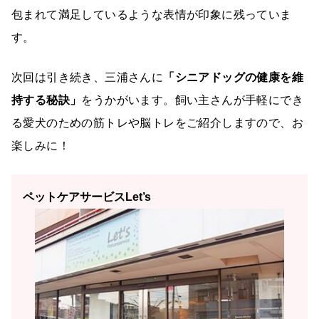
包まれて満足しているような表情が印象に残っていま
す。
次回は引き続き、三浦さんに
「シニアドッグの健康を維
持する秘訣」
をうかがいます。飼い主さんが手軽にでき
る愛犬のための筋トレや脳トレをご紹介しますので、お
楽しみに！
ペットケアサービスLet’s