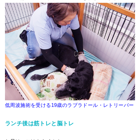
低周波施術を受ける19歳のラブラドール・レトリーバー
ランチ後は筋トレと脳トレ