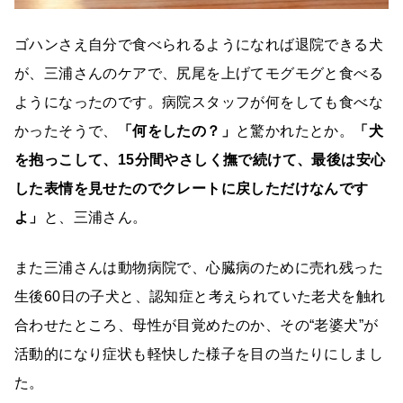
ゴハンさえ自分で食べられるようになれば退院できる犬
が、三浦さんのケアで、尻尾を上げてモグモグと食べる
ようになったのです。病院スタッフが何をしても食べな
かったそうで、
「何をしたの？」
と驚かれたとか。
「犬
を抱っこして、15分間やさしく撫で続けて、最後は安心
した表情を見せたのでクレートに戻しただけなんです
よ」
と、三浦さん。
また三浦さんは動物病院で、心臓病のために売れ残った
生後60日の子犬と、認知症と考えられていた老犬を触れ
合わせたところ、母性が目覚めたのか、その“老婆犬”が
活動的になり症状も軽快した様子を目の当たりにしまし
た。