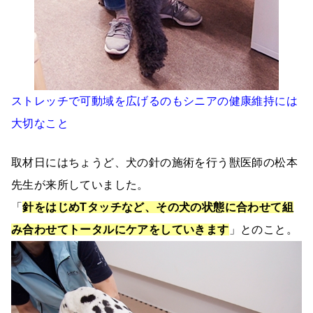
ストレッチで可動域を広げるのもシニアの健康維持には
大切なこと
取材日にはちょうど、犬の針の施術を行う獣医師の松本
先生が来所していました。
「
針をはじめTタッチなど、その犬の状態に合わせて組
み合わせてトータルにケアをしていきます
」とのこと。