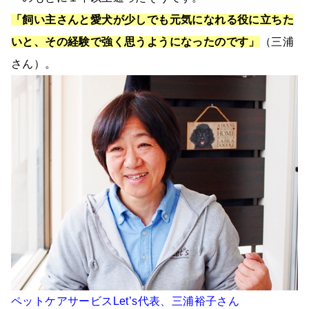
「飼い主さんと愛犬が少しでも元気になれる役に立ちた
いと、その経験で強く思うようになったのです」
（三浦
さん）。
ペットケアサービスLet’s代表、三浦裕子さん