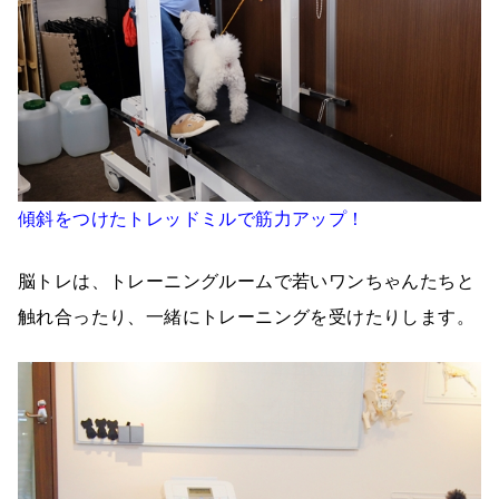
傾斜をつけたトレッドミルで筋力アップ！
脳トレは、トレーニングルームで若いワンちゃんたちと
触れ合ったり、一緒にトレーニングを受けたりします。