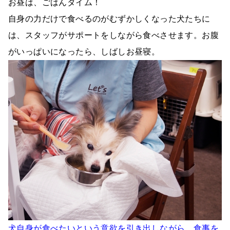
お昼は、ごはんタイム！
自身の力だけで食べるのがむずかしくなった犬たちに
は、スタッフがサポートをしながら食べさせます。お腹
がいっぱいになったら、しばしお昼寝。
犬自身が食べたいという意欲を引き出しながら、食事を