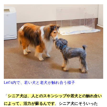
Let’s内で、若い犬と老犬が触れ合う様子
「
シニア犬は、人とのスキンシップや若犬との触れ合い
によって、活力が蘇るんです
。
シニア犬にそういった