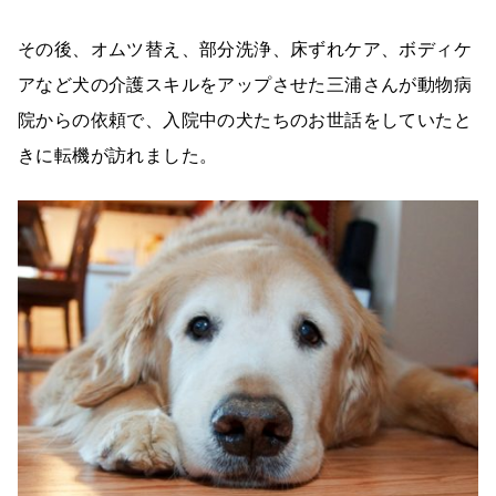
その後、オムツ替え、部分洗浄、床ずれケア、ボディケ
アなど犬の介護スキルをアップさせた三浦さんが動物病
院からの依頼で、入院中の犬たちのお世話をしていたと
きに転機が訪れました。