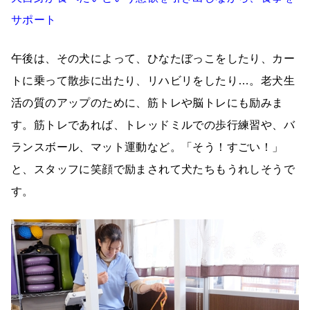
サポート
午後は、その犬によって、ひなたぼっこをしたり、カー
トに乗って散歩に出たり、リハビリをしたり…。老犬生
活の質のアップのために、筋トレや脳トレにも励みま
す。筋トレであれば、トレッドミルでの歩行練習や、バ
ランスボール、マット運動など。「そう！すごい！」
と、スタッフに笑顔で励まされて犬たちもうれしそうで
す。