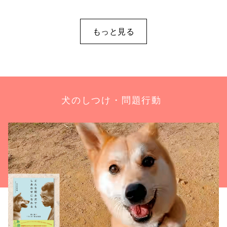
もっと見る
犬のしつけ・問題行動