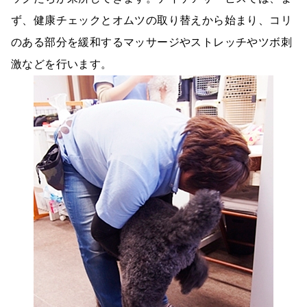
ず、健康チェックとオムツの取り替えから始まり、コリ
のある部分を緩和するマッサージやストレッチやツボ刺
激などを行います。