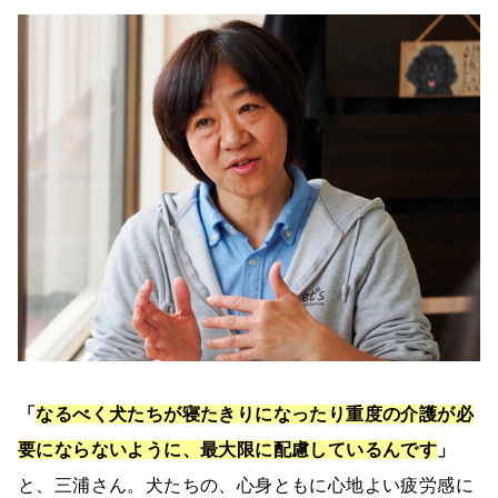
「
なるべく犬たちが寝たきりになったり重度の介護が必
要にならないように、最大限に配慮しているんです
」
と、三浦さん。犬たちの、心身ともに心地よい疲労感に