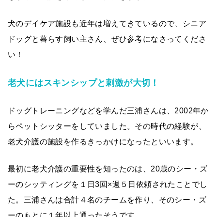
犬のデイケア施設も近年は増えてきているので、シニア
ドッグと暮らす飼い主さん、ぜひ参考になさってくださ
い！
老犬にはスキンシップと刺激が大切！
ドッグトレーニングなどを学んだ三浦さんは、2002年か
らペットシッターをしていました。その時代の経験が、
老犬介護の施設を作るきっかけになったといいます。
最初に老犬介護の重要性を知ったのは、20歳のシー・ズ
ーのシッティングを１日3回×週５日依頼されたことでし
た。三浦さんは合計４名のチームを作り、そのシー・ズ
ーのもとに１年以上通ったそうです。