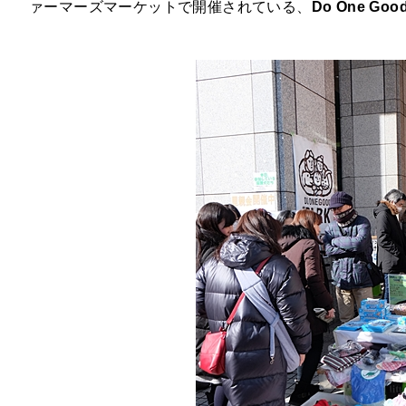
ァーマーズマーケットで開催されている、
Do One Goo