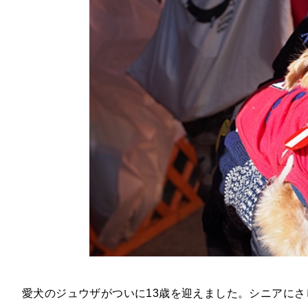
愛犬のジュウザがついに13歳を迎えました。シニアにさ