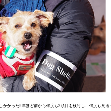
しかかった5年ほど前から何度も2頭目を検討し、何度も見送