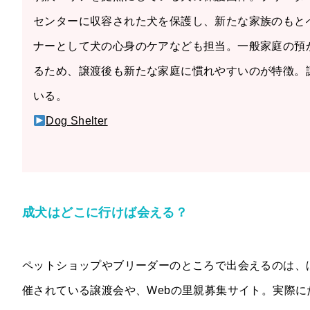
センターに収容された犬を保護し、新たな家族のもと
ナーとして犬の心身のケアなども担当。一般家庭の預
るため、譲渡後も新たな家庭に慣れやすいのが特徴。
いる。
Dog Shelter
成犬はどこに行けば会える？
ペットショップやブリーダーのところで出会えるのは、
催されている譲渡会や、Webの里親募集サイト。実際