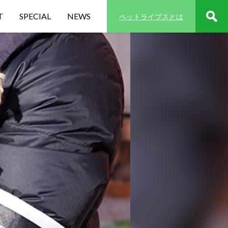
T
SPECIAL
NEWS
ペットライブスとは