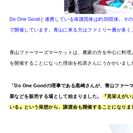
Do One Goodと連携している保護団体は約30団体
で開催しています。青山に来る方はファミリー層が多く
青山ファーマーズマーケットは、農家の方を中心に料理
を開催することになった理由を松原さんにうかがいまし
「Do One Goodの理事である黒崎さんが、青山フ
菜などを販売する場として始まりました。
『見栄えがい
いる』という発想から、譲渡会も開催することになりま