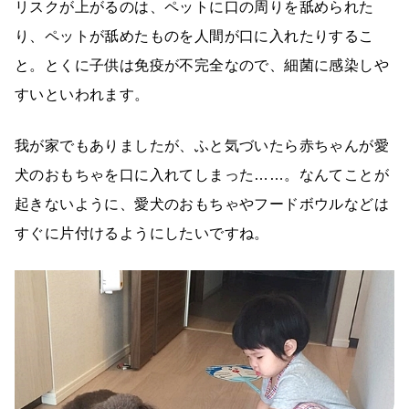
リスクが上がるのは、ペットに口の周りを舐められた
り、ペットが舐めたものを人間が口に入れたりするこ
と。とくに子供は免疫が不完全なので、細菌に感染しや
すいといわれます。
我が家でもありましたが、ふと気づいたら赤ちゃんが愛
犬のおもちゃを口に入れてしまった……。なんてことが
起きないように、愛犬のおもちゃやフードボウルなどは
すぐに片付けるようにしたいですね。