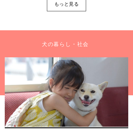
もっと見る
犬の暮らし・社会