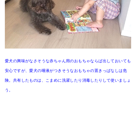
愛犬の興味がなさそうな赤ちゃん用のおもちゃならば出しておいても
安心ですが、愛犬の唾液がつきそうなおもちゃの置きっぱなしは危
険。共有したものは、こまめに洗濯したり消毒したりして使いましょ
う。