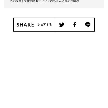
どの程度まで接触させていい？赤ちゃんと犬の距離感
SHARE
シェアする