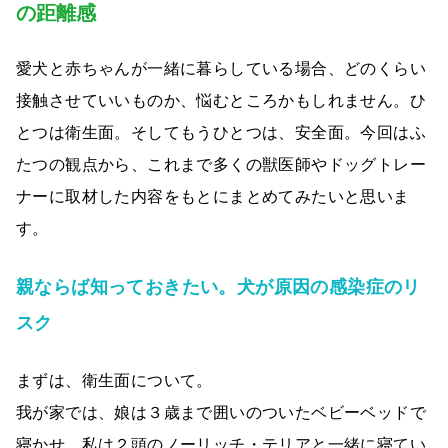
の距離感
愛犬と赤ちゃんが一緒に暮らしている場合、どのくらい
接触させていいものか、悩むところかもしれません。ひ
とつは衛生面。そしてもうひとつは、安全面。今回はふ
たつの観点から、これまで多くの獣医師やドッグトレー
ナーに取材した内容をもとにまとめてみたいと思いま
す。
親ならば知っておきたい。犬が原因の感染症のリ
スク
まずは、衛生面について。
我が家では、娘は３歳まで囲いのついたベビーベッドで
寝かせ、私は２頭のノーリッチ・テリアと一緒に寝てい