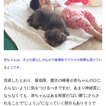
赤ちゃんは、犬との暮らしのなかで健康面でプラスの影響も受けてい
るようです。
先述したとおり、最低限、愛犬の唾液が赤ちゃんの口に
入らないように気をつけるべきですが、あまり神経質に
ならなくても、赤ちゃんはある程度の“ばい菌”にさらさ
れることで“じょうぶ”になっていく部分もありそうで