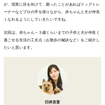
が、現実に目を向けて、困ったことがあればドッグトレ
ーナーなどプロの手を借りながら、赤ちゃんと犬が仲良
くなれるようにしていきたいですね。
次回は、赤ちゃん～３歳くらいまでの子供と犬が仲良く
過ごせる生活の工夫点（お散歩の秘訣など）をご紹介し
たいと思います。
臼井京音