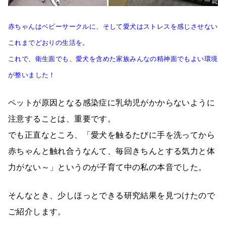
赤ちゃんはベビーサークルに、そして愛犬はストレスを感じさせない
これまでどおりの生活を。
これで、衛生面でも、愛犬を含めた家族みんなの精神面でもよい環境
が整いました！
ペットが原因となる感染症に乳幼児がかからないように
注意することは、重要です。
でも正直なところ、「愛犬を触るたびに手を洗ってから
赤ちゃんと触れ合うなんて、毎回きちんとする気力と体
力がない～」というのが子育て中の私の本音でした。
そんなとき、少しほっとできる研究結果を見つけたので
ご紹介します。