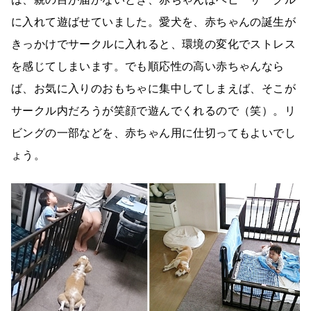
に入れて遊ばせていました。愛犬を、赤ちゃんの誕生が
きっかけでサークルに入れると、環境の変化でストレス
を感じてしまいます。でも順応性の高い赤ちゃんなら
ば、お気に入りのおもちゃに集中してしまえば、そこが
サークル内だろうが笑顔で遊んでくれるので（笑）。リ
ビングの一部などを、赤ちゃん用に仕切ってもよいでし
ょう。