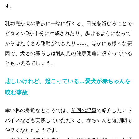
す。
乳幼児が犬の散歩に一緒に行くと、日光を浴びることで
ビタミンDが十分に生成されたり、歩けるようになって
からはたくさん運動ができたり……、ほかにも様々な要
因で、犬との暮らしは乳幼児の健康促進に役立っている
ともいえるでしょう。
悲しいけれど、起こっている…愛犬が赤ちゃんを
咬む事故
幸い私の身近なところでは、
前回の記事
で紹介したアド
バイスなども実践していただくと、赤ちゃんと短期間で
仲良くなれたようです。