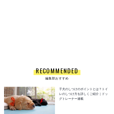
RECOMMENDED
編集部おすすめ
子犬のしつけのポイントとは？トイ
レのしつけ方を詳しくご紹介｜ドッ
グトレーナー連載