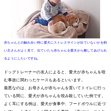
赤ちゃんとの触れ合い時に愛犬にストレスサインが出ていないかを飼
い主さんがよく見て、出ていたら赤ちゃんを愛犬から離してあげられ
るようにしたいですね。
ドッグトレーナーの友人によると、愛犬が赤ちゃんを咬
む事故に関わったケースもあるといいます。
最悪なのは、お母さんが赤ちゃんを置いてトイレに行っ
ている間に、愛犬が赤ちゃんを咬み殺していた例です。
よく耳にする例は、愛犬が食事中、フードボウルに近づ