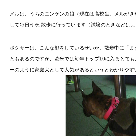
メルは、うちのニンゲンの娘（現在は高校生。メルがき
して毎日朝晩 散歩に行っています（試験のときなどは
ボクサーは、こんな顔をしているせいか、散歩中に「ま
ともあるのですが、欧米では毎年トップ10に入るとて
ーのように家庭犬として人気があるというとわかりやす