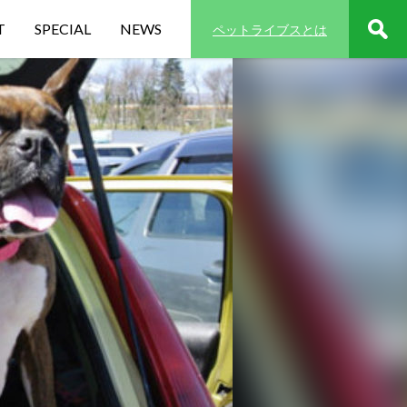
T
SPECIAL
NEWS
ペットライブスとは