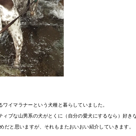
るワイマラナーという犬種と暮らしていました。
ティブな山男系の犬がとくに（自分の愛犬にするなら）好き
ためだと思いますが、それもまたおいおい紹介していきます。