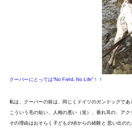
クーパーにとっては“No Field, No Life”！！
私は、クーパーの前は、同じくドイツのガンドッグであ
こういう毛の短い、人相の悪い（笑）、垂れ耳の、アク
その理由はおそらく子どもの頃からの経験と 思い出の