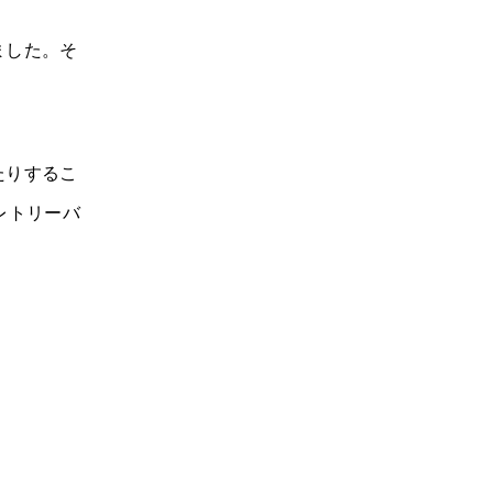
ました。そ
たりするこ
レトリーバ