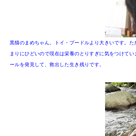
黒猫のまめちゃん。トイ・プードルより大きいです。ただい
まりにひどいので現在は栄養のとりすぎに気をつけてい
ールを発見して、救出した生き残りです。