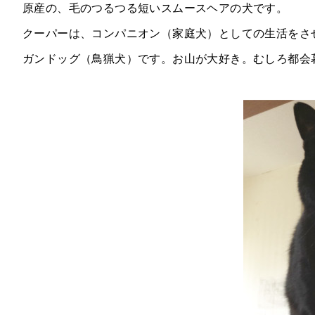
原産の、毛のつるつる短いスムースヘアの犬です。
クーパーは、コンパニオン（家庭犬）としての生活をさ
ガンドッグ（鳥猟犬）です。お山が大好き。むしろ都会