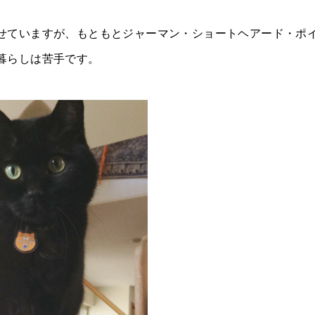
せていますが、もともとジャーマン・ショートヘアード・ポ
暮らしは苦手です。