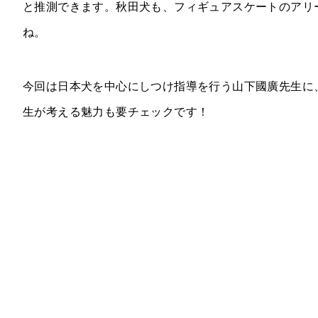
と推測できます。秋田犬も、フィギュアスケートのアリ
ね。
今回は日本犬を中心にしつけ指導を行う山下國廣先生に
生が考える魅力も要チェックです！