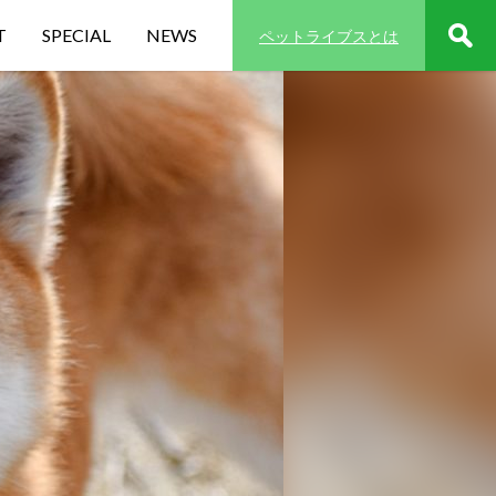
T
SPECIAL
NEWS
ペットライブスとは