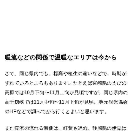
暖流などの関係で温暖なエリアは今から
さて、同じ県内でも、標高や植生の違いなどで、時期が
ずれているところもあります。たとえば宮崎県のえびの
高原では10月下旬〜11月上旬が見頃ですが、同じ県内の
高千穂峡では11月中旬〜11月下旬が見頃。地元観光協会
のHPなどで調べてから行くとよいと思います。
また暖流の流れる海側は、紅葉も遅め。静岡県の伊豆は