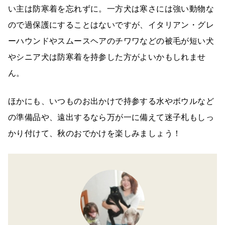
い主は防寒着を忘れずに。一方犬は寒さには強い動物な
ので過保護にすることはないですが、イタリアン・グレ
ーハウンドやスムースヘアのチワワなどの被毛が短い犬
やシニア犬は防寒着を持参した方がよいかもしれませ
ん。
ほかにも、いつものお出かけで持参する水やボウルなど
の準備品や、遠出するなら万が一に備えて迷子札もしっ
かり付けて、秋のおでかけを楽しみましょう！