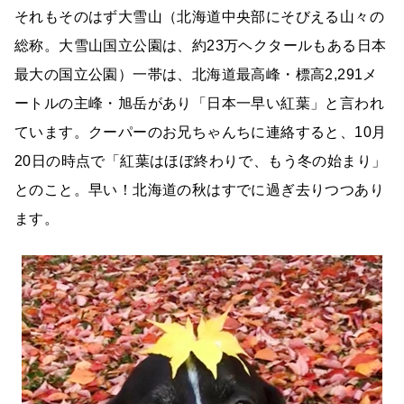
それもそのはず大雪山（北海道中央部にそびえる山々の
総称。大雪山国立公園は、約23万ヘクタールもある日本
最大の国立公園）一帯は、北海道最高峰・標高2,291メ
ートルの主峰・旭岳があり「日本一早い紅葉」と言われ
ています。クーパーのお兄ちゃんちに連絡すると、10月
20日の時点で「紅葉はほぼ終わりで、もう冬の始まり」
とのこと。早い！北海道の秋はすでに過ぎ去りつつあり
ます。