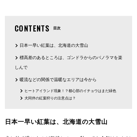
CONTENTS
目次
日本一早い紅葉は、北海道の大雪山
標高差のあるところは、ゴンドラからのパノラマを楽
しんで
暖流などの関係で温暖なエリアは今から
ヒートアイランド現象！？都心部のイチョウはまだ緑色
犬同伴の紅葉狩りの注意点は？
日本一早い紅葉は、北海道の大雪山