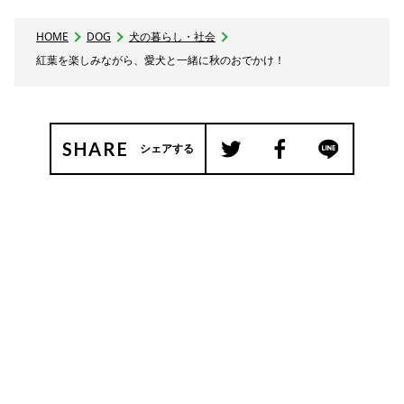
HOME
DOG
犬の暮らし・社会
紅葉を楽しみながら、愛犬と一緒に秋のおでかけ！
SHARE
シェアする