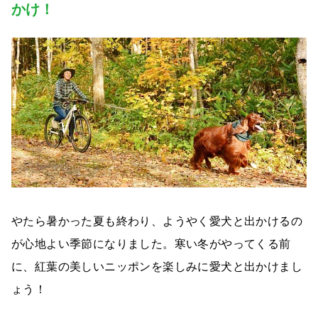
かけ！
やたら暑かった夏も終わり、ようやく愛犬と出かけるの
が心地よい季節になりました。寒い冬がやってくる前
に、紅葉の美しいニッポンを楽しみに愛犬と出かけまし
ょう！