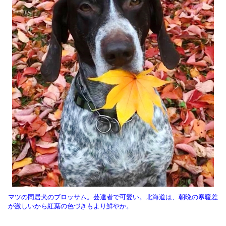
マツの同居犬のブロッサム。芸達者で可愛い。北海道は、朝晩の寒暖差
が激しいから紅葉の色づきもより鮮やか。