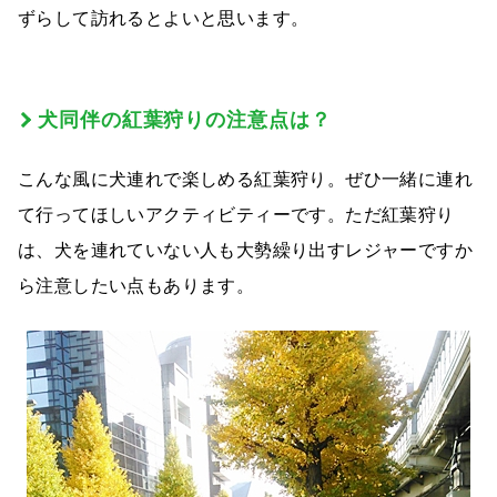
ずらして訪れるとよいと思います。
犬同伴の紅葉狩りの注意点は？
こんな風に犬連れで楽しめる紅葉狩り。ぜひ一緒に連れ
て行ってほしいアクティビティーです。ただ紅葉狩り
は、犬を連れていない人も大勢繰り出すレジャーですか
ら注意したい点もあります。