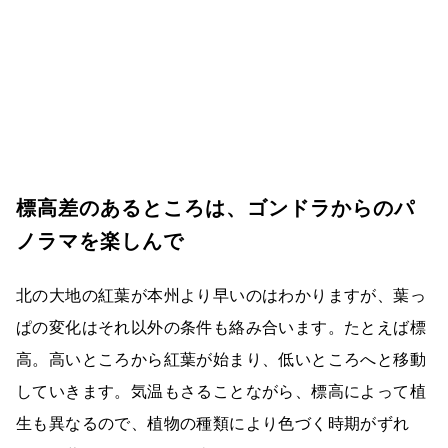
標高差のあるところは、ゴンドラからのパ
ノラマを楽しんで
北の大地の紅葉が本州より早いのはわかりますが、葉っ
ぱの変化はそれ以外の条件も絡み合います。たとえば標
高。高いところから紅葉が始まり、低いところへと移動
していきます。気温もさることながら、標高によって植
生も異なるので、植物の種類により色づく時期がずれ