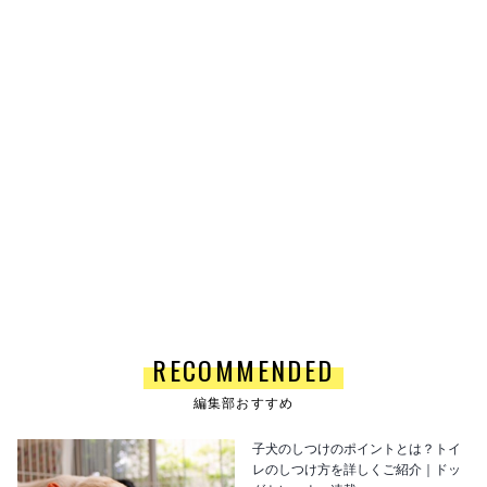
RECOMMENDED
編集部おすすめ
子犬のしつけのポイントとは？トイ
レのしつけ方を詳しくご紹介｜ドッ