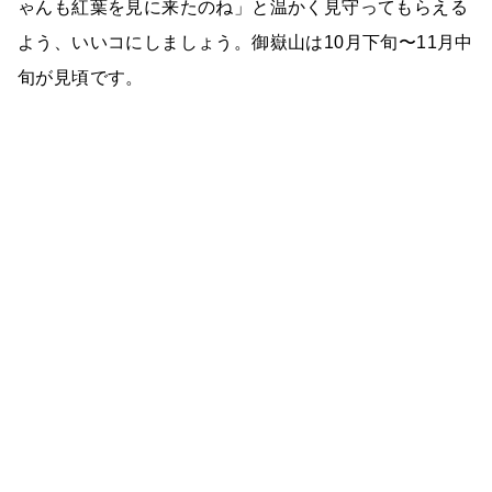
ゃんも紅葉を見に来たのね」と温かく見守ってもらえる
よう、いいコにしましょう。御嶽山は10月下旬〜11月中
旬が見頃です。