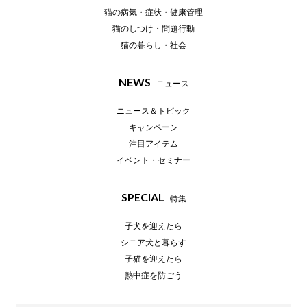
猫の病気・症状・健康管理
猫のしつけ・問題行動
猫の暮らし・社会
NEWS
ニュース
ニュース＆トピック
キャンペーン
注目アイテム
イベント・セミナー
SPECIAL
特集
子犬を迎えたら
シニア犬と暮らす
子猫を迎えたら
熱中症を防ごう