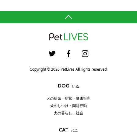
Copyright © 2026 PetLives All rights reserved.
DOG
いぬ
犬の病気・症状・健康管理
犬のしつけ・問題行動
犬の暮らし・社会
CAT
ねこ