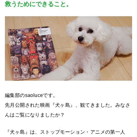
救うためにできること。
編集部のsaoluceです。
先月公開された映画『犬ヶ島』、観てきました。みなさ
んはご覧になりましたか？
『犬ヶ島』は、ストップモーション・アニメの第一人