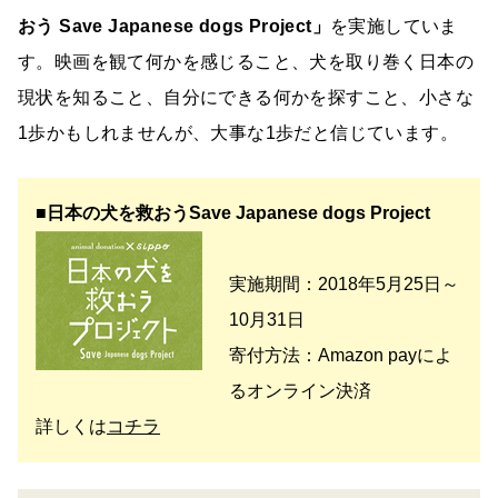
おう Save Japanese dogs Project」
を実施していま
す。映画を観て何かを感じること、犬を取り巻く日本の
現状を知ること、自分にできる何かを探すこと、小さな
1歩かもしれませんが、大事な1歩だと信じています。
■日本の犬を救おうSave Japanese dogs Project
実施期間：2018年5月25日～
10月31日
寄付方法：Amazon payによ
るオンライン決済
詳しくは
コチラ