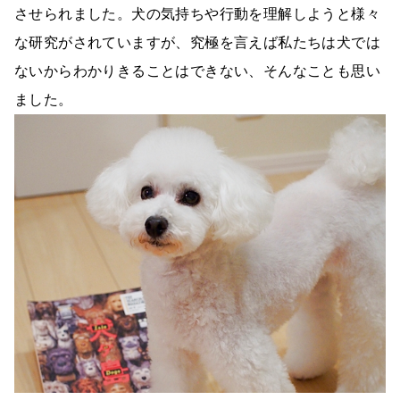
させられました。犬の気持ちや行動を理解しようと様々
な研究がされていますが、究極を言えば私たちは犬では
ないからわかりきることはできない、そんなことも思い
ました。