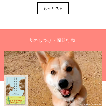
もっと見る
犬のしつけ・問題行動