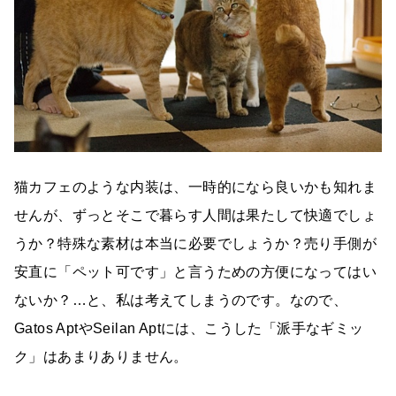
猫カフェのような内装は、一時的になら良いかも知れま
せんが、ずっとそこで暮らす人間は果たして快適でしょ
うか？特殊な素材は本当に必要でしょうか？売り手側が
安直に「ペット可です」と言うための方便になってはい
ないか？…と、私は考えてしまうのです。なので、
Gatos AptやSeilan Aptには、こうした「派手なギミッ
ク」はあまりありません。