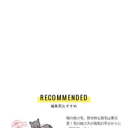
RECOMMENDED
編集部おすすめ
猫の抜け毛。部分的な脱毛は要注
意！毛の抜け方が病気の手がかりに