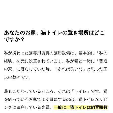
あなたのお家、猫トイレの置き場所はどこ
ですか？
私が携わった猫専用賃貸の猫用設備は、基本的に「私の
経験」を元に設置されています。私が猫と一緒に「普通
の家」に暮らしていた時、「あれば良いな」と思った工
夫の数々です。
最もこだわっているところ、それは「トイレ」です。猫
を飼っているお家でよく目にするのは、猫トイレがリビ
ングに鎮座している光景。
一般に、猫トイレは飼育頭数