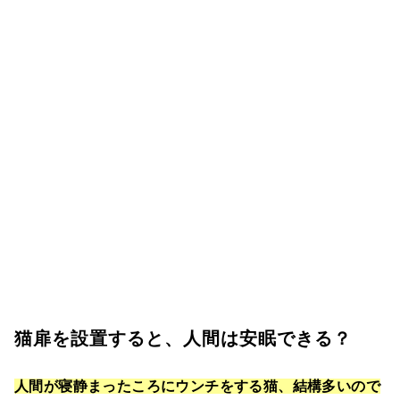
猫扉を設置すると、人間は安眠できる？
人間が寝静まったころにウンチをする猫、結構多いので