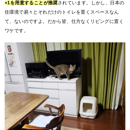
+1を用意することが推奨
されています。しかし、日本の
住環境で易々とそれだけのトイレを置くスペースなん
て、ないのですよ。だから皆、仕方なくリビングに置く
ワケです。