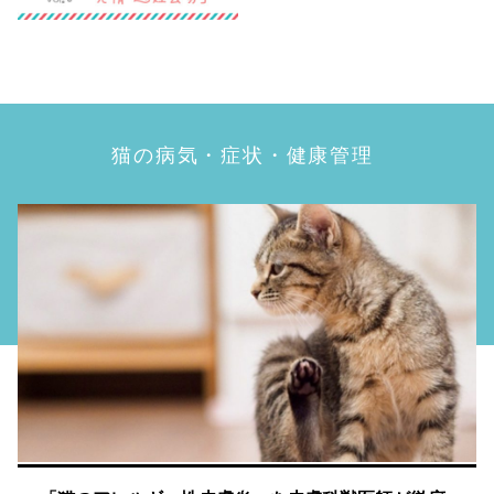
猫の病気・症状・健康管理