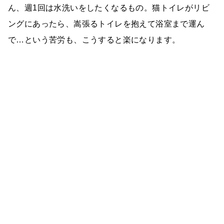
ん、週1回は水洗いをしたくなるもの。猫トイレがリビ
ングにあったら、嵩張るトイレを抱えて浴室まで運ん
で…という苦労も、こうすると楽になります。