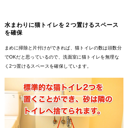
水まわりに猫トイレを２つ置けるスペース
を確保
まめに掃除と片付けができれば、猫トイレの数は頭数分
でOKだと思っているので、洗面室に猫トイレを無理な
く2つ置けるスペースを確保しています。