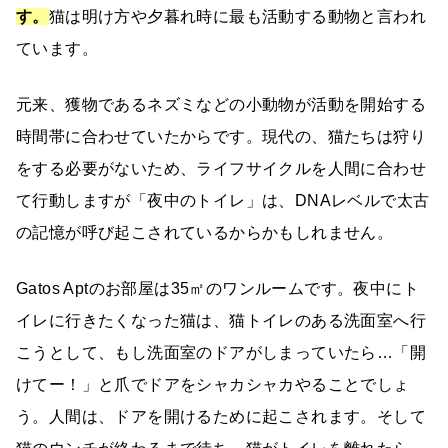
す。
猫は明け方や夕暮れ時に最も活動する動物と言われ
ています。
元来、獲物であるネズミなどの小動物が活動を開始する
時間帯に合わせていたからです。現代の、猫たちは狩り
をする必要がないため、ライフサイクルを人間に合わせ
て行動しますが「夜中のトイレ」は、DNAレベルで太古
の記憶が呼び起こされているからかもしれません。
Gatos Aptのお部屋は35㎡のワンルームです。夜中にト
イレに行きたくなった猫は、猫トイレのある洗面室へ行
こうとして、もし洗面室のドアがしまっていたら…「開
けてー！」と爪でドアをシャカシャカやることでしょ
う。人間は、ドアを開けるために起こされます。そして