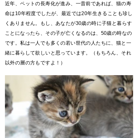
近年、ペットの長寿化が進み、一昔前であれば、猫の寿
命は10年程度でしたが、最近では20年生きることも珍し
くありません。もし、あなたが30歳の時に子猫と暮らす
ことになったら、その子が亡くなるのは、50歳の時なの
です。私は一人でも多くの若い世代の人たちに、猫と一
緒に暮らして欲しいと思っています。（もちろん、それ
以外の層の方もですよ！）