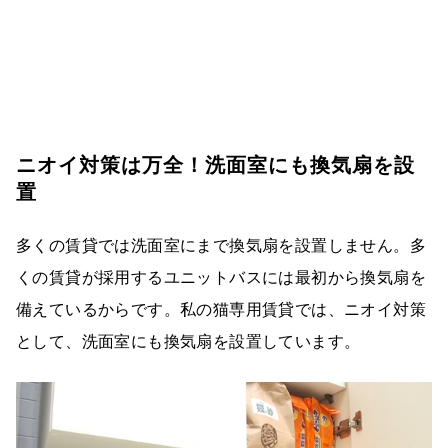
ニオイ対策は万全！洗面室にも換気扇を設
置
多くの賃貸では洗面室にまで換気扇を設置しません。多
くの賃貸が採用するユニットバスには最初から換気扇を
備えているからです。私の猫専用賃貸では、ニオイ対策
として、洗面室にも換気扇を設置しています。