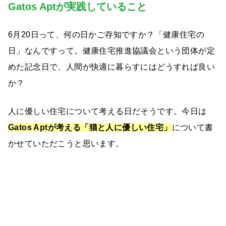
Gatos Aptが実践していること
6月20日って、何の日かご存知ですか？「健康住宅の
日」なんですって。健康住宅推進協議会という団体が定
めた記念日で、人間が快適に暮らすにはどうすれば良い
か？
人に優しい住宅について考える日だそうです。今日は
Gatos Aptが考える
「
猫と人に優しい住宅」
について書
かせていただこうと思います。