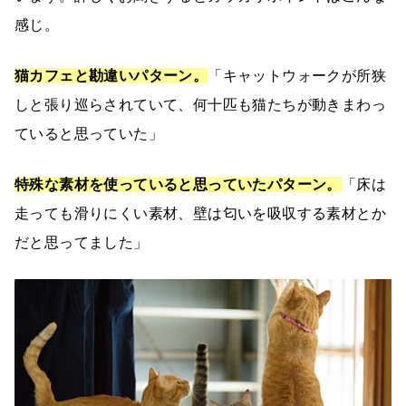
感じ。
猫カフェと勘違いパターン。
「キャットウォークが所狭
しと張り巡らされていて、何十匹も猫たちが動きまわっ
ていると思っていた」
特殊な素材を使っていると思っていたパターン。
「床は
走っても滑りにくい素材、壁は匂いを吸収する素材とか
だと思ってました」