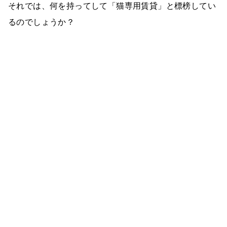
それでは、何を持ってして「猫専用賃貸」と標榜してい
るのでしょうか？