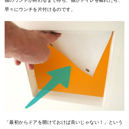
猫のウンチが終わるまで待ち、猫がトイレを離れたら、
早々にウンチを片付けるのです。
「最初からドアを開けておけば良いじゃない！」という