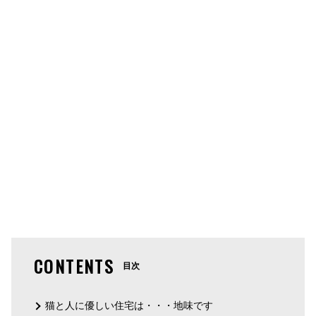
CONTENTS
目次
猫と人に優しい住宅は・・・地味です