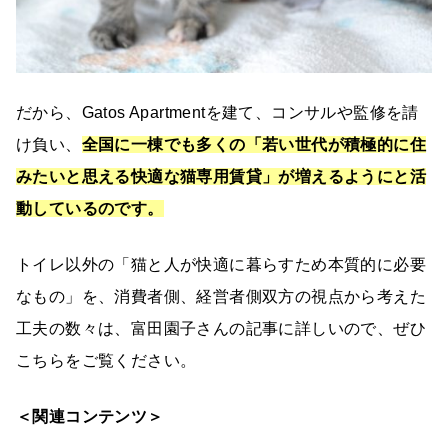
だから、Gatos Apartmentを建て、コンサルや監修を請
け負い、
全国に一棟でも多くの「若い世代が積極的に住
みたいと思える快適な猫専用賃貸」が増えるようにと活
動しているのです。
トイレ以外の「猫と人が快適に暮らすため本質的に必要
なもの」を、消費者側、経営者側双方の視点から考えた
工夫の数々は、富田園子さんの記事に詳しいので、ぜひ
こちらをご覧ください。
＜関連コンテンツ＞