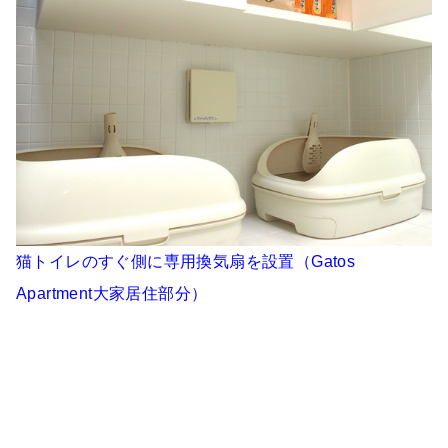
猫トイレのすぐ側に専用換気扇を設置（Gatos
Apartment大家居住部分）