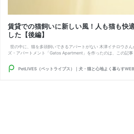
賃貸での猫飼いに新しい風！人も猫も快適に暮ら
した【後編】
世の中に、猫を多頭飼いできるアパートがない 木津イチロウさん
ズ・アパートメント「Gatos Apartment」を作ったのは、この記事
PetLIVES（ペットライブス）｜犬・猫と心地よく暮らすWE