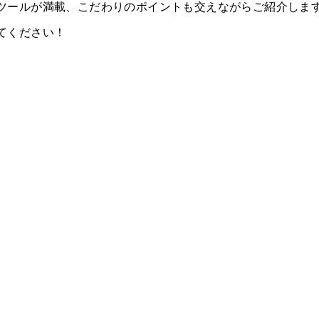
ツールが満載、こだわりのポイントも交えながらご紹介しま
てください！