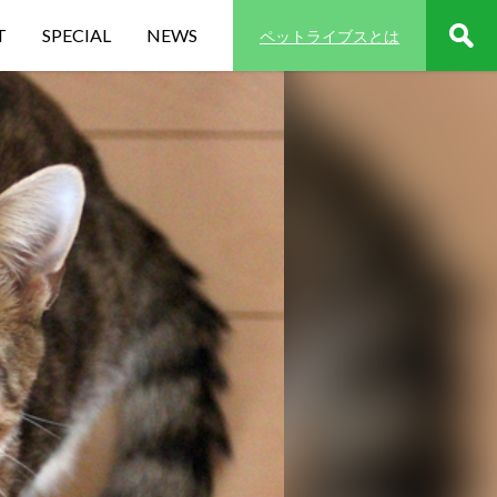
T
SPECIAL
NEWS
ペットライブスとは