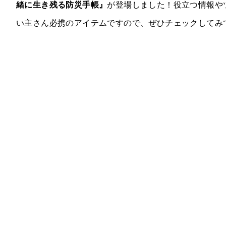
緒に生き残る防災手帳』
が登場しました！役立つ情報や
い主さん必携のアイテムですので、ぜひチェックしてみ