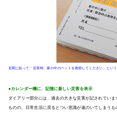
玄関に貼って「災害時、家の中のペットを救助してください」という
●カレンダー欄に、記憶に新しい災害を表示
ダイアリー部分には、過去の大きな災害が記されていま
ものの、日常生活に戻るとつい意識が遠のいてしまうも