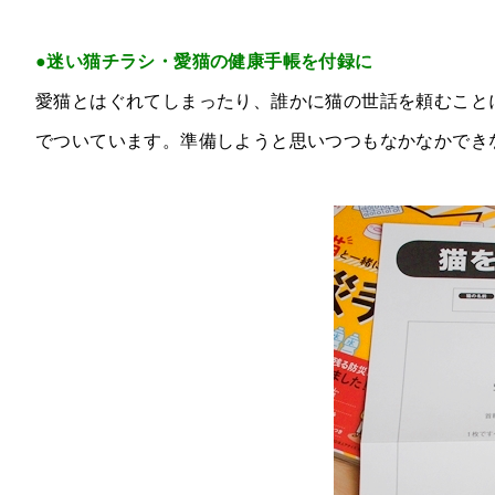
●迷い猫チラシ・愛猫の健康手帳を付録に
愛猫とはぐれてしまったり、誰かに猫の世話を頼むこと
でついています。準備しようと思いつつもなかなかでき