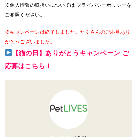
※個人情報の取扱いについては
プライバシーポリシー
を
ご参照ください。
※キャンペーンは終了しました。たくさんのご応募あり
がとうございました。
【猫の日】ありがとうキャンペーン ご
応募はこちら！