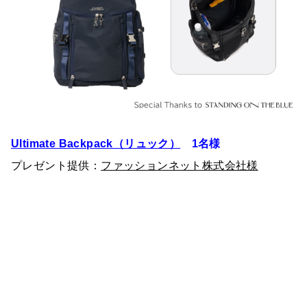
Ultimate Backpack（リュック）
1名様
プレゼント提供：
ファッションネット株式会社様