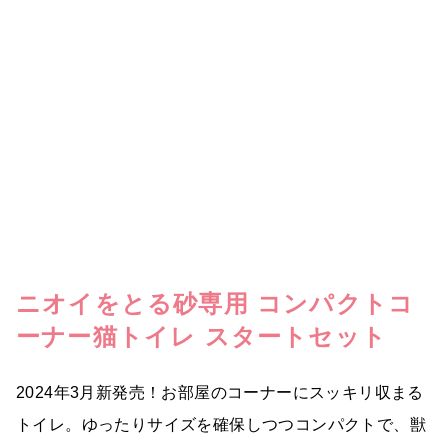
ニオイをとる砂専用 コンパクトコ
ーナー猫トイレ スタートセット
2024年3月新発売！お部屋のコーナーにスッキリ収まる
トイレ。ゆったりサイズを確保しつつコンパクトで、獣