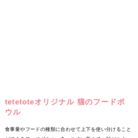
tetetoteオリジナル 猫のフードボ
ウル
食事量やフードの種類に合わせて上下を使い分けること