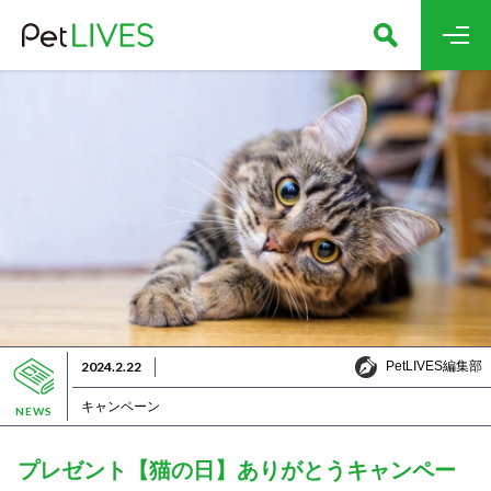
PetLIVES編集部
2024.2.22
PetLIVES編集部
キャンペーン
NEWS
プレゼント【猫の日】ありがとうキャンペー