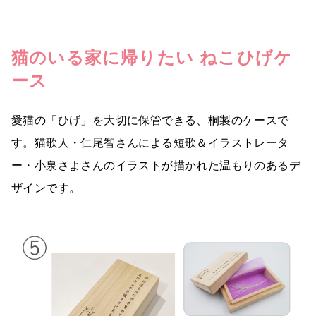
猫のいる家に帰りたい ねこひげケ
ース
愛猫の「ひげ」を大切に保管できる、桐製のケースで
す。猫歌人・仁尾智さんによる短歌＆イラストレータ
ー・小泉さよさんのイラストが描かれた温もりのあるデ
ザインです。