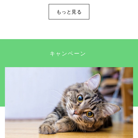
もっと見る
キャンペーン