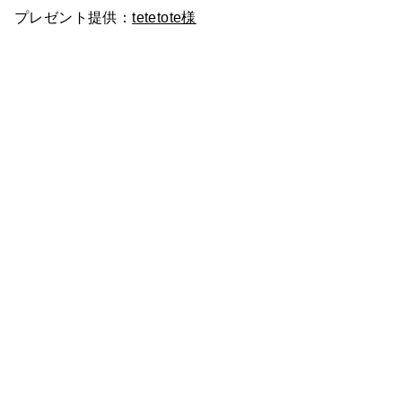
プレゼント提供：
tetetote様