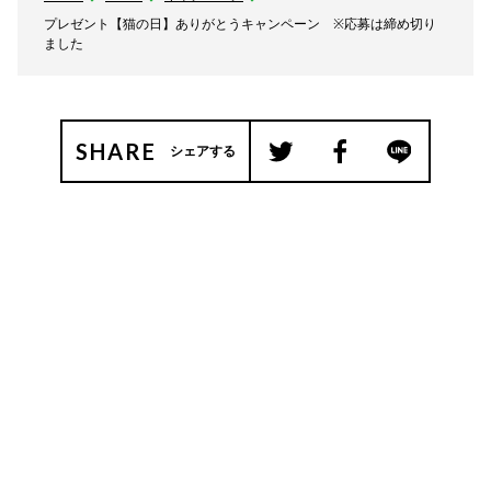
プレゼント【猫の日】ありがとうキャンペーン ※応募は締め切り
ました
SHARE
シェアする