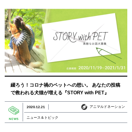
綴ろう！コロナ禍のペットへの想い。 あなたの投稿
で救われる犬猫が増える『STORY with PET』
アニマルドネーション
2020.12.21
アニマルドネーション
ニュース＆トピック
NEWS