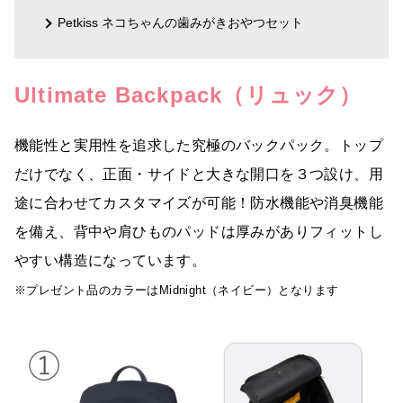
Petkiss ネコちゃんの歯みがきおやつセット
Ultimate Backpack（リュック）
機能性と実用性を追求した究極のバックパック。トップ
だけでなく、正面・サイドと大きな開口を３つ設け、用
途に合わせてカスタマイズが可能！防水機能や消臭機能
を備え、背中や肩ひものパッドは厚みがありフィットし
やすい構造になっています。
※プレゼント品のカラーはMidnight（ネイビー）となります