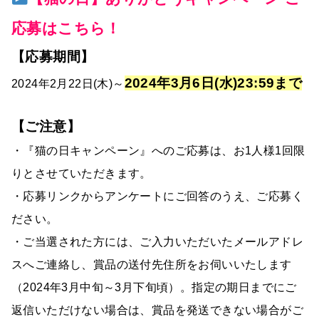
応募はこちら！
【応募期間】
2024年3月6日(水)23:59まで
2024年2月22日(木)～
【ご注意】
・『猫の日キャンペーン』へのご応募は、お1人様1回限
りとさせていただきます。
・応募リンクからアンケートにご回答のうえ、ご応募く
ださい。
・ご当選された方には、ご入力いただいたメールアドレ
スへご連絡し、賞品の送付先住所をお伺いいたします
（2024年3月中旬～3月下旬頃）。指定の期日までにご
返信いただけない場合は、賞品を発送できない場合がご