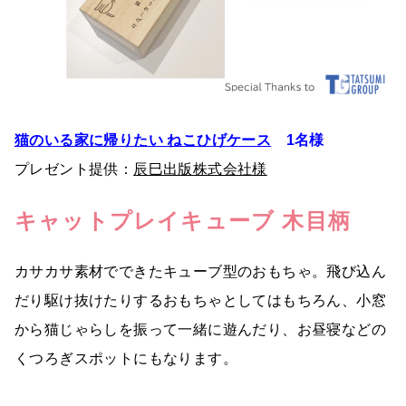
猫のいる家に帰りたい ねこひげケース
1名様
プレゼント提供：
辰巳出版株式会社様
キャットプレイキューブ 木目柄
カサカサ素材でできたキューブ型のおもちゃ。飛び込ん
だり駆け抜けたりするおもちゃとしてはもちろん、小窓
から猫じゃらしを振って一緒に遊んだり、お昼寝などの
くつろぎスポットにもなります。