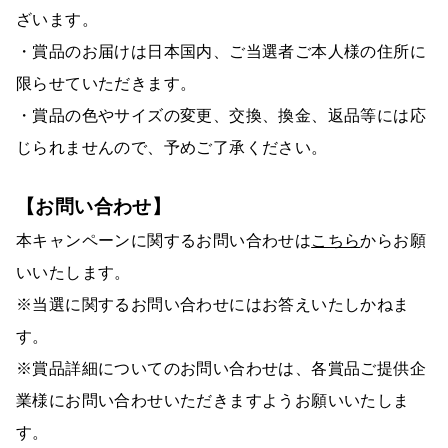
ざいます。
・賞品のお届けは日本国内、ご当選者ご本人様の住所に
限らせていただきます。
・賞品の色やサイズの変更、交換、換金、返品等には応
じられませんので、予めご了承ください。
【お問い合わせ】
本キャンペーンに関するお問い合わせは
こちら
からお願
いいたします。
※当選に関するお問い合わせにはお答えいたしかねま
す。
※賞品詳細についてのお問い合わせは、各賞品ご提供企
業様にお問い合わせいただきますようお願いいたしま
す。