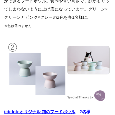
ができるフードボウル。食べやすい高さで、顔がもぐっ
てしまわないように上げ底になっています。グリーン×
グリーンとピンク×グレーの2色を各1名様に。
※色は選べません
tetetoteオリジナル 猫のフードボウル
2名様