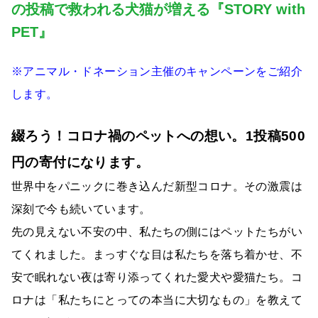
の投稿で救われる犬猫が増える『STORY with
PET』
※アニマル・ドネーション主催のキャンペーンをご紹介
します。
綴ろう！コロナ禍のペットへの想い。1投稿500
円の寄付になります。
世界中をパニックに巻き込んだ新型コロナ。その激震は
深刻で今も続いています。
先の見えない不安の中、私たちの側にはペットたちがい
てくれました。まっすぐな目は私たちを落ち着かせ、不
安で眠れない夜は寄り添ってくれた愛犬や愛猫たち。コ
ロナは「私たちにとっての本当に大切なもの」を教えて