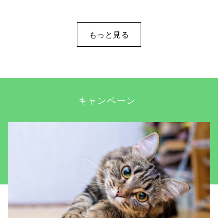
もっと見る
キャンペーン