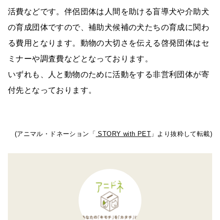
活費などです。伴侶団体は人間を助ける盲導犬や介助犬
の育成団体ですので、補助犬候補の犬たちの育成に関わ
る費用となります。動物の大切さを伝える啓発団体はセ
ミナーや調査費などとなっております。
いずれも、人と動物のために活動をする非営利団体が寄
付先となっております。
(アニマル・ドネーション「
STORY with PET
」より抜粋して転載)