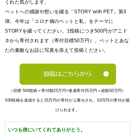
くれた気がします。
ペットへの感謝や想いを綴る「STORY with PET」第3
弾。今年は「コロナ禍のペットと私」をテーマに
STORYを綴ってください。1投稿につき500円がアニド
ネから寄付されます（寄付目標50万円）。ペットとあな
たの素敵なお話に写真を添えて投稿ください。
（目標 500投稿＝寄付額25万円+達成寄付25万円＝総額50万円）
500投稿を達成すると25万円の寄付が上乗せされ、50万円の寄付が届
けられます。
いつも傍にいてくれてありがとう。