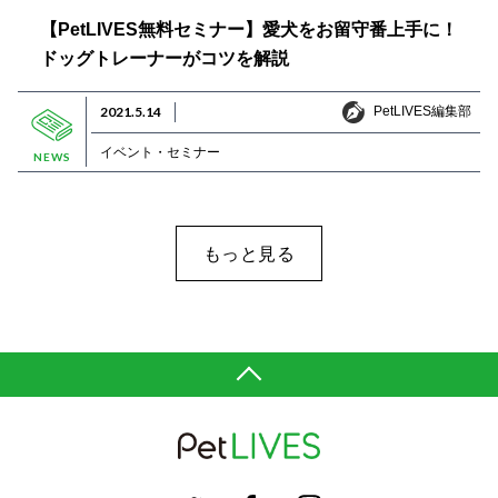
【PetLIVES無料セミナー】愛犬をお留守番上手に！
ドッグトレーナーがコツを解説
PetLIVES編集部
2021.5.14
PetLIVES編集部
イベント・セミナー
NEWS
もっと見る