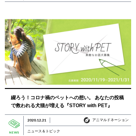
綴ろう！コロナ禍のペットへの想い。 あなたの投稿
で救われる犬猫が増える『STORY with PET』
アニマルドネーション
2020.12.21
アニマルドネーション
ニュース＆トピック
NEWS