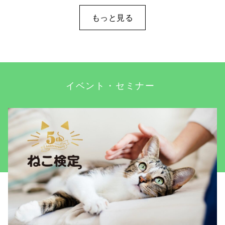
もっと見る
イベント・セミナー