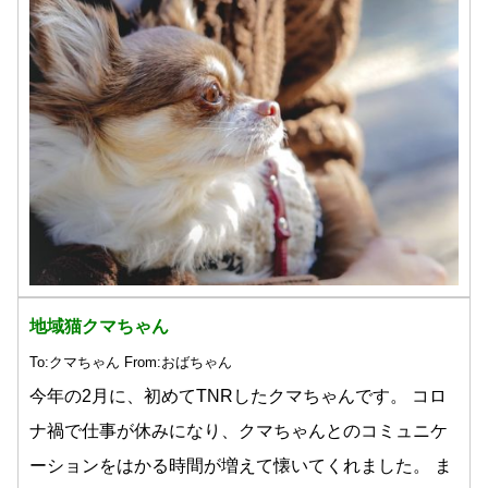
地域猫クマちゃん
To:クマちゃん From:おばちゃん
今年の2月に、初めてTNRしたクマちゃんです。 コロ
ナ禍で仕事が休みになり、クマちゃんとのコミュニケ
ーションをはかる時間が増えて懐いてくれました。 ま