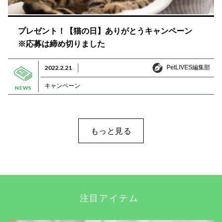
プレゼント！【猫の日】ありがとうキャンペーン
※応募は締め切りました
PetLIVES編集部
2022.2.21
PetLIVES編集部
キャンペーン
NEWS
もっと見る
注目アイテム