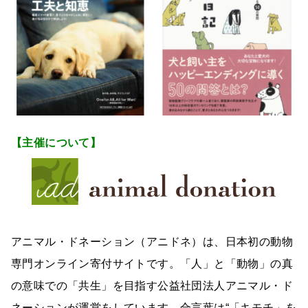
【主催について】
アニマル・ドネーション（アニドネ）は、日本初の動物
専門オンライン寄付サイトです。「人」と「動物」の真
の意味での「共生」を目指す公益社団法人アニマル・ド
ネーションが運営をしています。合言葉は“「キモチ」を