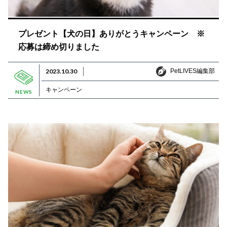
プレゼント【犬の日】ありがとうキャンペーン ※
応募は締め切りました
PetLIVES編集部
2023.10.30
PetLIVES編集部
キャンペーン
NEWS