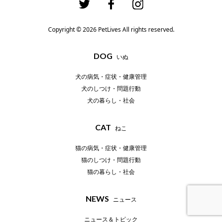
Copyright © 2026 PetLives All rights reserved.
DOG
いぬ
犬の病気・症状・健康管理
犬のしつけ・問題行動
犬の暮らし・社会
CAT
ねこ
猫の病気・症状・健康管理
猫のしつけ・問題行動
猫の暮らし・社会
NEWS
ニュース
ニュース＆トピック