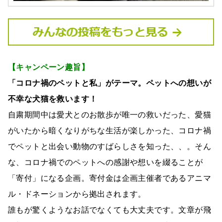
【キャンペーン趣旨】
「コロナ禍のペットと私」がテーマ。ペットへの想いが
不幸な犬猫を救います！
自粛期間中は愛犬とのお散歩が唯一の救いだった、愛猫
がいたから暗くなりがちな生活が楽しかった、コロナ禍
でペットと出会い動物のすばらしさを知った、、。そん
な、コロナ禍でのペットへの感謝や想いを綴ることが
「寄付」になる企画。寄付金は企画主催者であるアニマ
ル・ドネーションから拠出されます。
誰もが驚くようなお話でなくても大丈夫です。文章が飛