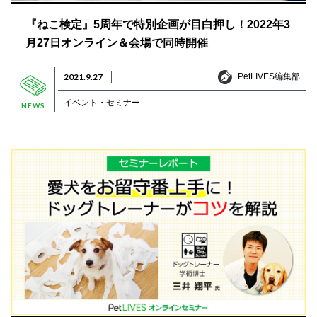
『ねこ検定』5周年で特別企画が目白押し！2022年3
月27日オンライン＆会場で同時開催
PetLIVES編集部
2021.9.27
PetLIVES編集部
イベント・セミナー
NEWS