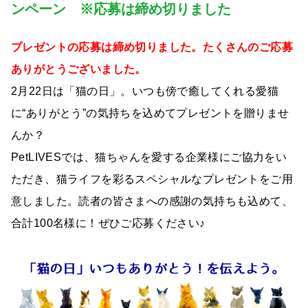
ンペーン ※応募は締め切りました
プレゼントの応募は締め切りました。たくさんのご応募
ありがとうございました。
2月22日は「猫の日」。いつも傍で癒してくれる愛猫
に“ありがとう”の気持ちを込めてプレゼントを贈りませ
んか？
PetLIVESでは、猫ちゃんを愛する企業様にご協力をい
ただき、猫ライフを彩るスペシャルなプレゼントをご用
意しました。読者の皆さまへの感謝の気持ちも込めて、
合計100名様に！ぜひご応募ください♪