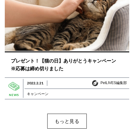
プレゼント！【猫の日】ありがとうキャンペーン
※応募は締め切りました
PetLIVES編集部
2022.2.21
PetLIVES編集部
キャンペーン
NEWS
もっと見る