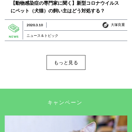
【動物感染症の専門家に聞く】新型コロナウイルス
にペット（犬猫）の飼い主はどう対処する？
大塚良重
2020.3.10
大塚良重
ニュース＆トピック
NEWS
もっと見る
キャンペーン