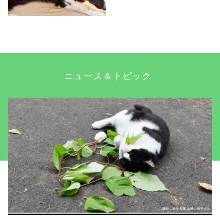
ニュース＆トピック