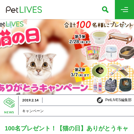
PetLIVES編集部
2019.2.14
PetLIVES編集部
キャンペーン
NEWS
100名プレゼント！【猫の日】ありがとうキャ