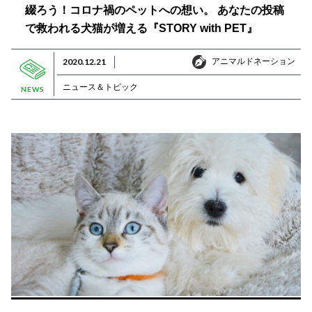
綴ろう！コロナ禍のペットへの想い。 あなたの投稿
で救われる犬猫が増える『STORY with PET』
アニマルドネーション
2020.12.21
アニマルドネーション
ニュース＆トピック
NEWS