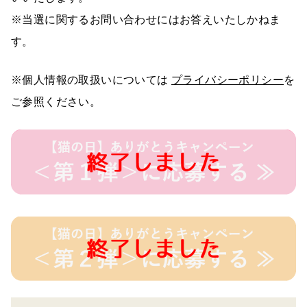
※当選に関するお問い合わせにはお答えいたしかねま
す。
※個人情報の取扱いについては
プライバシーポリシー
を
ご参照ください。