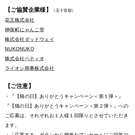
【ご協賛企業様】
（五十音順）
花王株式会社
神保町にゃんこ堂
株式会社ダッドウェイ
NUKONUKO
株式会社ペティオ
ライオン商事株式会社
【ご注意】
・『【猫の日】ありがとうキャンペーン＜第１弾＞』
『【猫の日】ありがとうキャンペーン＜第２弾＞』への
ご応募は、それぞれお１人様１回限りとさせていただき
ます。
・「応募する」ボタンから簡単なアンケートにご回答の