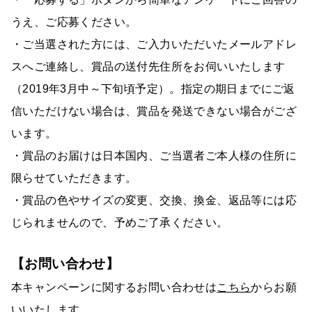
うえ、ご応募ください。
・ご当選された方には、ご入力いただいたメールアドレ
スへご連絡し、賞品の送付先住所をお伺いいたします
（2019年3月中～下旬頃予定）。指定の期日までにご返
信いただけない場合は、賞品を発送できない場合がござ
います。
・賞品のお届けは日本国内、ご当選者ご本人様の住所に
限らせていただきます。
・賞品の色やサイズの変更、交換、換金、返品等には応
じられませんので、予めご了承ください。
【お問い合わせ】
本キャンペーンに関するお問い合わせは
こちら
からお願
いいたします。