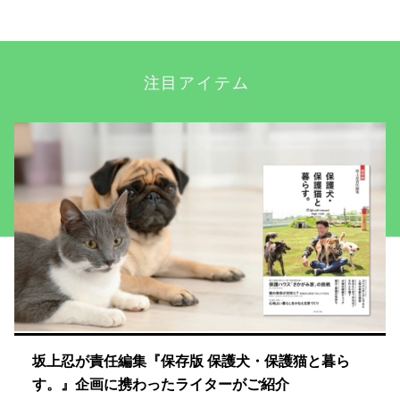
注目アイテム
坂上忍が責任編集『保存版 保護犬・保護猫と暮ら
す。』企画に携わったライターがご紹介