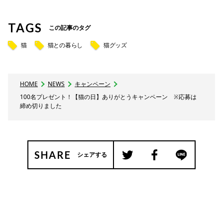
TAGS
この記事のタグ
猫
猫との暮らし
猫グッズ
HOME
NEWS
キャンペーン
100名プレゼント！【猫の日】ありがとうキャンペーン ※応募は
締め切りました
SHARE
シェアする