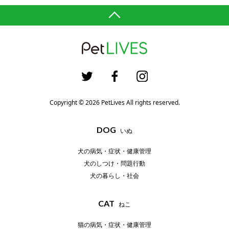
Copyright © 2026 PetLives All rights reserved.
DOG
いぬ
犬の病気・症状・健康管理
犬のしつけ・問題行動
犬の暮らし・社会
CAT
ねこ
猫の病気・症状・健康管理