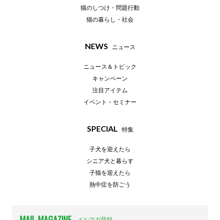
猫のしつけ・問題行動
猫の暮らし・社会
NEWS
ニュース
ニュース＆トピック
キャンペーン
注目アイテム
イベント・セミナー
SPECIAL
特集
子犬を迎えたら
シニア犬と暮らす
子猫を迎えたら
熱中症を防ごう
MAIL MAGAZINE
メルマガ登録