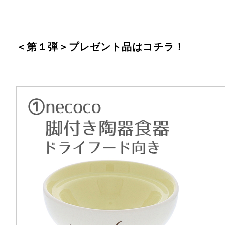
＜第１弾＞プレゼント品はコチラ！