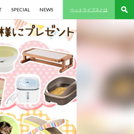
T
SPECIAL
NEWS
ペットライブスとは