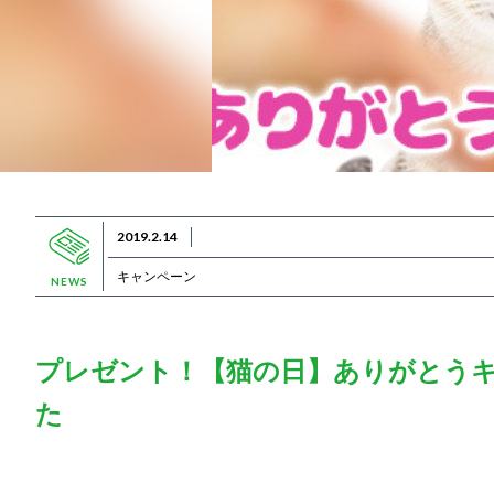
2019.2.14
キャンペーン
NEWS
プレゼント！【猫の日】ありがとう
た