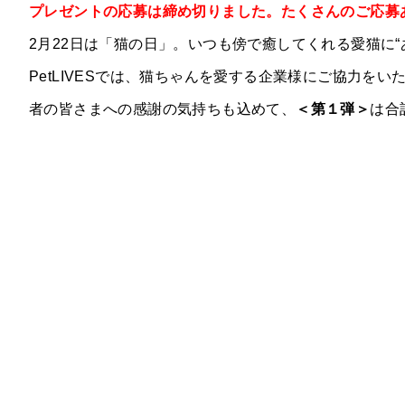
プレゼントの応募は締め切りました。たくさんのご応募
2月22日は「猫の日」。いつも傍で癒してくれる愛猫に
PetLIVESでは、猫ちゃんを愛する企業様にご協力
者の皆さまへの感謝の気持ちも込めて、
＜第１弾＞
は合