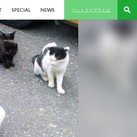
T
SPECIAL
NEWS
ペットライブスとは