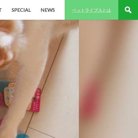
T
SPECIAL
NEWS
ペットライブスとは