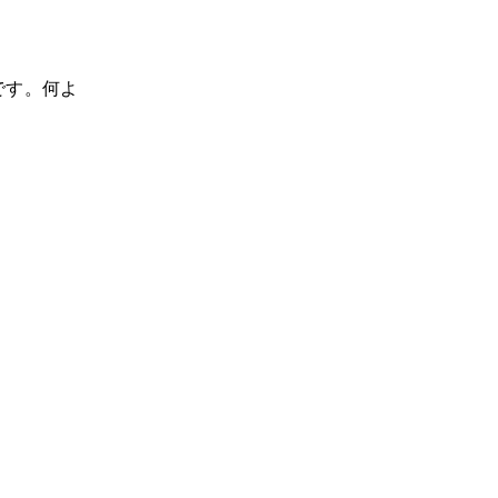
です。何よ