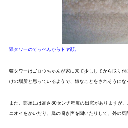
猫タワーのてっぺんからドヤ顔。
猫タワーはゴロウちゃんが家に来て少ししてから取り付
けの場所と思っているようで、嫌なことをされそうにな
また、部屋には高さ80センチ程度の出窓がありますが
ニオイをかいだり、鳥の鳴き声を聞いたりして、外の気