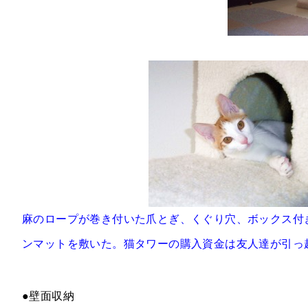
麻のロープが巻き付いた爪とぎ、くぐり穴、ボックス付
ンマットを敷いた。猫タワーの購入資金は友人達が引っ
●壁面収納