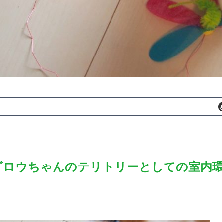
ゴロウちゃんのテリトリーとしての室内