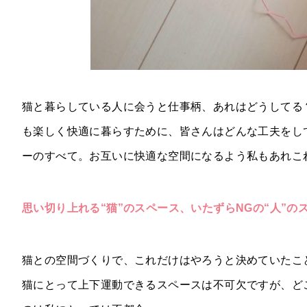
猫と暮らしている人に会うと仕事柄、あれはどうしてる
も楽しく快適に暮らすために、皆さんはどんな工夫をし
ーのすべて。お互いに快適な空間になるよう私もあれこ
思い切り上れる“猫”のスペース、いたずらNGの“人”の
猫との空間づくりで、これだけはやろうと決めていたこ
猫にとって上下運動できるスペースは不可欠ですが、ど