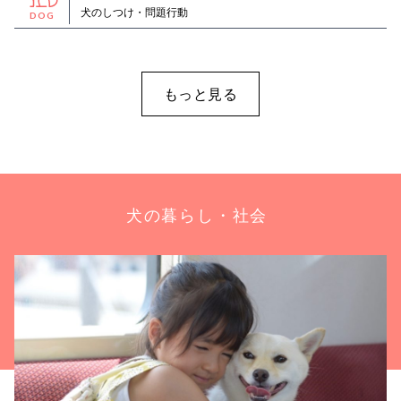
犬のしつけ・問題行動
DOG
もっと見る
犬の暮らし・社会