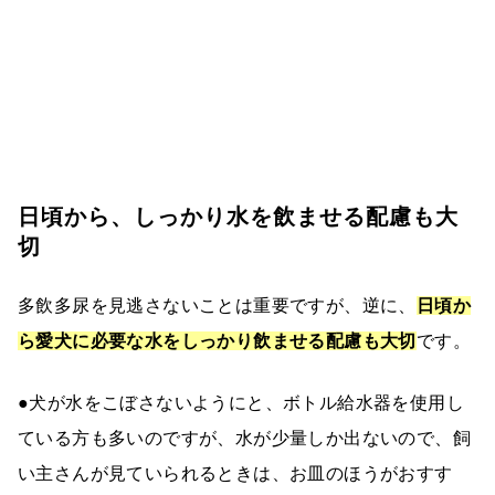
日頃から、しっかり水を飲ませる配慮も大
切
多飲多尿を見逃さないことは重要ですが、逆に、
日頃か
ら愛犬に必要な水をしっかり飲ませる配慮も大切
です。
●犬が水をこぼさないようにと、ボトル給水器を使用し
ている方も多いのですが、水が少量しか出ないので、飼
い主さんが見ていられるときは、お皿のほうがおすす