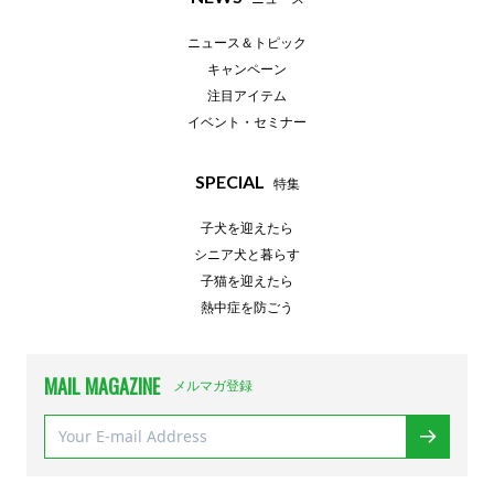
ニュース＆トピック
キャンペーン
注目アイテム
イベント・セミナー
SPECIAL
特集
子犬を迎えたら
シニア犬と暮らす
子猫を迎えたら
熱中症を防ごう
MAIL MAGAZINE
メルマガ登録