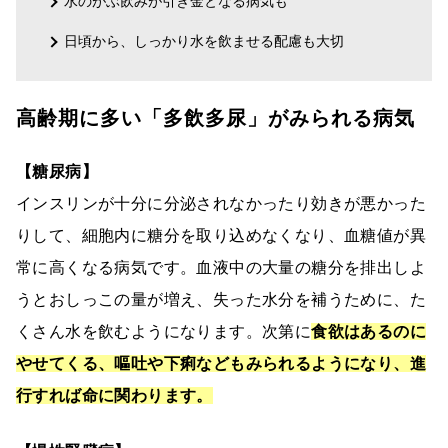
水のがぶ飲みが引き金となる病気も
日頃から、しっかり水を飲ませる配慮も大切
高齢期に多い「多飲多尿」がみられる病気
【糖尿病】
インスリンが十分に分泌されなかったり効きが悪かった
りして、細胞内に糖分を取り込めなくなり、血糖値が異
常に高くなる病気です。血液中の大量の糖分を排出しよ
うとおしっこの量が増え、失った水分を補うために、た
くさん水を飲むようになります。次第に
食欲はあるのに
やせてくる、嘔吐や下痢などもみられるようになり、進
行すれば命に関わります。