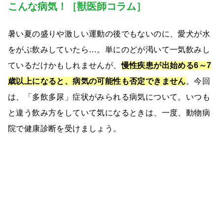
こんな病気！［獣医師コラム］
暑い夏の盛りや激しい運動の後でもないのに、愛犬が水
をがぶ飲みしていたら…。単にのどが渇いて一気飲みし
ているだけかもしれませんが、
慢性疾患が出始める6～7
歳以上になると、病気の可能性も否定できません
。今回
は、「多飲多尿」症状がみられる病気について。いつも
と違う飲み方をしていて気になるときは、一度、動物病
院で健康診断を受けましょう。