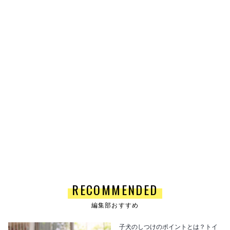
RECOMMENDED
編集部おすすめ
子犬のしつけのポイントとは？トイ