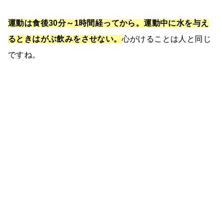
運動は食後30分～1時間経ってから。運動中に水を与え
るときはがぶ飲みをさせない。
心がけることは人と同じ
ですね。