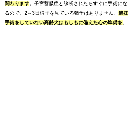
関わります
。子宮蓄膿症と診断されたらすぐに手術にな
るので、2～3日様子を見ている猶予はありません。
避妊
手術をしていない高齢犬はもしもに備えた心の準備を
。