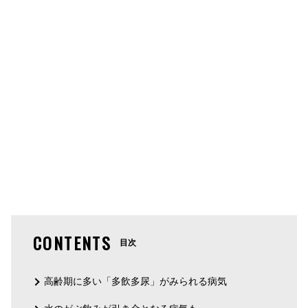
CONTENTS
目次
高齢期に多い「多飲多尿」がみられる病気