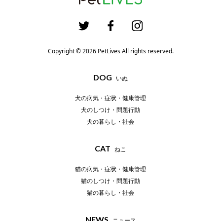
Copyright © 2026 PetLives All rights reserved.
DOG
いぬ
犬の病気・症状・健康管理
犬のしつけ・問題行動
犬の暮らし・社会
CAT
ねこ
猫の病気・症状・健康管理
猫のしつけ・問題行動
猫の暮らし・社会
NEWS
ニュース