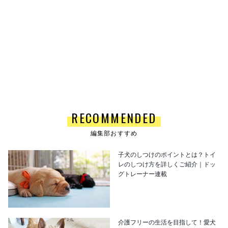
RECOMMENDED
編集部おすすめ
子犬のしつけのポイントとは？トイ
レのしつけ方を詳しくご紹介｜ドッ
グトレーナー連載
介護フリーの生活を目指して！愛犬