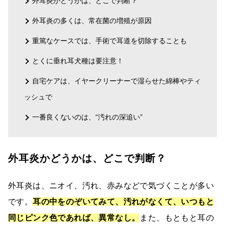
外耳炎かどうかは、どこで判断？
外耳炎の多くは、常在菌の増殖が原因
重篤なケースでは、手術で耳道を切除することも
とくに垂れ耳犬種は要注意！
自宅ケアは、イヤークリーナーで湿らせた綿棒やティ
ッシュで
一番良くないのは、“汚れの深追い”
外耳炎かどうかは、どこで判断？
外耳炎は、ニオイ、汚れ、赤みなどで気づくことが多い
です。
耳の中をのぞいてみて、汚れがなくて、いつもと
同じピンク色であれば、異常なし。
また、もともと耳の