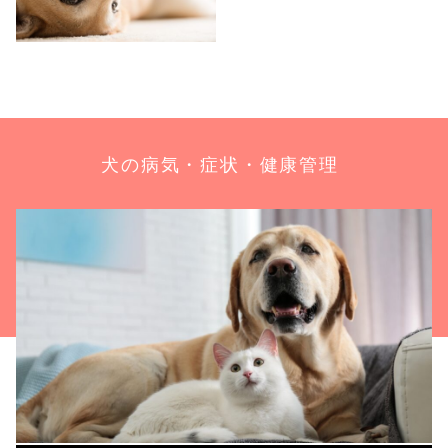
犬の病気・症状・健康管理