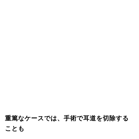
重篤なケースでは、手術で耳道を切除する
ことも