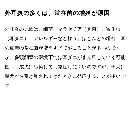
外耳炎の多くは、常在菌の増殖が原因
外耳炎の原因は、細菌、マラセチア（真菌）、寄生虫
（耳ダニ）、アレルギーなど様々。ほとんどの場合、耳
の皮膚の常在菌が増えすぎて起こることが多いのです
が、多頭飼育の環境下では耳ダニがまん延している可能
性も。成犬は感染しても発症しにくいのですが、子犬は
親犬から引き離されてきたときに発症することが多いで
す。