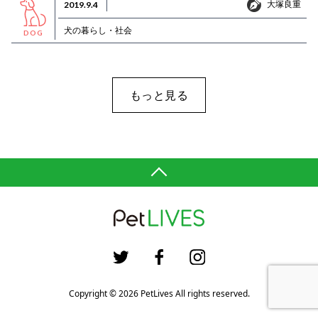
大塚良重
2019.9.4
大塚良重
犬の暮らし・社会
DOG
もっと見る
Copyright © 2026 PetLives All rights reserved.