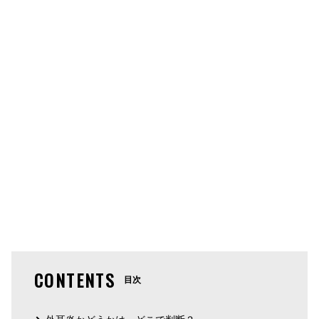
CONTENTS
目次