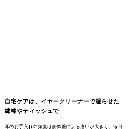
自宅ケアは、イヤークリーナーで湿らせた
綿棒やティッシュで
耳のお手入れの頻度は個体差による違いが大きく、毎日