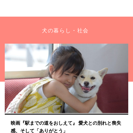
犬の暮らし・社会
映画『駅までの道をおしえて』 愛犬との別れと喪失
感、そして「ありがとう」