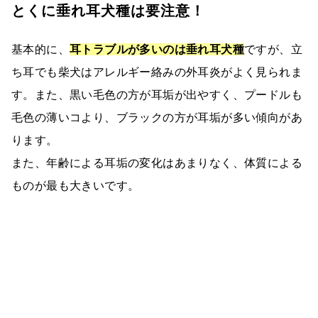
とくに垂れ耳犬種は要注意！
基本的に、
耳トラブルが多いのは垂れ耳犬種
ですが、立
ち耳でも柴犬はアレルギー絡みの外耳炎がよく見られま
す。また、黒い毛色の方が耳垢が出やすく、プードルも
毛色の薄いコより、ブラックの方が耳垢が多い傾向があ
ります。
また、年齢による耳垢の変化はあまりなく、体質による
ものが最も大きいです。