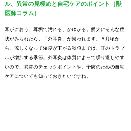
ル、異常の見極めと自宅ケアのポイント［獣
医師コラム］
耳がにおう、耳垢で汚れる、かゆがる。愛犬にそんな症
状がみられたら、「外耳炎」が疑われます。５月頃か
ら、涼しくなって湿度が下がる秋頃までは、耳のトラブ
ルが増加する季節。外耳炎は体質によって繰り返しやす
いので、異常のチェックポイントや、予防のための自宅
ケアについても知っておきたいですね。