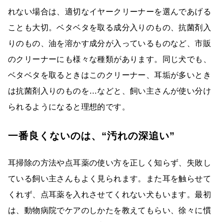
れない場合は、適切なイヤークリーナーを選んであげる
ことも大切。ベタベタを取る成分入りのもの、抗菌剤入
りのもの、油を溶かす成分が入っているものなど、市販
のクリーナーにも様々な種類があります。同じ犬でも、
ベタベタを取るときはこのクリーナー、耳垢が多いとき
は抗菌剤入りのものを…などと、飼い主さんが使い分け
られるようになると理想的です。
一番良くないのは、“汚れの深追い”
耳掃除の方法や点耳薬の使い方を正しく知らず、失敗し
ている飼い主さんもよく見られます。また耳を触らせて
くれず、点耳薬を入れさせてくれない犬もいます。最初
は、動物病院でケアのしかたを教えてもらい、徐々に慣