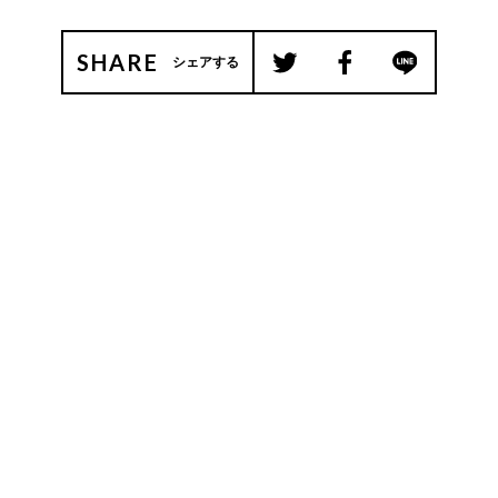
SHARE
シェアする