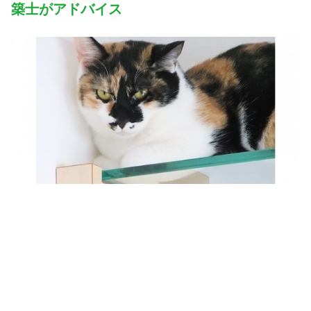
築士がアドバイス