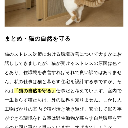
まとめ・猫の自然を守る
猫のストレス対策における環境改善について大まかにお
話ししてきましたが、猫が受けるストレスの原因は色々
とあり、住環境を改善すればそれで良い訳ではありませ
ん。私の仕事は猫と暮らす住宅を設計する事ですが、そ
れは
「猫の自然を守る」
仕事だと考えています。室内で
一生暮らす猫たちは、外の世界を知りません。しかし人
工物ばかりの室内で猫が活き活き遊び、安心して眠る事
ができる環境を作る事は野生動物が暮らす自然環境を守
るのと同じ事だと思っています。大げさでしょうか