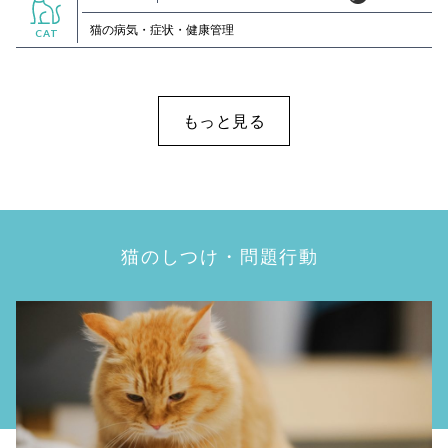
猫の病気・症状・健康管理
CAT
もっと見る
猫のしつけ・問題行動