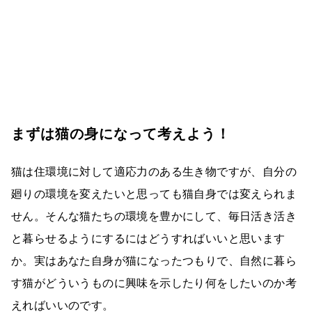
まずは猫の身になって考えよう！
猫は住環境に対して適応力のある生き物ですが、自分の
廻りの環境を変えたいと思っても猫自身では変えられま
せん。そんな猫たちの環境を豊かにして、毎日活き活き
と暮らせるようにするにはどうすればいいと思います
か。実はあなた自身が猫になったつもりで、自然に暮ら
す猫がどういうものに興味を示したり何をしたいのか考
えればいいのです。