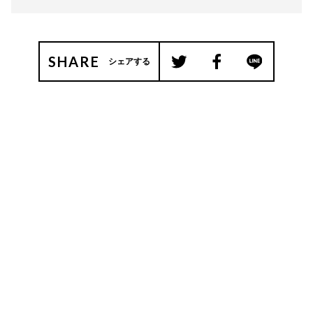
SHARE
シェアする