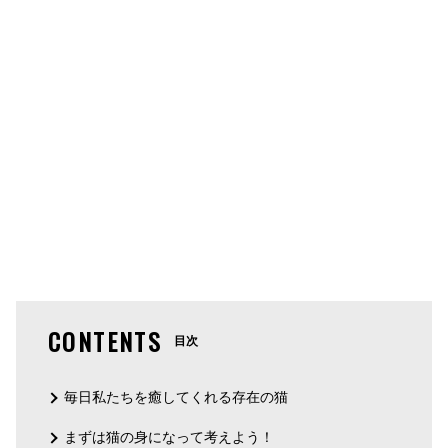
CONTENTS
目次
毎日私たちを癒してくれる存在の猫
まずは猫の身になって考えよう！