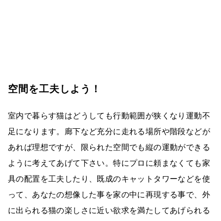
空間を工夫しよう！
室内で暮らす猫はどうしても行動範囲が狭くなり運動不
足になります。廊下など充分に走れる場所や階段などが
あれば理想ですが、限られた空間でも縦の運動ができる
ように考えてあげて下さい。特にプロに頼まなくても家
具の配置を工夫したり、既成のキャットタワーなどを使
って、あなたの想像した事を家の中に再現する事で、外
に出られる猫の楽しさに近い欲求を満たしてあげられる