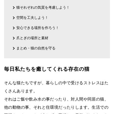
猫それぞれの気質を考慮しよう！
空間を工夫しよう！
安心できる場所を作ろう！
爪とぎの場所と素材
まとめ・猫の自然を守る
毎日私たちを癒してくれる存在の猫
そんな猫たちですが、暮らしの中で受けるストレスはた
くさんあります。
それはご飯や飲み水の事だったり、対人間や同居の猫、
他の動物の事、それと住環境だったりします。生活での