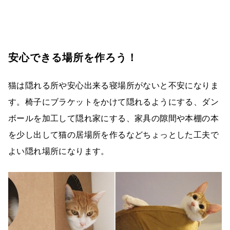
安心できる場所を作ろう！
猫は隠れる所や安心出来る寝場所がないと不安になりま
す。椅子にブラケットをかけて隠れるようにする、ダン
ボールを加工して隠れ家にする、家具の隙間や本棚の本
を少し出して猫の居場所を作るなどちょっとした工夫で
よい隠れ場所になります。