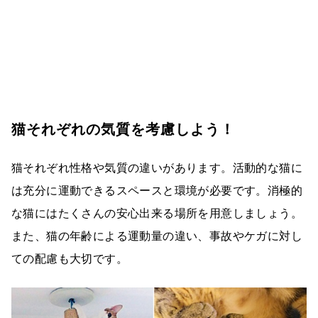
猫それぞれの気質を考慮しよう！
猫それぞれ性格や気質の違いがあります。活動的な猫に
は充分に運動できるスペースと環境が必要です。消極的
な猫にはたくさんの安心出来る場所を用意しましょう。
また、猫の年齢による運動量の違い、事故やケガに対し
ての配慮も大切です。