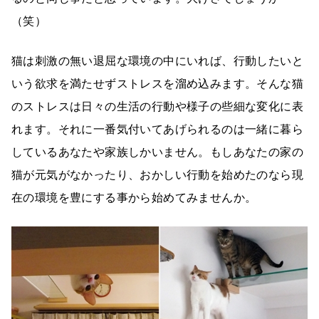
（笑）
猫は刺激の無い退屈な環境の中にいれば、行動したいと
いう欲求を満たせずストレスを溜め込みます。そんな猫
のストレスは日々の生活の行動や様子の些細な変化に表
れます。それに一番気付いてあげられるのは一緒に暮ら
しているあなたや家族しかいません。もしあなたの家の
猫が元気がなかったり、おかしい行動を始めたのなら現
在の環境を豊にする事から始めてみませんか。