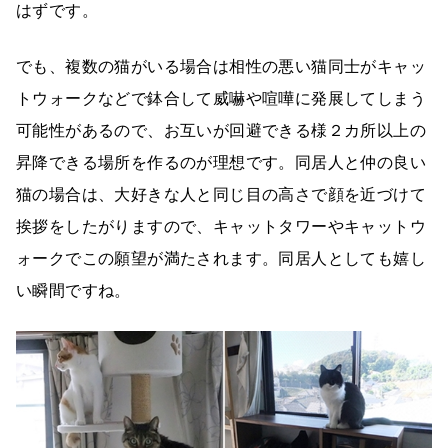
はずです。
でも、複数の猫がいる場合は相性の悪い猫同士がキャッ
トウォークなどで鉢合して威嚇や喧嘩に発展してしまう
可能性があるので、お互いが回避できる様２カ所以上の
昇降できる場所を作るのが理想です。同居人と仲の良い
猫の場合は、大好きな人と同じ目の高さで顔を近づけて
挨拶をしたがりますので、キャットタワーやキャットウ
ォークでこの願望が満たされます。同居人としても嬉し
い瞬間ですね。