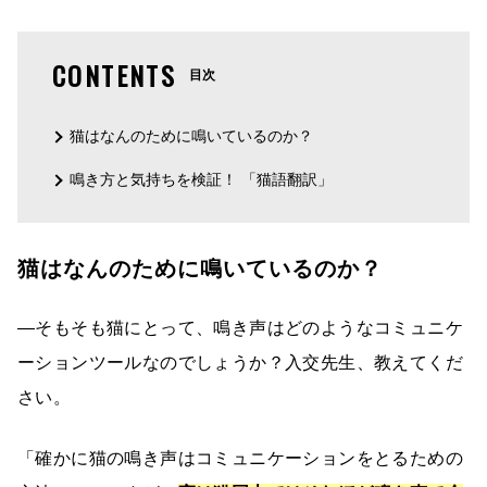
CONTENTS
目次
猫はなんのために鳴いているのか？
鳴き方と気持ちを検証！ 「猫語翻訳」
猫はなんのために鳴いているのか？
―そもそも猫にとって、鳴き声はどのようなコミュニケ
ーションツールなのでしょうか？入交先生、教えてくだ
さい。
「確かに猫の鳴き声はコミュニケーションをとるための