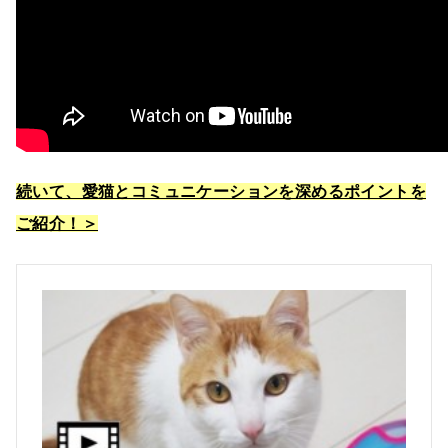
続いて、愛猫とコミュニケーションを深めるポイントを
ご紹介！＞