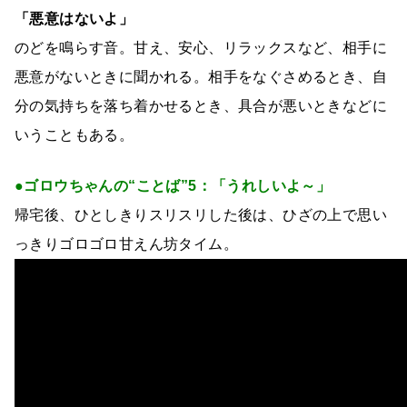
「悪意はないよ」
のどを鳴らす音。甘え、安心、リラックスなど、相手に
悪意がないときに聞かれる。相手をなぐさめるとき、自
分の気持ちを落ち着かせるとき、具合が悪いときなどに
いうこともある。
●ゴロウちゃんの“ことば”5：「うれしいよ～」
帰宅後、ひとしきりスリスリした後は、ひざの上で思い
っきりゴロゴロ甘えん坊タイム。