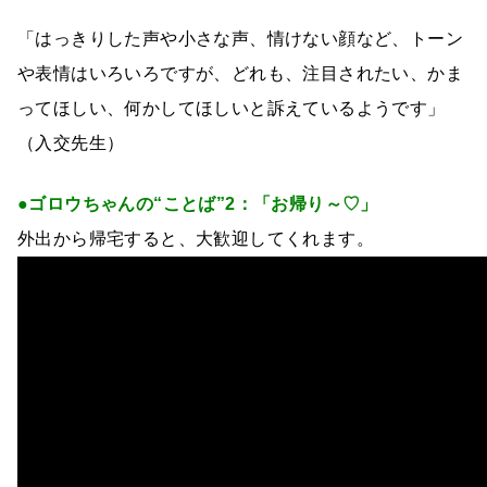
「はっきりした声や小さな声、情けない顔など、トーン
や表情はいろいろですが、どれも、注目されたい、かま
ってほしい、何かしてほしいと訴えているようです」
（入交先生）
●ゴロウちゃんの“ことば”2：「お帰り～♡」
外出から帰宅すると、大歓迎してくれます。