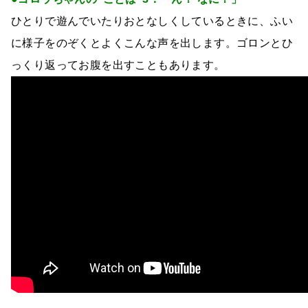
ひとりで遊んでいたりおとなしくしているときに、ふい
に様子をのぞくとよくこんな声を出します。ゴロンとひ
っくり返ってお腹を出すこともあります。