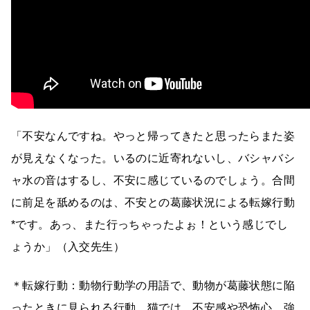
「不安なんですね。やっと帰ってきたと思ったらまた姿
が見えなくなった。いるのに近寄れないし、バシャバシ
ャ水の音はするし、不安に感じているのでしょう。合間
に前足を舐めるのは、不安との葛藤状況による転嫁行動
*です。あっ、また行っちゃったよぉ！という感じでし
ょうか」（入交先生）
＊転嫁行動：動物行動学の用語で、動物が葛藤状態に陥
ったときに見られる行動。猫では、不安感や恐怖心、強