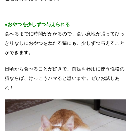
●おやつを少しずつ与えられる
食べるまでに時間がかかるので、食い意地が張ってひっ
きりなしにおやつをねだる猫にも、少しずつ与えること
ができます。
日頃から食べることが好きで、前足を器用に使う性格の
猫ならば、けっこうハマると思います。ぜひお試しあ
れ！