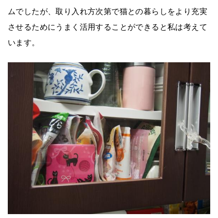
ムでしたが、取り入れ方次第で猫との暮らしをより充実
させるためにうまく活用することができると私は考えて
います。