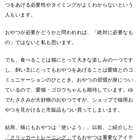
つをあげる必要性やタイミングがよくわからないという
人もいます。
おやつが必要かどうかと問われれば、「絶対に必要なも
の」ではないと私も思います。
でも、食べることは猫にとって大きな楽しみの一つです
し、飼い主にとってもおやつをあげることは愛猫とのコ
ミュニケーションのひととき。おやつの習慣が身につい
ているので、愛猫・ゴロウちゃんも期待しています。ゆ
でたささみが大好物のおやつですが、ショップで猫用お
やつを見かけると市販品もつい買ってしまいます。
結局、猫にもおやつは「使いよう」。以前、ご紹介した
「クリッカートレーニング」
でもおやつは重要なアイテ