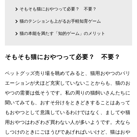
そもそも猫におやつって必要？ 不要？
猫のテンションも上がるお手軽知育ゲーム
猫の本能を満たす「知的ゲーム」のメリット
そもそも猫におやつって必要？ 不要？
ペットグッズ売り場を眺めてみると、猫用おやつのバリ
エーションが犬ほど充実していないことからも、猫のお
やつの需要は低そうです。私の周りの猫飼いさんたちに
聞いてみても、おすそ分けをときどきすることはあって
もおやつとして意識しているわけではなく、ましてや猫
用おやつはわざわざ買わない人が多いようです。犬なら
しつけのときにごほうびであげればいいけど、猫はおや