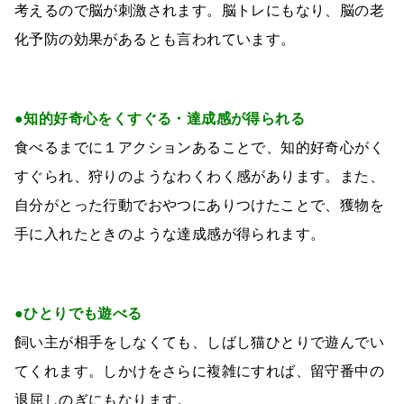
考えるので脳が刺激されます。脳トレにもなり、脳の老
化予防の効果があるとも言われています。
●知的好奇心をくすぐる・達成感が得られる
食べるまでに１アクションあることで、知的好奇心がく
すぐられ、狩りのようなわくわく感があります。また、
自分がとった行動でおやつにありつけたことで、獲物を
手に入れたときのような達成感が得られます。
●ひとりでも遊べる
飼い主が相手をしなくても、しばし猫ひとりで遊んでい
てくれます。しかけをさらに複雑にすれば、留守番中の
退屈しのぎにもなります。