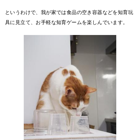
というわけで、我が家では食品の空き容器などを知育玩
具に見立て、お手軽な知育ゲームを楽しんでいます。