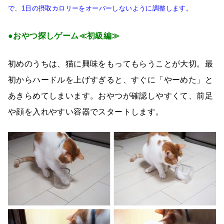
で、1日の摂取カロリーをオーバーしないように調整します。
●おやつ探しゲーム≪初級編≫
初めのうちは、猫に興味をもってもらうことが大切。最
初からハードルを上げすぎると、すぐに「やーめた」と
あきらめてしまいます。おやつが確認しやすくて、前足
や顔を入れやすい容器でスタートします。