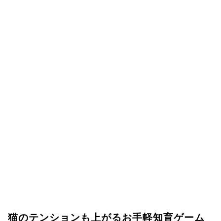
猫のテンションも上がるお手軽知育ゲーム