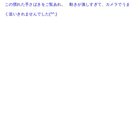
この慣れた手さばきをご覧あれ。 動きが激しすぎて、カメラでうま
く追いきれませんでした(^^;)