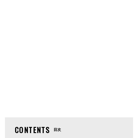
CONTENTS
目次