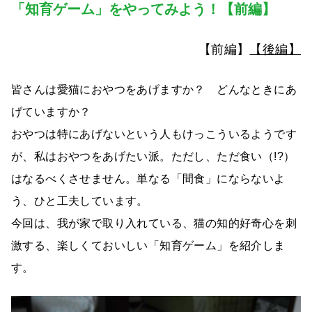
「知育ゲーム」をやってみよう！【前編】
【前編】
【後編】
皆さんは愛猫におやつをあげますか？ どんなときにあ
げていますか？
おやつは特にあげないという人もけっこういるようです
が、私はおやつをあげたい派。ただし、ただ食い（!?）
はなるべくさせません。単なる「間食」にならないよ
う、ひと工夫しています。
今回は、我が家で取り入れている、猫の知的好奇心を刺
激する、楽しくておいしい「知育ゲーム」を紹介しま
す。