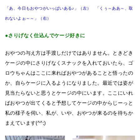
「あ、今日もおやつがいっぱいある♪」（左） 「くぅ～ああ～、取
れないよぉ～～」（右）
●さりげなく仕込んでケージ好きに
おやつの与え方は手渡しだけではありません。ときどき
ケージの中にさりげなくスナックを入れておいたら、ゴ
ロウちゃんはここに来ればおやつがあることと悟ったの
か、自らケージに入るようになりました。最近では姿が
見当たらないと思うとケージの中にいます。ここにいれ
ばおやつが出てくると予想してケージの中からじーっと
私の様子を伺い、私が、いや、おやつが来るのを待ちか
まえています(^^;)