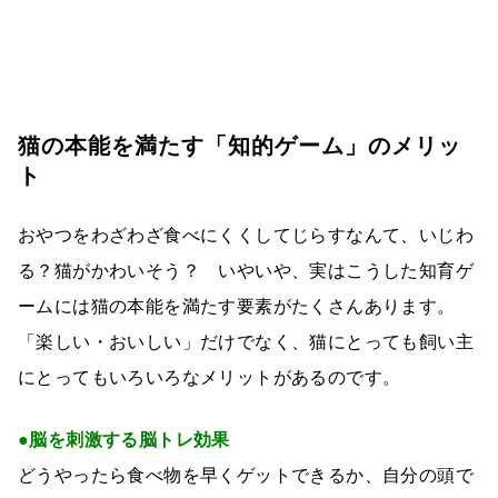
猫の本能を満たす「知的ゲーム」のメリッ
ト
おやつをわざわざ食べにくくしてじらすなんて、いじわ
る？猫がかわいそう？ いやいや、実はこうした知育ゲ
ームには猫の本能を満たす要素がたくさんあります。
「楽しい・おいしい」だけでなく、猫にとっても飼い主
にとってもいろいろなメリットがあるのです。
●脳を刺激する脳トレ効果
どうやったら食べ物を早くゲットできるか、自分の頭で