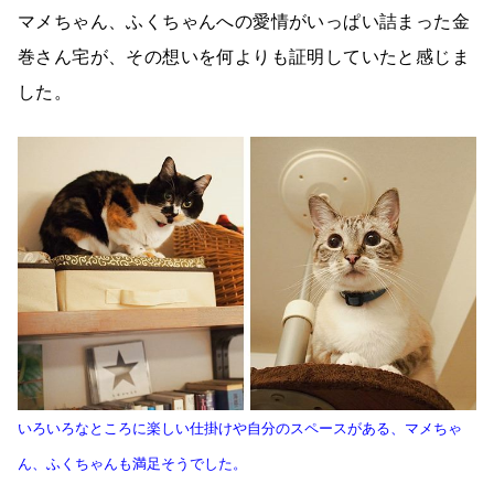
マメちゃん、ふくちゃんへの愛情がいっぱい詰まった金
巻さん宅が、その想いを何よりも証明していたと感じま
した。
いろいろなところに楽しい仕掛けや自分のスペースがある、マメちゃ
ん、ふくちゃんも満足そうでした。