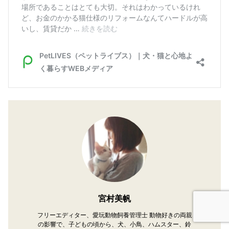
宮村美帆
フリーエディター、愛玩動物飼養管理士 動物好きの両親
の影響で、子どもの頃から、犬、小鳥、ハムスター、鈴