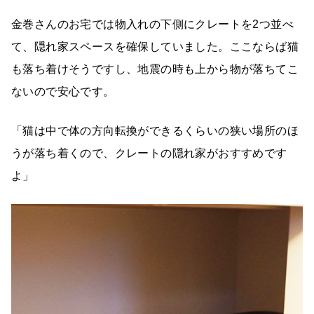
金巻さんのお宅では物入れの下側にクレートを2つ並べ
て、隠れ家スペースを確保していました。ここならば猫
も落ち着けそうですし、地震の時も上から物が落ちてこ
ないので安心です。
「猫は中で体の方向転換ができるくらいの狭い場所のほ
うが落ち着くので、クレートの隠れ家がおすすめです
よ」