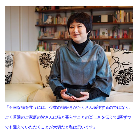
「不幸な猫を救うには、少数の猫好きがたくさん保護するのではなく、
ごく普通のご家庭の皆さんに猫と暮らすことの楽しさを伝えて1匹ずつ
でも迎えていただくことが大切だと私は思います」