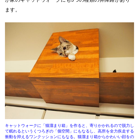
ます。
キャットウォークに「猫溜まり箱」を作ると、寄りかかれるので脱力し
て眠れるというくつろぎの「個空間」にもなるし、高所を全力疾走する
衝動を抑えるワンクッションにもなる。猫溜まり箱からかわいい顔をの