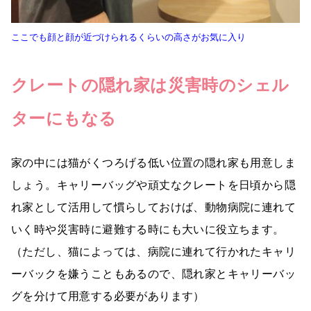
ここでも顔と顔が近づけられるくらいの高さがお気に入り
クレートの隠れ家は災害時のシェル
ターにもなる
家の中には猫がくつろげる低い位置の隠れ家も用意しま
しょう。キャリーバッグや頑丈なクレートを日頃から隠
れ家として活用して慣らしておけば、動物病院に連れて
いく時や災害時に避難する時にも大いに役立ちます。
（ただし、猫によっては、病院に連れて行かれたキャリ
ーバックを嫌うこともあるので、隠れ家とキャリーバッ
グを分けて用意する必要があります）