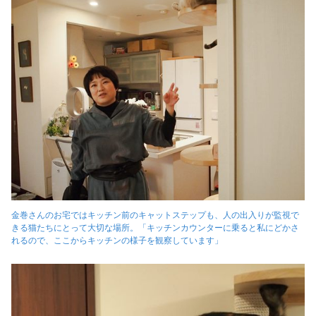
金巻さんのお宅ではキッチン前のキャットステップも、人の出入りが監視で
きる猫たちにとって大切な場所。「キッチンカウンターに乗ると私にどかさ
れるので、ここからキッチンの様子を観察しています」