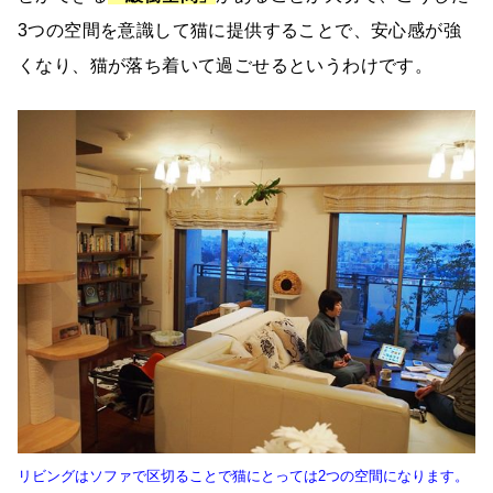
3つの空間を意識して猫に提供することで、安心感が強
くなり、猫が落ち着いて過ごせるというわけです。
リビングはソファで区切ることで猫にとっては2つの空間になります。