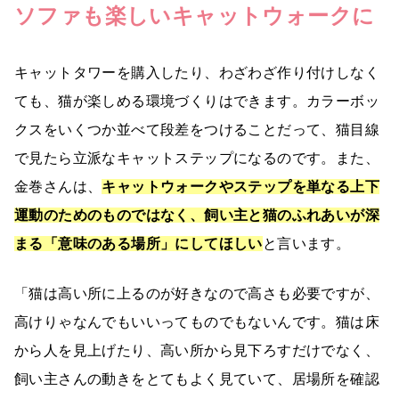
ソファも楽しいキャットウォークに
キャットタワーを購入したり、わざわざ作り付けしなく
ても、猫が楽しめる環境づくりはできます。カラーボッ
クスをいくつか並べて段差をつけることだって、猫目線
で見たら立派なキャットステップになるのです。また、
金巻さんは、
キャットウォークやステップを単なる上下
運動のためのものではなく、飼い主と猫のふれあいが深
まる「意味のある場所」にしてほしい
と言います。
「猫は高い所に上るのが好きなので高さも必要ですが、
高けりゃなんでもいいってものでもないんです。猫は床
から人を見上げたり、高い所から見下ろすだけでなく、
飼い主さんの動きをとてもよく見ていて、居場所を確認