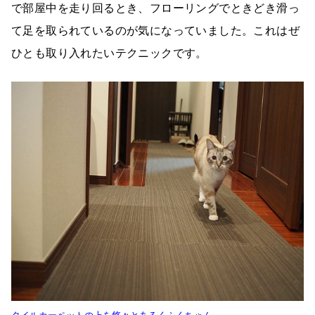
で部屋中を走り回るとき、フローリングでときどき滑っ
て足を取られているのが気になっていました。これはぜ
ひとも取り入れたいテクニックです。