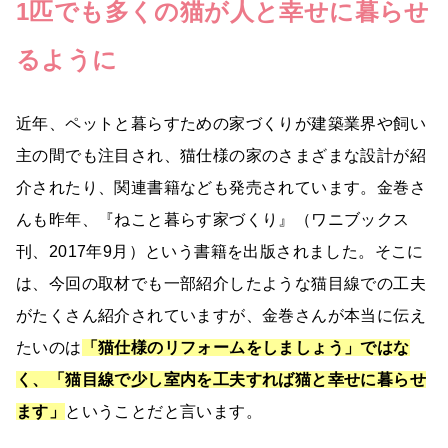
1匹でも多くの猫が人と幸せに暮らせ
るように
近年、ペットと暮らすための家づくりが建築業界や飼い
主の間でも注目され、猫仕様の家のさまざまな設計が紹
介されたり、関連書籍なども発売されています。金巻さ
んも昨年、『ねこと暮らす家づくり』（ワニブックス
刊、2017年9月）という書籍を出版されました。そこに
は、今回の取材でも一部紹介したような猫目線での工夫
がたくさん紹介されていますが、金巻さんが本当に伝え
たいのは
「猫仕様のリフォームをしましょう」ではな
く、「猫目線で少し室内を工夫すれば猫と幸せに暮らせ
ます」
ということだと言います。