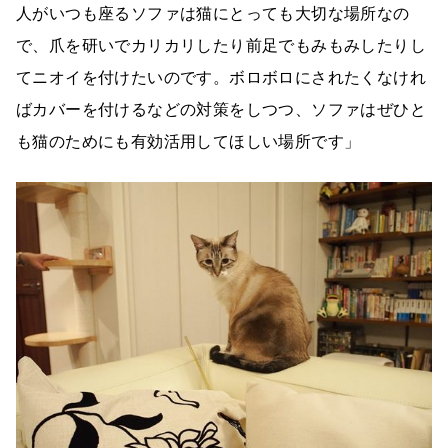
人がいつも座るソファは猫にとっても大切な場所なの
で、爪を研いでカリカリしたり前足でもみもみしたりし
てニオイを付けたいのです。ボロボロにされたくなけれ
ばカバーを付けるなどの対策をしつつ、ソファはぜひと
も猫のためにも有効活用してほしい場所です」