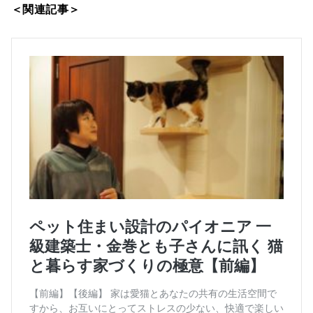
＜関連記事＞