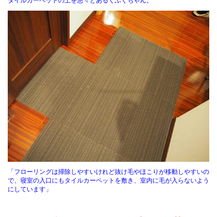
タイルカーペットの上を悠々とあるくふくちゃん。
「フローリングは掃除しやすいけれど抜け毛やほこりが移動しやすいの
で、寝室の入口にもタイルカーペットを敷き、室内に毛が入らないよう
にしています」