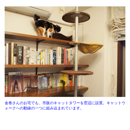
金巻さんのお宅でも、市販のキャットタワーを窓辺に設置。キャットウ
ォークへの動線の一つに組み込まれています。