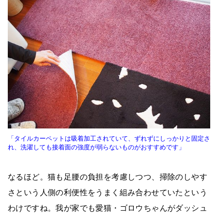
「タイルカーペットは吸着加工されていて、ずれずにしっかりと固定さ
れ、洗濯しても接着面の強度が弱らないものがおすすめです」
なるほど。猫も足腰の負担を考慮しつつ、掃除のしやす
さという人側の利便性をうまく組み合わせていたという
わけですね。我が家でも愛猫・ゴロウちゃんがダッシュ