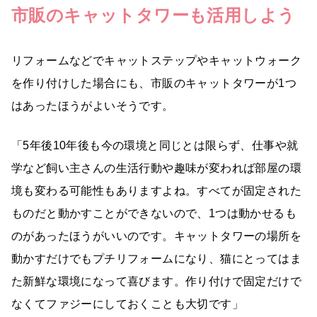
市販のキャットタワーも活用しよう
リフォームなどでキャットステップやキャットウォーク
を作り付けした場合にも、市販のキャットタワーが1つ
はあったほうがよいそうです。
「5年後10年後も今の環境と同じとは限らず、仕事や就
学など飼い主さんの生活行動や趣味が変われば部屋の環
境も変わる可能性もありますよね。すべてが固定された
ものだと動かすことができないので、1つは動かせるも
のがあったほうがいいのです。キャットタワーの場所を
動かすだけでもプチリフォームになり、猫にとってはま
た新鮮な環境になって喜びます。作り付けで固定だけで
なくてファジーにしておくことも大切です」