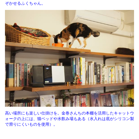
ぞかせるふくちゃん。
高い場所にも楽しい仕掛けを。金巻さんちの本棚を活用したキャットウ
ォークの上には、猫ベッドや水飲み場もある（水入れは底がシリコン製
で滑りにくいものを使用）。