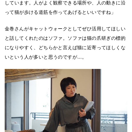
しています。人がよく観察できる場所や、人の動きに沿
って猫が歩ける道筋を作ってあげるといいですね」
金巻さんがキャットウォークとしてぜひ活用してほしい
と話してくれたのはソファ。ソファは猫の爪研ぎの標的
になりやすく、どちらかと言えば猫に近寄ってほしくな
いという人が多いと思うのですが…。