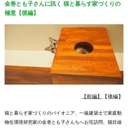
金巻とも子さんに訊く 猫と暮らす家づくりの
極意【後編】
【前編】
【後編】
猫と暮らす家づくりのパイオニア、一級建築士で家庭動
物住環境研究家の金巻とも子さんちへお宅訪問。猫目線