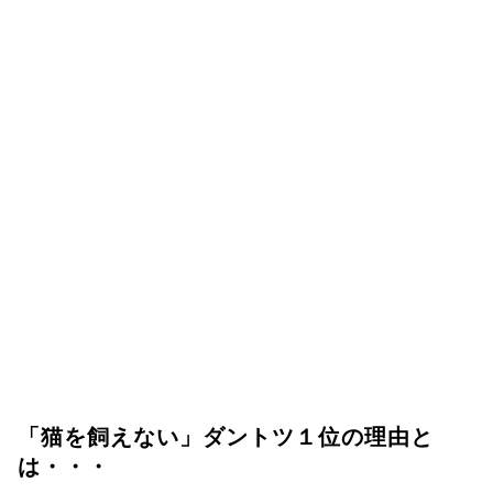
「猫を飼えない」ダントツ１位の理由と
は・・・