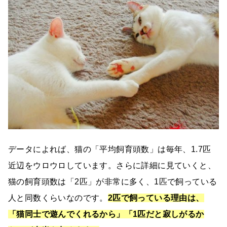
データによれば、猫の「平均飼育頭数」は毎年、1.7匹
近辺をウロウロしています。さらに詳細に見ていくと、
猫の飼育頭数は「2匹」が非常に多く、1匹で飼っている
人と同数くらいなのです。
2匹で飼っている理由は、
「猫同士で遊んでくれるから」「1匹だと寂しがるか