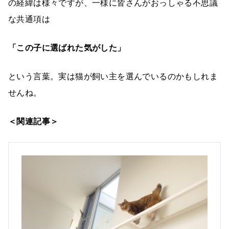
の経緯は様々ですが、一様に皆さんがおっしゃる不思議
な共通項は
「この子に選ばれた気がした」
という言葉。実は猫が飼い主を選んでいるのかもしれま
せんね。
＜関連記事＞