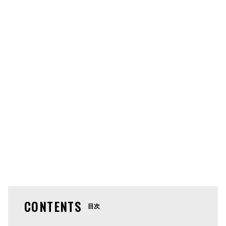
CONTENTS
目次