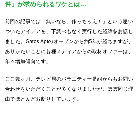
件」が求められるワケとは…
前回の記事では「無いなら、作っちゃえ！」という思い
ついたアイデアを、下調べもなく実行した経緯をお話し
ました。Gatos Aptのオープンから約5年が経ちますが、
ありがたいことに各種メディアからの取材オファーは、
年々増加傾向です。
ここ数ヶ月、テレビ局のバラエティー番組からもお問い
合わせをいただくことが多くなりましたが、ほぼ同じ理
由でほとんどお断りしています。