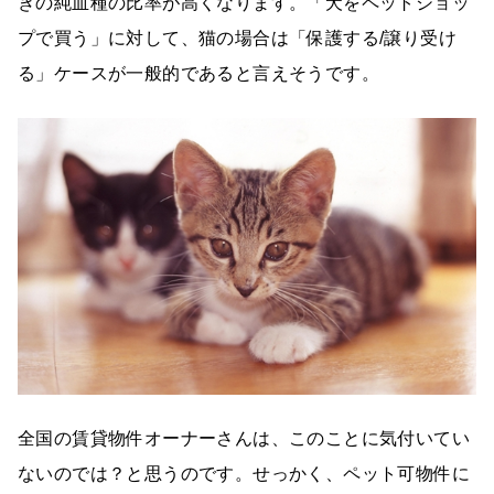
きの純血種の比率が高くなります。「犬をペットショッ
プで買う」に対して、猫の場合は「保護する/譲り受け
る」ケースが一般的であると言えそうです。
全国の賃貸物件オーナーさんは、このことに気付いてい
ないのでは？と思うのです。せっかく、ペット可物件に