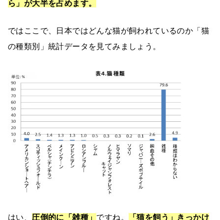
ら」が大半を占めます。
ではここで、日本ではどんな猫が飼われているのか「猫
の種類別」統計データを見てみましょう。
はい、
圧倒的に「雑種」
ですね。
「猫を飼う」きっかけ