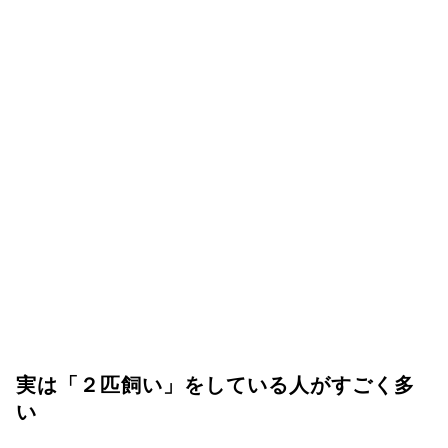
実は「２匹飼い」をしている人がすごく多
い