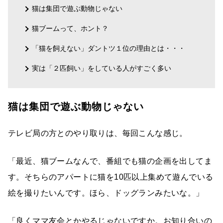
猫は集団で遊ぶ動物じゃない
猫ブームって、ホント？
「猫を飼えない」ダントツ１位の理由とは・・・
実は「２匹飼い」をしている人がすごく多い
猫は集団で遊ぶ動物じゃない
テレビ局の方とのやり取りは、毎回こんな感じ。
「最近、猫ブームなんで、番組でも猫の企画を出してま
す。そちらのアパートに猫を10匹以上集めて遊んでいる
絵を撮りたいんです。ほら、ドッグランみたいな。」
「良くママ友会とかやるじゃないですか。お知り合いの