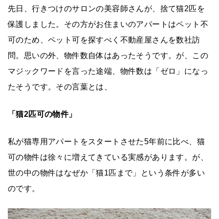
先日、行きつけのサロンの美容師さんが、捨て猫2匹を
保護しました。その方がお住まいのアパートはペット不
可のため、ペット可を探すべく不動産屋さんを数社訪
問。思いの外、物件数自体はあったそうです。が、この
マジックワードを言った途端、物件数は「ゼロ」になっ
たそうです。その言葉とは、
「猫2匹可の物件」
私が猫専用アパートをスタートさせた5年前に比べ、猫
可の物件は徐々に増えてきている実感があります。が、
世の中の物件はなぜか「猫1匹まで」という条件が多い
のです。