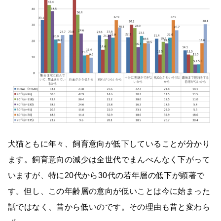
犬猫ともに年々、飼育意向が低下していることが分かり
ます。飼育意向の減少は全世代でまんべんなく下がって
いますが、特に20代から30代の若年層の低下が顕著で
す。但し、この年齢層の意向が低いことは今に始まった
話ではなく、昔から低いのです。その理由も昔と変わら