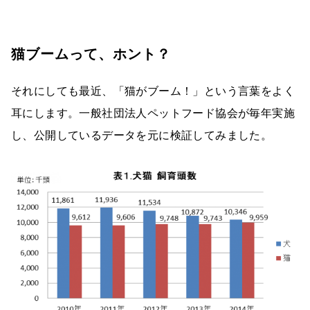
猫ブームって、ホント？
それにしても最近、「猫がブーム！」という言葉をよく
耳にします。一般社団法人ペットフード協会が毎年実施
し、公開しているデータを元に検証してみました。