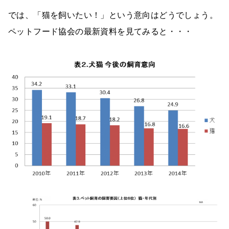
では、「猫を飼いたい！」という意向はどうでしょう。
ペットフード協会の最新資料を見てみると・・・