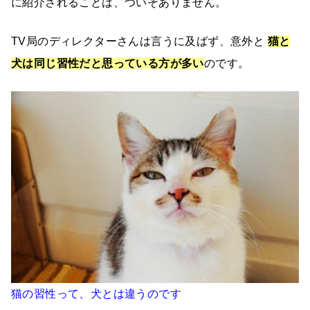
に紹介されることは、ついぞありません。
TV局のディレクターさんは言うに及ばず、意外と
猫と
犬は同じ習性だと思っている方が多い
のです。
猫の習性って、犬とは違うのです