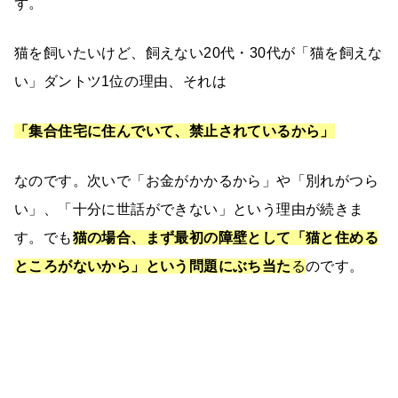
ず。
猫を飼いたいけど、飼えない20代・30代が「猫を飼えな
い」ダントツ1位の理由、それは
「集合住宅に住んでいて、禁止されているから」
なのです。次いで「お金がかかるから」や「別れがつら
い」、「十分に世話ができない」という理由が続きま
す。でも
猫の場合、まず最初の障壁として「猫と住める
ところがないから」という問題にぶち当た
る
のです。