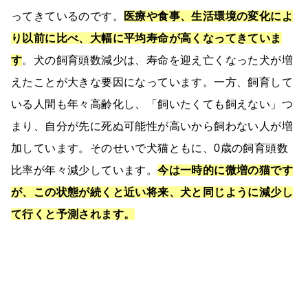
ってきているのです。
医療や食事、生活環境の変化によ
り以前に比べ、大幅に平均寿命が高くなってきていま
す
。犬の飼育頭数減少は、寿命を迎え亡くなった犬が増
えたことが大きな要因になっています。一方、飼育して
いる人間も年々高齢化し、「飼いたくても飼えない」つ
まり、自分が先に死ぬ可能性が高いから飼わない人が増
加しています。そのせいで犬猫ともに、0歳の飼育頭数
比率が年々減少しています。
今は一時的に微増の猫です
が、この状態が続くと近い将来、犬と同じように減少し
て行くと予測されます。