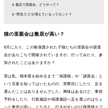
書店で里親会、どうやって？
“野良スコ”が増えているってホント？
猫の里親会は敷居が高い？
8月に入り、この春保護された子猫たちの里親会や譲渡
会があちこちで開催されていますが、行ってみたり、参
加されたことはありますか？
実は私、猫本屋を始めるまで「保護猫」や「譲渡会」と
いう言葉を知ってはいたものの、実際目にしたり、足を
運んだことはありませんでした。興味はあるけど、事前
予約をしたり、行政施設や保護施設へ足を運ぶのはちょ
っと敷居が高い。となると、行きやすいのは保護猫カフ