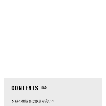
CONTENTS
目次
猫の里親会は敷居が高い？