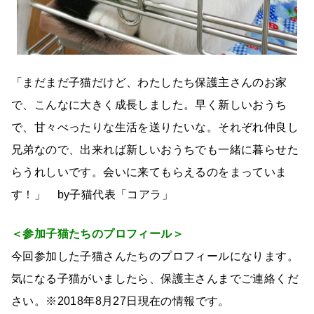
「まだまだ子猫だけど、わたしたち保護主さんのお家
で、こんなに大きく成長しました。早く新しいおうち
で、甘々べったりな生活を送りたいな。それぞれ仲良し
兄弟なので、出来れば新しいおうちでも一緒に暮らせた
らうれしいです。会いに来てもらえるのをまっていま
す！」 by子猫代表「コアラ」
＜参加子猫たちのプロフィール＞
今回参加した子猫さんたちのプロフィールになります。
気になる子猫がいましたら、保護主さんまでご連絡くだ
さい。※2018年8月27日現在の情報です。