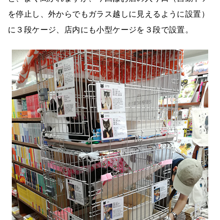
を停止し、外からでもガラス越しに見えるように設置）
に３段ケージ、店内にも小型ケージを３段で設置。