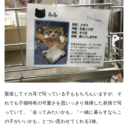
緊張してイカ耳で写っている子ももちろんいますが、そ
れでも子猫特有の可愛さを思いっきり発揮した表情で写
っていて、「会ってみたいかも」「一緒に暮らすならこ
の子がいいかも」とつい思わせてくれる1枚。