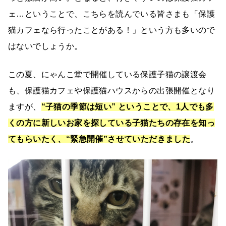
ェ…ということで、こちらを読んでいる皆さまも「保護
猫カフェなら行ったことがある！」という方も多いので
はないでしょうか。
この夏、にゃんこ堂で開催している保護子猫の譲渡会
も、保護猫カフェや保護猫ハウスからの出張開催となり
ますが、
“子猫の季節は短い” ということで、1人でも多
くの方に新しいお家を探している子猫たちの存在を知っ
てもらいたく、“緊急開催”させていただきました
。