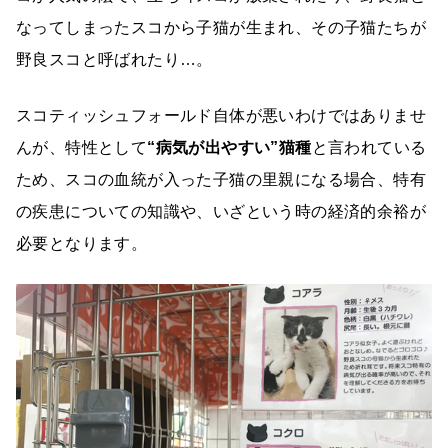
なってしまったスコから子猫が生まれ、その子猫たちが
野良スコと呼ばれたり…。
スコティッシュフォールド自体が悪いわけではありませ
んが、特性として
“病気が出やすい”猫種
と言われている
ため、スコの血統が入った子猫の里親になる場合、特有
の疾患についての知識や、いざという時の経済的余裕が
必要となります。