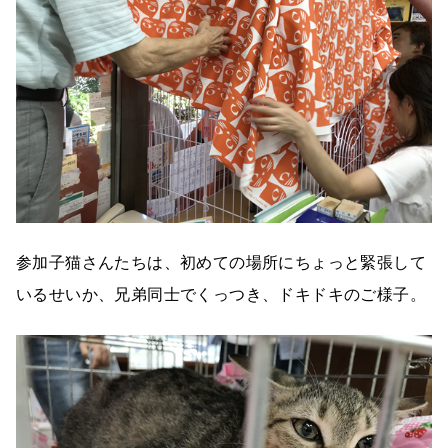
参加子猫さんたちは、初めての場所にちょっと緊張して
いるせいか、兄弟同士でくっつき、ドキドキのご様子。