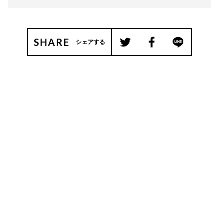
SHARE
シェアする