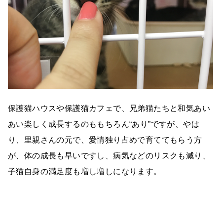
保護猫ハウスや保護猫カフェで、兄弟猫たちと和気あい
あい楽しく成長するのももちろん“あり”ですが、やは
り、里親さんの元で、愛情独り占めで育ててもらう方
が、体の成長も早いですし、病気などのリスクも減り、
子猫自身の満足度も増し増しになります。