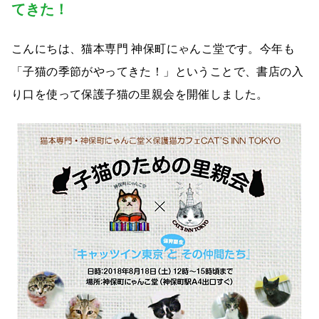
てきた！
こんにちは、猫本専門 神保町にゃんこ堂です。今年も
「子猫の季節がやってきた！」ということで、書店の入
り口を使って保護子猫の里親会を開催しました。