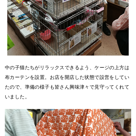
中の子猫たちがリラックスできるよう、ケージの上方は
布カーテンを設置。お店を開店した状態で設営をしてい
たので、準備の様子も皆さん興味津々で見守ってくれて
いました。