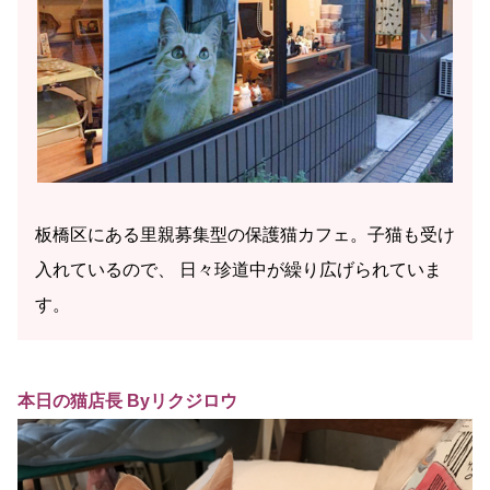
板橋区にある里親募集型の保護猫カフェ。子猫も受け
入れているので、 日々珍道中が繰り広げられていま
す。
本日の猫店長 Byリクジロウ