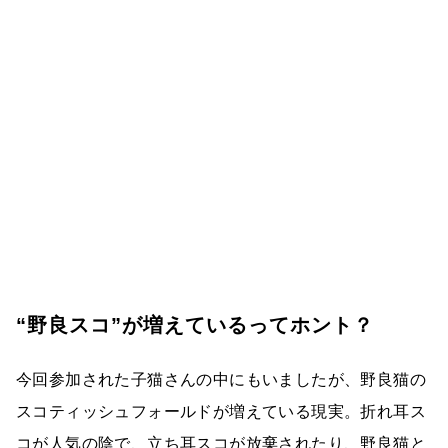
“野良スコ”が増えているってホント？
今回参加された子猫さんの中にもいましたが、野良猫の
スコティッシュフォールドが増えている現実。折れ耳ス
コが人気の陰で、立ち耳スコが放棄されたり、野良猫と