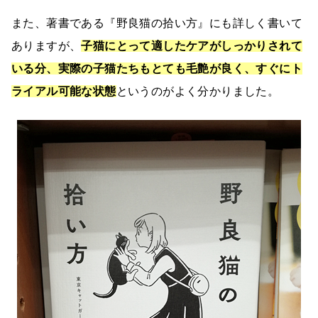
また、著書である『野良猫の拾い方』にも詳しく書いて
ありますが、
子猫にとって適したケアがしっかりされて
いる分、実際の子猫たちもとても毛艶が良く、すぐにト
ライアル可能な状態
というのがよく分かりました。