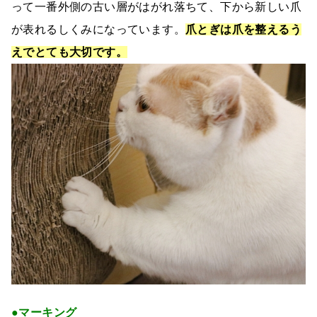
って一番外側の古い層がはがれ落ちて、下から新しい爪
が表れるしくみになっています。
爪とぎは爪を整えるう
えでとても大切です。
●マーキング