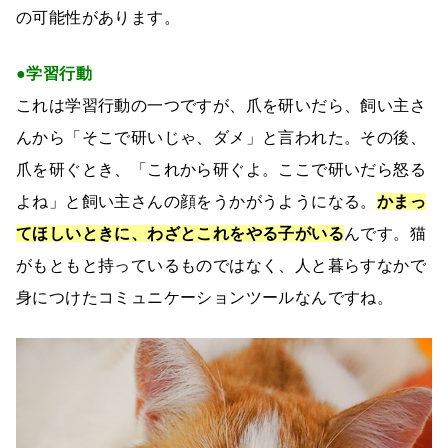
の可能性があります。
●学習行動
これは学習行動の一つですが、爪を研いだら、飼い主さ
んから「そこで研いじゃ、ダメ」と言われた。その後、
爪を研ぐとき、「これから研ぐよ。ここで研いだら怒る
よね」と飼い主さんの顔をうかがうようになる。
かまっ
てほしいときに、わざとこれをやる子がいる
んです。猫
がもともと持っているものではなく、人と暮らすなかで
身につけたコミュニケーションツールなんですね。