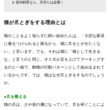
室内飼育なら、爪切りは必要！
猫が爪とぎをする理由とは
猫のことをよく知らずに飼い始めた人は、「大切な家具
に傷をつけられると困るから、猫に爪をとがせたくな
い」と言います。でも、それは猫に「猫として生きる
な」と言うのと同じ。オス犬が足を上げてマーキングす
るのと一緒で、動物の行動パターンとして組み込まれて
いるからです。では、猫はなぜ爪とぎをするのでしょう
か。
●爪を整える
猫の爪は、さや状の層になっていて、爪を研ぐことによ