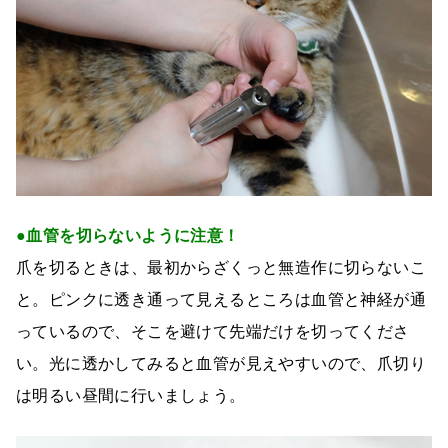
●血管を切らないように注意！
爪を切るときは、最初からざくっと無造作に切らないこ
と。ピンクに透き通って見えるところは血管と神経が通
っているので、そこを避けて先端だけを切ってくださ
い。光に透かしてみると血管が見えやすいので、爪切り
は明るい昼間に行いましょう。