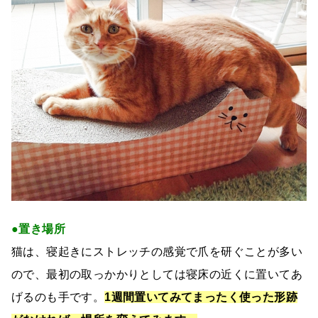
●置き場所
猫は、寝起きにストレッチの感覚で爪を研ぐことが多い
ので、最初の取っかかりとしては寝床の近くに置いてあ
げるのも手です。
1週間置いてみてまったく使った形跡