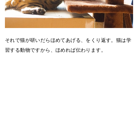
それで猫が研いだらほめてあげる、をくり返す。猫は学
習する動物ですから、ほめれば伝わります。