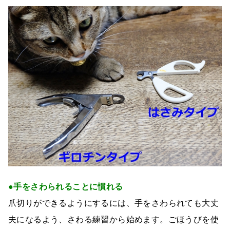
●手をさわられることに慣れる
爪切りができるようにするには、手をさわられても大丈
夫になるよう、さわる練習から始めます。ごほうびを使