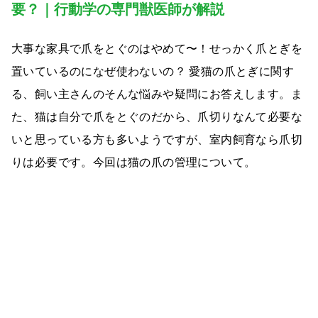
要？｜行動学の専門獣医師が解説
大事な家具で爪をとぐのはやめて〜！せっかく爪とぎを
置いているのになぜ使わないの？ 愛猫の爪とぎに関す
る、飼い主さんのそんな悩みや疑問にお答えします。ま
た、猫は自分で爪をとぐのだから、爪切りなんて必要な
いと思っている方も多いようですが、室内飼育なら爪切
りは必要です。今回は猫の爪の管理について。