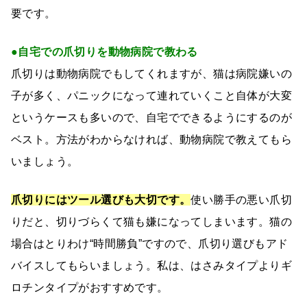
要です。
●自宅での爪切りを動物病院で教わる
爪切りは動物病院でもしてくれますが、猫は病院嫌いの
子が多く、パニックになって連れていくこと自体が大変
というケースも多いので、自宅でできるようにするのが
ベスト。方法がわからなければ、動物病院で教えてもら
いましょう。
爪切りにはツール選びも大切です。
使い勝手の悪い爪切
りだと、切りづらくて猫も嫌になってしまいます。猫の
場合はとりわけ“時間勝負”ですので、爪切り選びもアド
バイスしてもらいましょう。私は、はさみタイプよりギ
ロチンタイプがおすすめです。