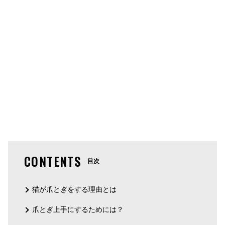
CONTENTS
目次
猫が爪とぎをする理由とは
爪とぎ上手にするためには？