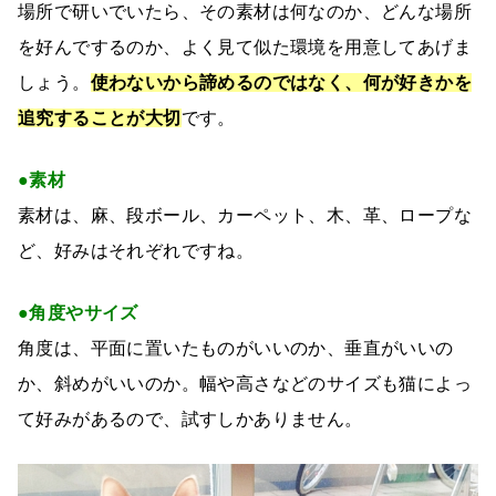
場所で研いでいたら、その素材は何なのか、どんな場所
を好んでするのか、よく見て似た環境を用意してあげま
しょう。
使わないから諦めるのではなく、何が好きかを
追究することが大切
です。
●素材
素材は、麻、段ボール、カーペット、木、革、ロープな
ど、好みはそれぞれですね。
●角度やサイズ
角度は、平面に置いたものがいいのか、垂直がいいの
か、斜めがいいのか。幅や高さなどのサイズも猫によっ
て好みがあるので、試すしかありません。