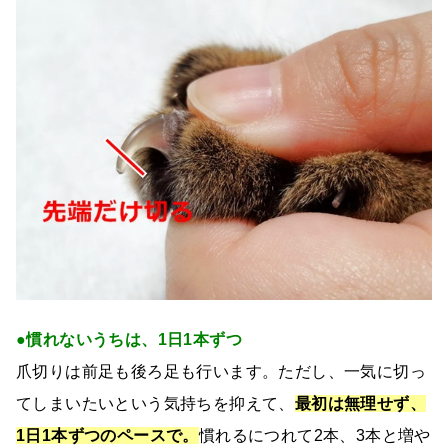
●慣れないうちは、1日1本ずつ
爪切りは前足も後ろ足も行います。ただし、一気に切っ
てしまいたいという気持ちを抑えて、
最初は無理せず、
1日1本ずつのペースで。
慣れるにつれて2本、3本と増や