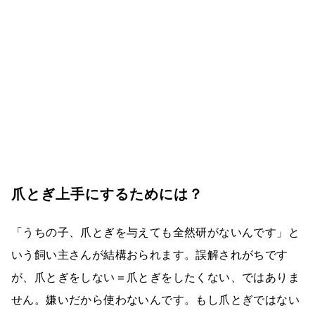
爪とぎ上手にするためには？
「うちの子、爪とぎを与えても全然研がないんです」と
いう飼い主さんが結構おられます。誤解されがちです
が、爪とぎをしない＝爪とぎをしたくない、ではありま
せん。嫌いだから使わないんです。もし爪とぎではない