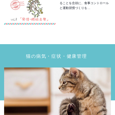
ることを念頭に、食事コントロール
と運動習慣づくりを…
猫の病気・症状・健康管理