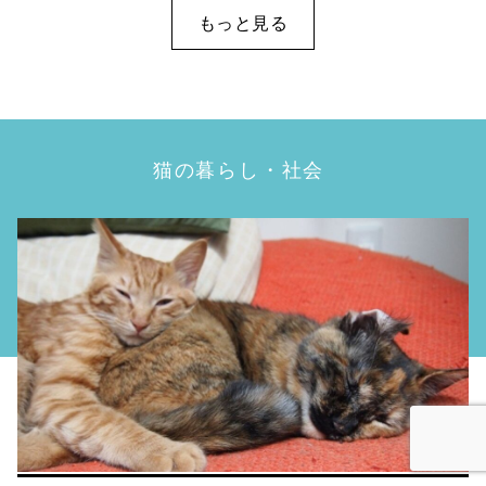
もっと見る
猫の暮らし・社会