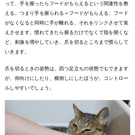
って、手を握ったらフードがもらえるという関連性を教
える。つまり手を握られる＝フードがもらえる、フード
がなくなると同時に手が離れる、それをリンクさせて覚
えさせます。慣れてきたら握るだけでなくて指を開くな
ど、刺激を増やしていき、爪を切るところまで慣らして
いきます。
爪を切るときの姿勢は、四つ足立ちの状態でもできます
が、仰向けにしたり、横倒しにしたほうが、コントロー
ルしやすいでしょう。