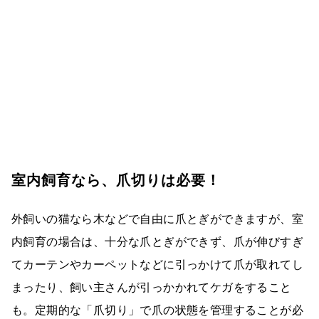
室内飼育なら、爪切りは必要！
外飼いの猫なら木などで自由に爪とぎができますが、室
内飼育の場合は、十分な爪とぎができず、爪が伸びすぎ
てカーテンやカーペットなどに引っかけて爪が取れてし
まったり、飼い主さんが引っかかれてケガをすること
も。定期的な「爪切り」で爪の状態を管理することが必