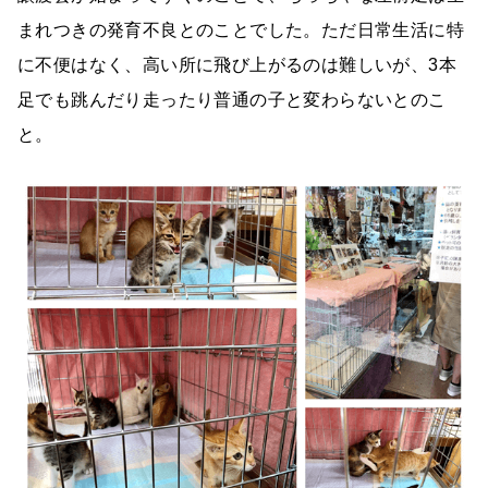
まれつきの発育不良とのことでした。ただ日常生活に特
に不便はなく、高い所に飛び上がるのは難しいが、3本
足でも跳んだり走ったり普通の子と変わらないとのこ
と。