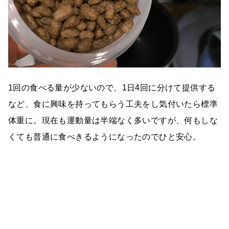
1回の食べる量が少ないので、1日4回に分けて提供する
など、食に興味を持ってもらう工夫をし気付いたら標準
体重に。現在も運動量は半端なく多いですが、何もしな
くても普通に食べきるようになったのでひと安心。