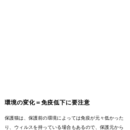
環境の変化＝免疫低下に要注意
保護猫は、保護前の環境によっては免疫が元々低かった
り、ウィルスを持っている場合もあるので、保護元から