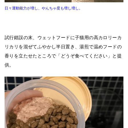
日々運動能力が増し、やんちゃ度も増し増し。
試行錯誤の末、ウェットフードに子猫用の高カロリーカ
リカリを混ぜてふやかし半日置き、湯煎で温めフードの
香りを立たせたところで「どうぞ食べてください」と提
供。