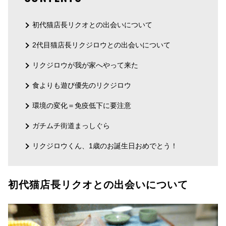
初代猫店長リクオとの出会いについて
2代目猫店長リクジロウとの出会いについて
リクジロウが我が家へやって来た
食よりも遊び優先のリクジロウ
環境の変化＝免疫低下に要注意
ガチムチ街道まっしぐら
リクジロウくん、1歳のお誕生日おめでとう！
初代猫店長リクオとの出会いについて