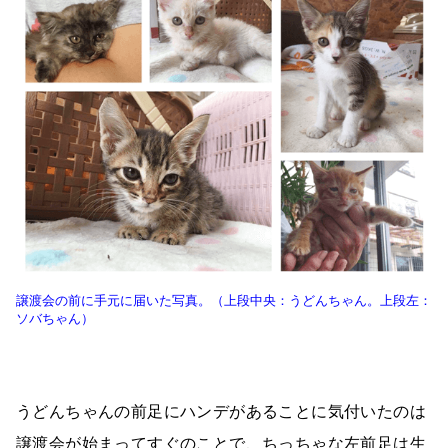
譲渡会の前に手元に届いた写真。（上段中央：うどんちゃん。上段左：
ソバちゃん）
うどんちゃんの前足にハンデがあることに気付いたのは
譲渡会が始まってすぐのことで、ちっちゃな左前足は生