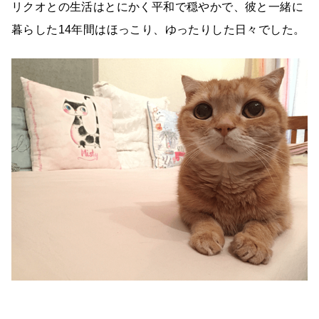
リクオとの生活はとにかく平和で穏やかで、彼と一緒に
暮らした14年間はほっこり、ゆったりした日々でした。