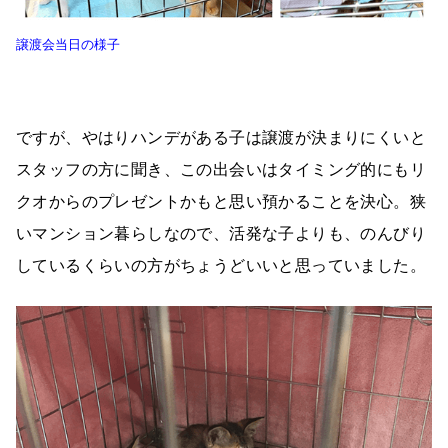
譲渡会当日の様子
ですが、やはりハンデがある子は譲渡が決まりにくいと
スタッフの方に聞き、この出会いはタイミング的にもリ
クオからのプレゼントかもと思い預かることを決心。狭
いマンション暮らしなので、活発な子よりも、のんびり
しているくらいの方がちょうどいいと思っていました。