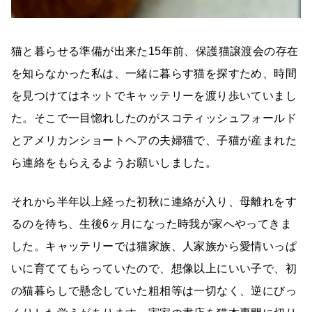
猫と暮らせる準備が出来た15年前、保護猫譲渡会の存在
を知らなかった私は、一緒に暮らす猫を探すため、時間
を見つけてはネットでキャッテリーを渡り歩いていまし
た。そこで一目惚れしたのがスコティッシュフォールド
とアメリカンショートヘアの夫婦猫で、子猫が産まれた
ら連絡をもらえるようお願いしました。
それから半年以上経った初秋に連絡が入り、母離れをす
るのを待ち、生後6ヶ月になった時我が家へやってきま
した。キャッテリーでは猫家族、人家族から愛情いっぱ
いに育ててもらっていたので、想像以上にいい子で、初
の猫暮らしで懸念していた粗相等は一切なく、逆にびっ