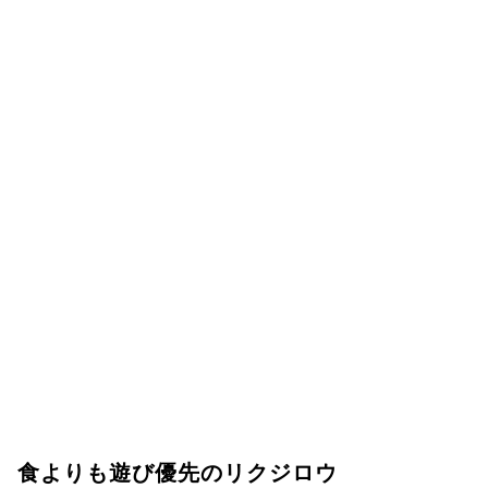
食よりも遊び優先のリクジロウ