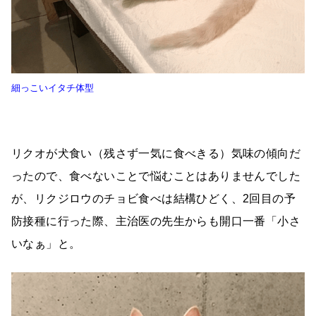
細っこいイタチ体型
リクオが犬食い（残さず一気に食べきる）気味の傾向だ
ったので、食べないことで悩むことはありませんでした
が、リクジロウのチョビ食べは結構ひどく、2回目の予
防接種に行った際、主治医の先生からも開口一番「小さ
いなぁ」と。