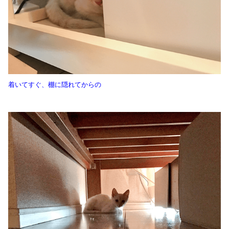
着いてすぐ、棚に隠れてからの