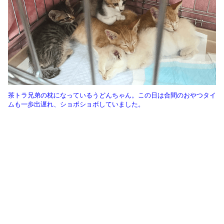
茶トラ兄弟の枕になっているうどんちゃん。この日は合間のおやつタイ
ムも一歩出遅れ、ショボショボしていました。