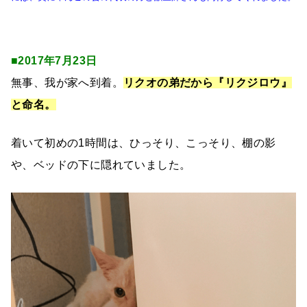
■2017年7月23日
無事、我が家へ到着。
リクオの弟だから『リクジロウ』
と命名。
着いて初めの1時間は、ひっそり、こっそり、棚の影
や、ベッドの下に隠れていました。