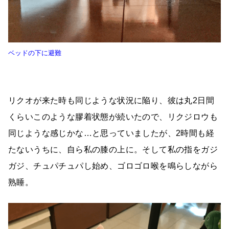
ベッドの下に避難
リクオが来た時も同じような状況に陥り、彼は丸2日間
くらいこのような膠着状態が続いたので、リクジロウも
同じような感じかな…と思っていましたが、2時間も経
たないうちに、自ら私の膝の上に。そして私の指をガジ
ガジ、チュパチュパし始め、ゴロゴロ喉を鳴らしながら
熟睡。