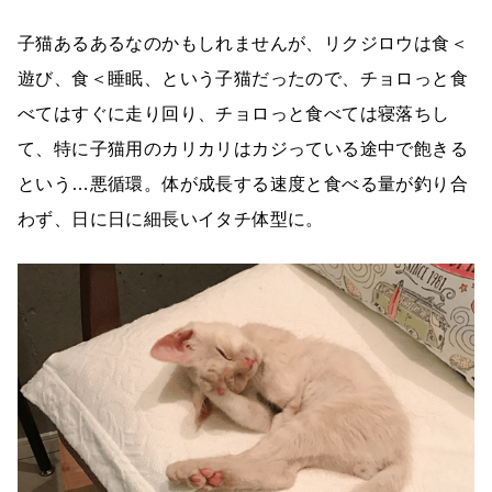
子猫あるあるなのかもしれませんが、リクジロウは食＜
遊び、食＜睡眠、という子猫だったので、チョロっと食
べてはすぐに走り回り、チョロっと食べては寝落ちし
て、特に子猫用のカリカリはカジっている途中で飽きる
という…悪循環。体が成長する速度と食べる量が釣り合
わず、日に日に細長いイタチ体型に。