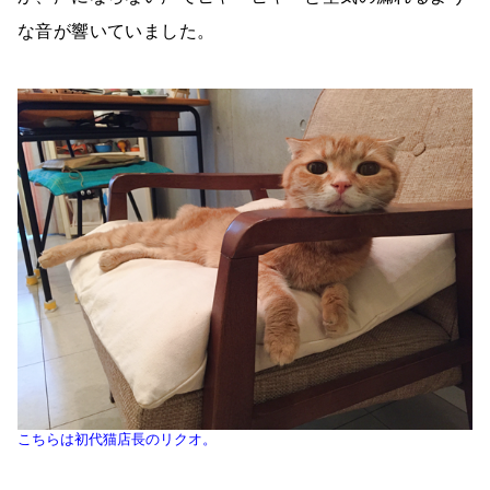
な音が響いていました。
こちらは初代猫店長のリクオ。