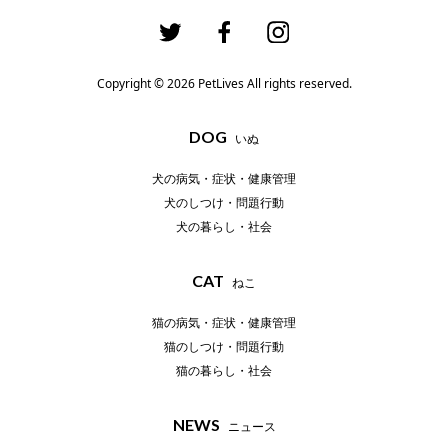
Copyright © 2026 PetLives All rights reserved.
DOG
いぬ
犬の病気・症状・健康管理
犬のしつけ・問題行動
犬の暮らし・社会
CAT
ねこ
猫の病気・症状・健康管理
猫のしつけ・問題行動
猫の暮らし・社会
NEWS
ニュース