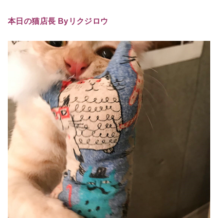
本日の猫店長 Byリクジロウ