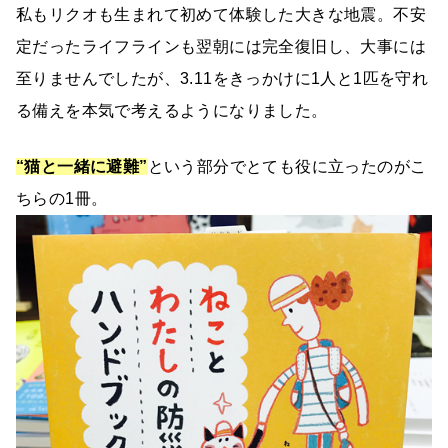
私もリクオも生まれて初めて体験した大きな地震。不安
定だったライフラインも翌朝には完全復旧し、大事には
至りませんでしたが、3.11をきっかけに1人と1匹を守れ
る備えを本気で考えるようになりました。
“猫と一緒に避難”
という部分でとても役に立ったのがこ
ちらの1冊。