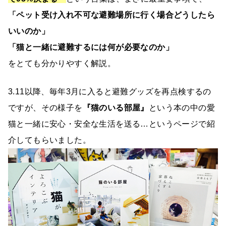
「ペット受け入れ不可な避難場所に行く場合どうしたら
いいのか」
「猫と一緒に避難するには何が必要なのか」
をとても分かりやすく解説。
3.11以降、毎年3月に入ると避難グッズを再点検するの
ですが、その様子を
『猫のいる部屋』
という本の中の愛
猫と一緒に安心・安全な生活を送る…というページで紹
介してもらいました。