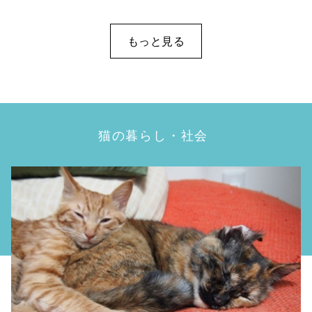
もっと見る
猫の暮らし・社会