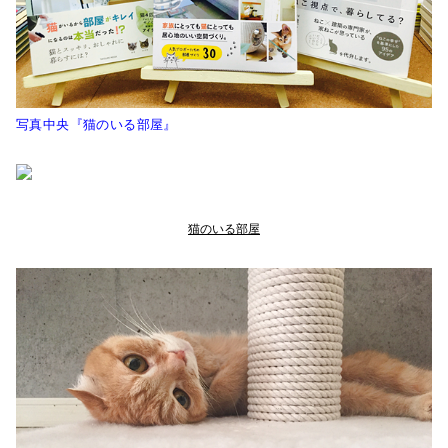
写真中央『猫のいる部屋』
猫のいる部屋