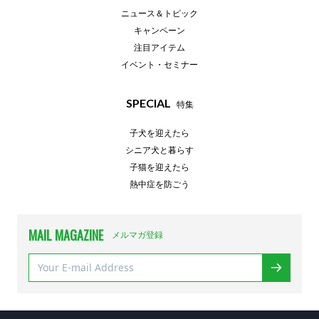
ニュース＆トピック
キャンペーン
注目アイテム
イベント・セミナー
SPECIAL
特集
子犬を迎えたら
シニア犬と暮らす
子猫を迎えたら
熱中症を防ごう
MAIL MAGAZINE
メルマガ登録