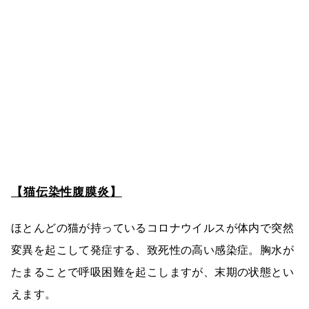
【猫伝染性腹膜炎】
ほとんどの猫が持っているコロナウイルスが体内で突然
変異を起こして発症する、致死性の高い感染症。胸水が
たまることで呼吸困難を起こしますが、末期の状態とい
えます。