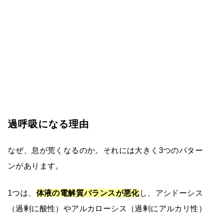
過呼吸になる理由
なぜ、息が荒くなるのか。それには大きく3つのパター
ンがあります。
1つは、
体液の電解質バランスが悪化
し、アシドーシス
（過剰に酸性）やアルカローシス（過剰にアルカリ性）