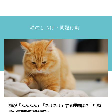
猫のしつけ・問題行動
猫が「ふみふみ」「スリスリ」する理由は？｜行動