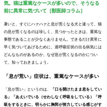
気。猫は重篤なケースが多いので、そうなる
前に異常に気づいて［獣医師コラム］
暑いと、すぐにハァハァと息が荒くなる犬と違って、猫
の息が荒くなるのは珍しく、見つかったときは、重篤な
事態であることが少なくありません。できるだけ異常に
早く気づいてあげるために、過呼吸症状の出る病気には
どんなものがあるのか、なぜ息が荒くなるのかについ
て、知っておきましょう。
「息が荒い」症状は、重篤なケースが多い
「息が荒い」というのは、
「口を開けたまま息をしてい
る」「あえいでいる（せわしなく呼吸をしている）「呼
吸をするときに、明らかに胸郭が努力している感じがす