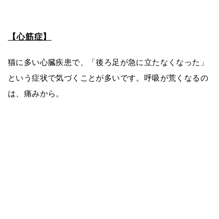
【心筋症】
猫に多い心臓疾患で、「後ろ足が急に立たなくなった」
という症状で気づくことが多いです。呼吸が荒くなるの
は、痛みから。