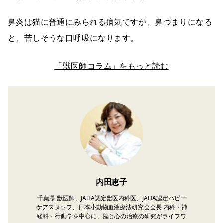
鼻炎は猫に普通にみられる病気ですが、鼻づまりになる
と、苦しそうな口呼吸になります。
「獣医師コラム」をもっと読む
内田恵子
千葉県 獣医師、JAHA認定獣医内科医、JAHA認定パピー
ケアスタッフ、日本小動物血液療法研究会会長 内科・神
経科・行動学を中心に、脳と心の治療の研究がライフワ