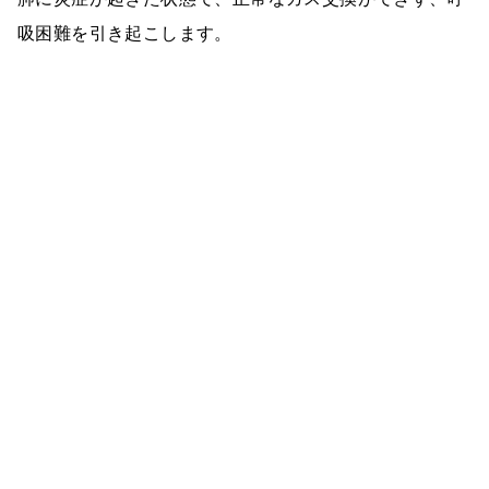
吸困難を引き起こします。