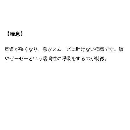
【喘息】
気道が狭くなり、息がスムーズに吐けない病気です。咳
やゼーゼーという喘鳴性の呼吸をするのが特徴。