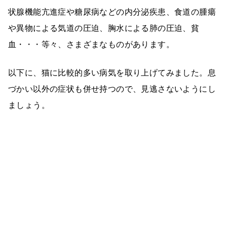
状腺機能亢進症や糖尿病などの内分泌疾患、食道の腫瘍
や異物による気道の圧迫、胸水による肺の圧迫、貧
血・・・等々、さまざまなものがあります。
以下に、猫に比較的多い病気を取り上げてみました。息
づかい以外の症状も併せ持つので、見逃さないようにし
ましょう。