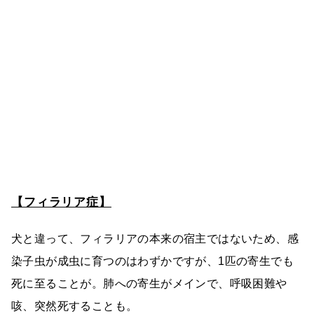
【フィラリア症】
犬と違って、フィラリアの本来の宿主ではないため、感
染子虫が成虫に育つのはわずかですが、1匹の寄生でも
死に至ることが。肺への寄生がメインで、呼吸困難や
咳、突然死することも。