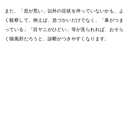
また、「息が荒い」以外の症状を伴っていないかも、よ
く観察して。例えば、息づかいだけでなく、「鼻がつま
っている」「目ヤニがひどい」等が見られれば、おそら
く猫風邪だろうと、診断がつきやすくなります。