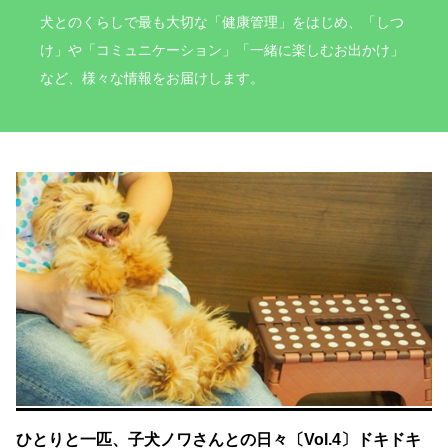
犬とのくらしで最も大切な「健康管理」をはじめ、「しつ
け」や「コミュニケーション」「一緒に楽しむお出かけ」
など、様々な情報をお届けします。
ひとりと一匹、子犬ノワさんとの日々〔Vol.4〕ドキドキ