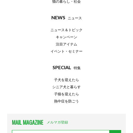
猫の暮らし・社会
NEWS
ニュース
ニュース＆トピック
キャンペーン
注目アイテム
イベント・セミナー
SPECIAL
特集
子犬を迎えたら
シニア犬と暮らす
子猫を迎えたら
熱中症を防ごう
MAIL MAGAZINE
メルマガ登録