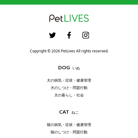
Copyright © 2026 PetLives All rights reserved.
DOG
いぬ
犬の病気・症状・健康管理
犬のしつけ・問題行動
犬の暮らし・社会
CAT
ねこ
猫の病気・症状・健康管理
猫のしつけ・問題行動