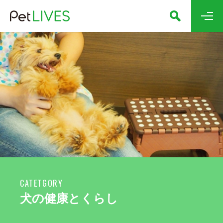
CATETGORY
犬の健康とくらし