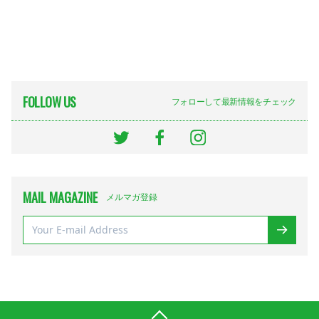
FOLLOW US
フォローして最新情報をチェック
MAIL MAGAZINE
メルマガ登録