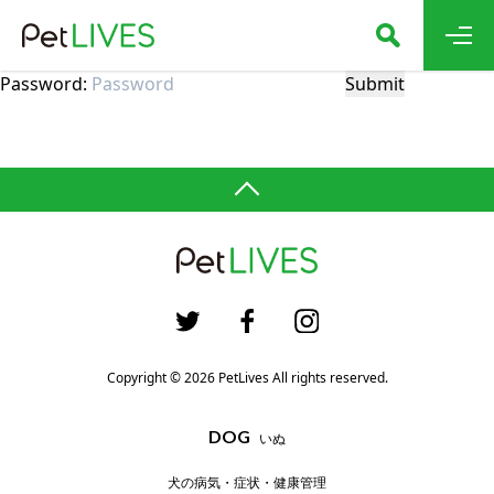
Password:
Copyright © 2026 PetLives All rights reserved.
DOG
いぬ
犬の病気・症状・健康管理