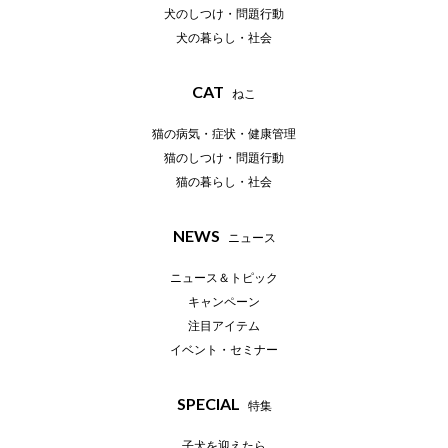
犬のしつけ・問題行動
犬の暮らし・社会
CAT
ねこ
猫の病気・症状・健康管理
猫のしつけ・問題行動
猫の暮らし・社会
NEWS
ニュース
ニュース＆トピック
キャンペーン
注目アイテム
イベント・セミナー
SPECIAL
特集
子犬を迎えたら