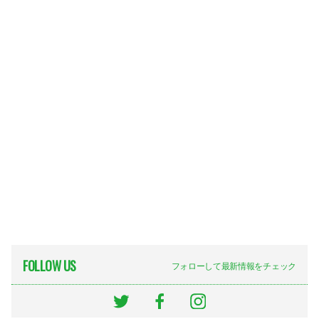
FOLLOW US
フォローして最新情報をチェック