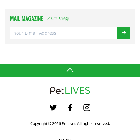
MAIL MAGAZINE
メルマガ登録
Copyright © 2026 PetLives All rights reserved.