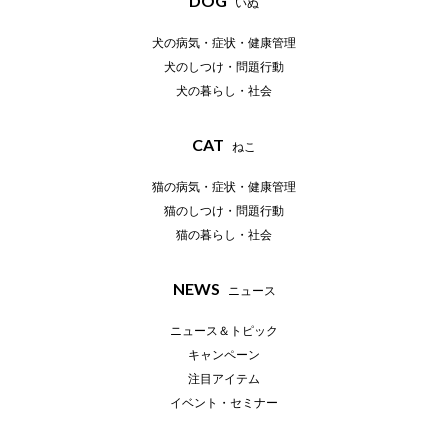
DOG
いぬ
犬の病気・症状・健康管理
犬のしつけ・問題行動
犬の暮らし・社会
CAT
ねこ
猫の病気・症状・健康管理
猫のしつけ・問題行動
猫の暮らし・社会
NEWS
ニュース
ニュース＆トピック
キャンペーン
注目アイテム
イベント・セミナー