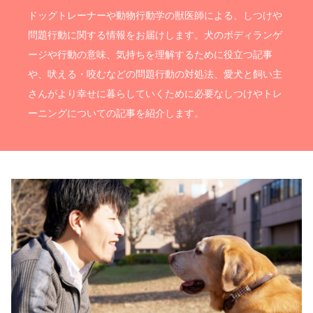
ドッグトレーナーや動物行動学の獣医師による、しつけや
問題行動に関する情報をお届けします。犬のボディランゲ
ージや行動の意味、気持ちを理解するために役立つ記事
や、吠える・咬むなどの問題行動の対処法、愛犬と飼い主
さんがより幸せに暮らしていくために必要なしつけやトレ
ーニングについての記事を紹介します。