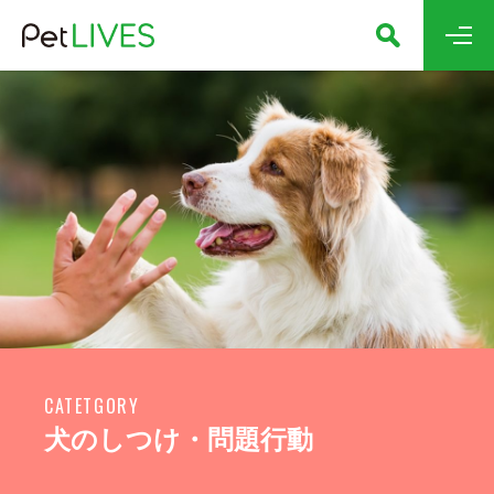
CATETGORY
犬のしつけ・問題行動