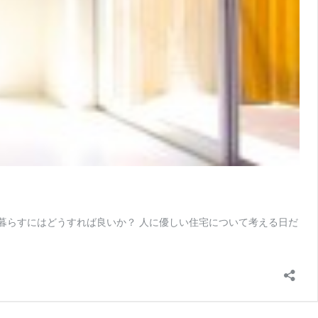
暮らすにはどうすれば良いか？ 人に優しい住宅について考える日だ