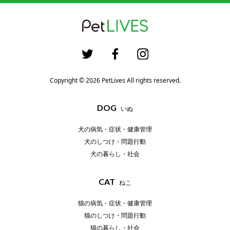
Copyright © 2026 PetLives All rights reserved.
DOG
いぬ
犬の病気・症状・健康管理
犬のしつけ・問題行動
犬の暮らし・社会
CAT
ねこ
猫の病気・症状・健康管理
猫のしつけ・問題行動
猫の暮らし・社会