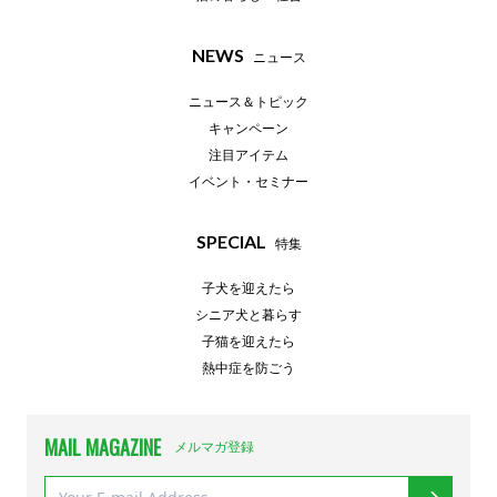
NEWS
ニュース
ニュース＆トピック
キャンペーン
注目アイテム
イベント・セミナー
SPECIAL
特集
子犬を迎えたら
シニア犬と暮らす
子猫を迎えたら
熱中症を防ごう
MAIL MAGAZINE
メルマガ登録