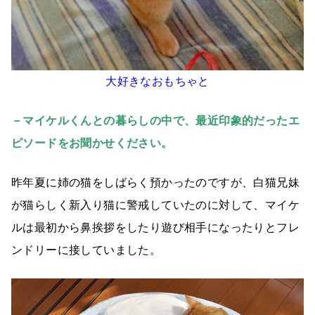
大好きなおもちゃと
－マイケルくんとの暮らしの中で、最近印象的だったエ
ピソードをお聞かせください。
昨年夏に姉の猫をしばらく預かったのですが、白猫兄妹
が猫らしく新入り猫に警戒していたのに対して、マイケ
ルは最初から鼻挨拶をしたり遊び相手になったりとフレ
ンドリーに接していました。