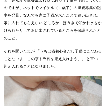
ダーさんから翌春生まれるであろう子猫を予約していた
のですが、ネットでマイケル（１歳半）の里親募集の記
事を発見。なんでも家に子猫が来たことで追い出され、
家に入れてもらえない どころか、ほうきで叩かれ水をか
けられたりして追い出されているところを保護されたと
のこと。
それを聞いた夫が 「うちは猫初心者だし子猫にこだわる
ことないよ。この茶トラ君を迎え入れよう。」 と言い、
迎え入れることになりました。