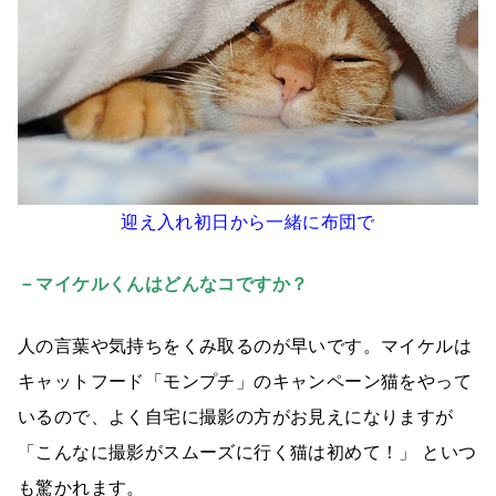
迎え入れ初日から一緒に布団で
－マイケルくんはどんなコですか？
人の言葉や気持ちをくみ取るのが早いです。マイケルは
キャットフード「モンプチ」のキャンペーン猫をやって
いるので、よく自宅に撮影の方がお見えになりますが
「こんなに撮影がスムーズに行く猫は初めて！」 といつ
も驚かれます。