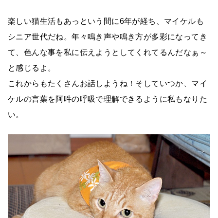
楽しい猫生活もあっという間に6年が経ち、マイケルも
シニア世代だね。年々鳴き声や鳴き方が多彩になってき
て、色んな事を私に伝えようとしてくれてるんだなぁ～
と感じるよ。
これからもたくさんお話しようね！そしていつか、マイ
ケルの言葉を阿吽の呼吸で理解できるように私もなりた
い。