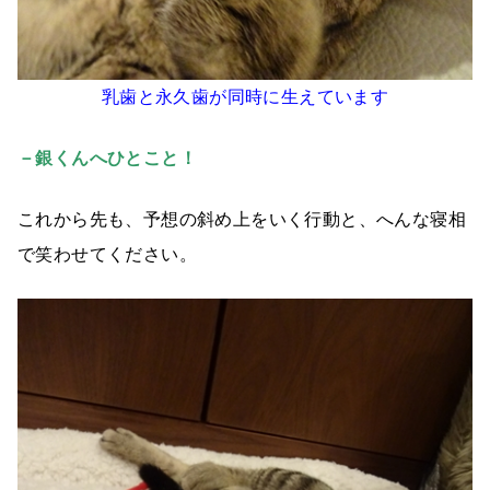
乳歯と永久歯が同時に生えています
－銀くんへひとこと！
これから先も、予想の斜め上をいく行動と、へんな寝相
で笑わせてください。