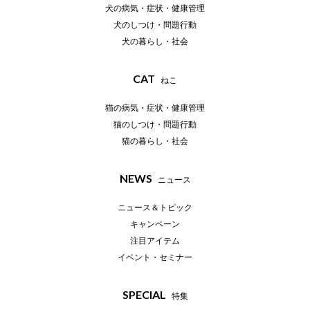
犬の病気・症状・健康管理
犬のしつけ・問題行動
犬の暮らし・社会
CAT
ねこ
猫の病気・症状・健康管理
猫のしつけ・問題行動
猫の暮らし・社会
NEWS
ニュース
ニュース＆トピック
キャンペーン
注目アイテム
イベント・セミナー
SPECIAL
特集