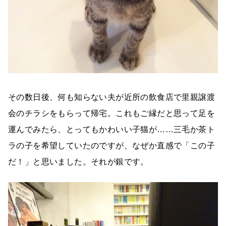
その数日後、何も知らない夫が近所の飲食店で里親譲渡
会のチラシをもらって帰宅。これもご縁だと思って足を
運んでみたら、とってもかわいい子猫が……三毛か茶ト
ラの子を希望していたのですが、なぜか直感で「この子
だ！」と思いました。それが銀です。