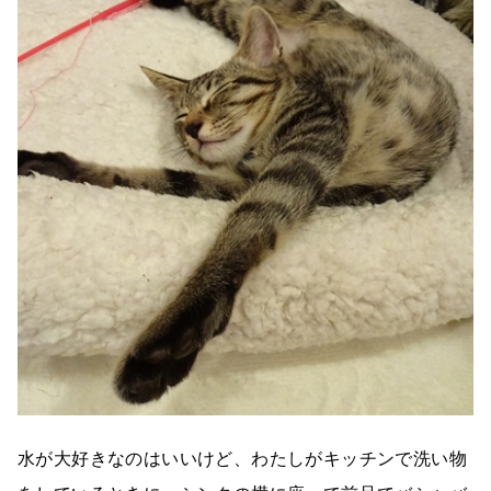
水が大好きなのはいいけど、わたしがキッチンで洗い物