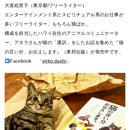
大道絵里子（東京都/フリーライター）
エンターテインメント系とスピリチュアル系のお仕事が
多いフリーライター。もちろん猫ばか。
構成を担当したハワイ在住のアニマルコミュニケータ
ー、アネラさんが猫の「通訳」をしたお話を集めた『猫
の言い分、お伝えします』（東邦出版）が発売中です。
Facebook 「
eriko.daido
」