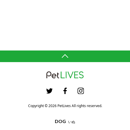
Copyright © 2026 PetLives All rights reserved.
DOG
いぬ