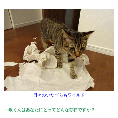
日々のいたずらもワイルド
－銀くんはあなたにとってどんな存在ですか？