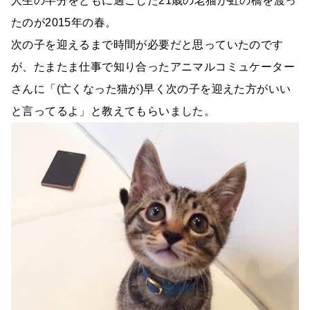
人生の半分をともに過ごした21歳の老猫が虹の橋を渡っ
たのが2015年の春。
次の子を迎えるまで時間が必要だと思っていたのです
が、たまたま仕事で知り合ったアニマルコミュケーター
さんに「(亡くなった猫が)早く次の子を迎えた方がいい
と言ってるよ」と教えてもらいました。