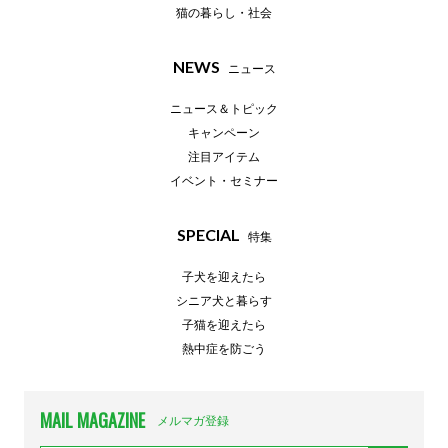
猫の暮らし・社会
NEWS
ニュース
ニュース＆トピック
キャンペーン
注目アイテム
イベント・セミナー
SPECIAL
特集
子犬を迎えたら
シニア犬と暮らす
子猫を迎えたら
熱中症を防ごう
MAIL MAGAZINE
メルマガ登録