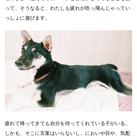
って、そうなると、わたしも疲れが吹っ飛んじゃってい
っしょに遊びます。
疲れて帰ってきても自分を待ってくれている子がいる。
しかも、そこに言葉はいらないし、においや目や、気配