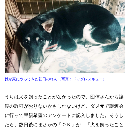
我が家にやってきた初日のれん（写真：ドッグレスキュー）
うちは犬を飼ったことがなかったので、団体さんから譲
渡の許可がおりないかもしれないけど、ダメ元で譲渡会
に行って里親希望のアンケートに記入しました。そうし
たら、数日後にまさかの「ＯＫ」が！「犬を飼ったこと