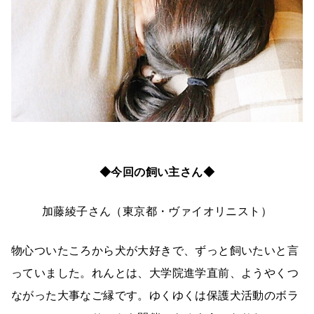
◆今回の飼い主さん◆
加藤綾子さん（東京都・ヴァイオリニスト）
物心ついたころから犬が大好きで、ずっと飼いたいと言
っていました。れんとは、大学院進学直前、ようやくつ
ながった大事なご縁です。ゆくゆくは保護犬活動のボラ