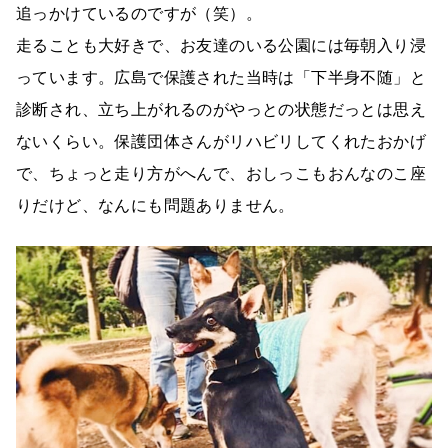
追っかけているのですが（笑）。
走ることも大好きで、お友達のいる公園には毎朝入り浸
っています。広島で保護された当時は「下半身不随」と
診断され、立ち上がれるのがやっとの状態だっとは思え
ないくらい。保護団体さんがリハビリしてくれたおかげ
で、ちょっと走り方がへんで、おしっこもおんなのこ座
りだけど、なんにも問題ありません。