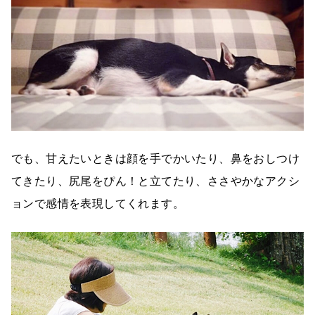
でも、甘えたいときは顔を手でかいたり、鼻をおしつけ
てきたり、尻尾をぴん！と立てたり、ささやかなアクシ
ョンで感情を表現してくれます。