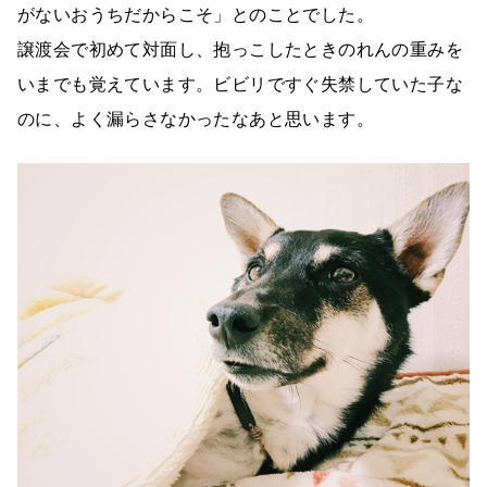
がないおうちだからこそ」とのことでした。
譲渡会で初めて対面し、抱っこしたときのれんの重みを
いまでも覚えています。ビビリですぐ失禁していた子な
のに、よく漏らさなかったなあと思います。