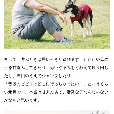
そして、遊ぶときは思いっきり遊びます。わたしや母の
手を甘噛みしてきたり、ぬいぐるみをくわえて振り回し
たり、布団のうえでジャンプしたり……
「普段のビビリはどこに行っちゃったの！」というくら
い元気です。本当は甘えん坊で、活発な子なんじゃない
かなあと思います。