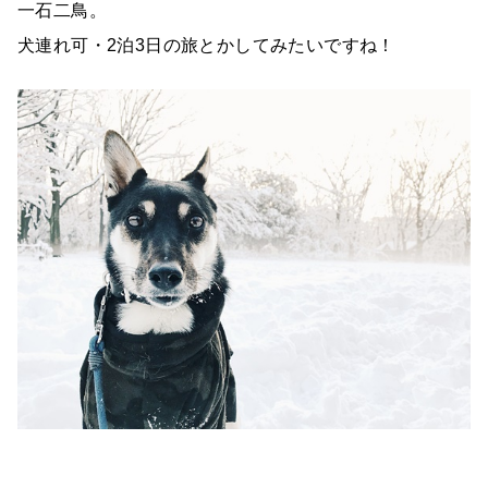
一石二鳥。
犬連れ可・2泊3日の旅とかしてみたいですね！