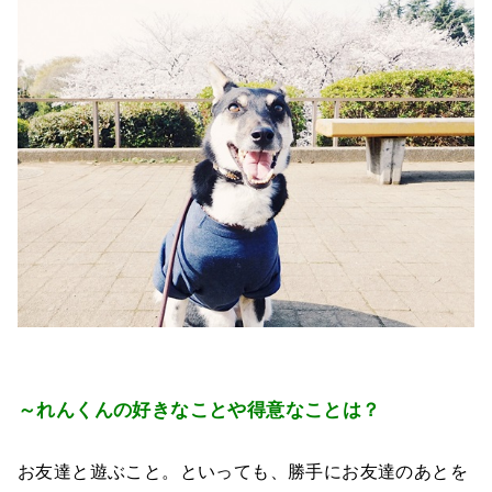
～れんくんの好きなことや得意なことは？
お友達と遊ぶこと。といっても、勝手にお友達のあとを