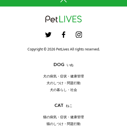
Copyright © 2026 PetLives All rights reserved.
DOG
いぬ
犬の病気・症状・健康管理
犬のしつけ・問題行動
犬の暮らし・社会
CAT
ねこ
猫の病気・症状・健康管理
猫のしつけ・問題行動