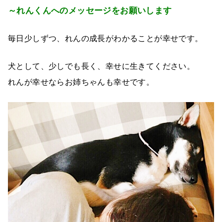
～れんくんへのメッセージをお願いします
毎日少しずつ、れんの成長がわかることが幸せです。
犬として、少しでも長く、幸せに生きてください。
れんが幸せならお姉ちゃんも幸せです。