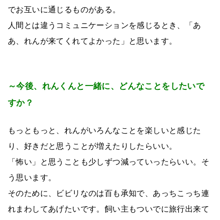
でお互いに通じるものがある。
人間とは違うコミュニケーションを感じるとき、「あ
あ、れんが来てくれてよかった」と思います。
～今後、れんくんと一緒に、どんなことをしたいで
すか？
もっともっと、れんがいろんなことを楽しいと感じた
り、好きだと思うことが増えたりしたらいい。
「怖い」と思うことも少しずつ減っていったらいい。そ
う思います。
そのために、ビビリなのは百も承知で、あっちこっち連
れまわしてあげたいです。飼い主もついでに旅行出来て