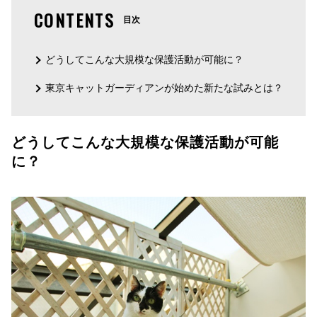
CONTENTS
目次
どうしてこんな大規模な保護活動が可能に？
東京キャットガーディアンが始めた新たな試みとは？
どうしてこんな大規模な保護活動が可能
に？