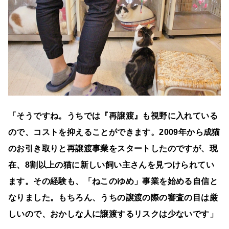
「そうですね。うちでは『再譲渡』も視野に入れている
ので、コストを抑えることができます。2009年から成猫
のお引き取りと再譲渡事業をスタートしたのですが、現
在、8割以上の猫に新しい飼い主さんを見つけられてい
ます。その経験も、「ねこのゆめ」事業を始める自信と
なりました。もちろん、うちの譲渡の際の審査の目は厳
しいので、おかしな人に譲渡するリスクは少ないです」