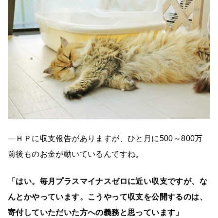
―ＨＰに収支報告がありますが、ひと月に500～800万
前後ものお金が動いているんですね。
「はい。毎月プラスマイナスゼロに近い収支ですが、な
んとかやっています。こうやって収支を公開するのは、
寄付していただいた方への義務と思っています」