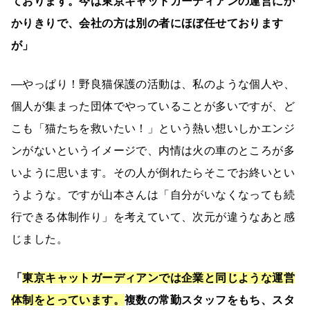
ております。今は東京キャットガーディアンの運営にか
かりきりで、会社の方は別の者にほぼ任せております
が」
―やっぱり！野良猫保護の活動は、私のような個人や、
個人が集まった団体でやっていることが多いですが、ど
こも「猫たちを救いたい！」という熱い想いしかエンジ
ンがないというイメージで、内情は火の車のところが多
いように思います。その人が倒れたらそこでお終いとい
うような。ですが山本さんは「自分がいなくなっても続
行できる体制作り」を考えていて、次元が違うなあと感
じました。
「
東京キャットガーディアンでは企業と同じような運営
体制をとっています。
複数の常勤スタッフをもち、スタ