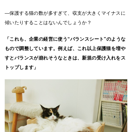
―保護する猫の数が多すぎて、収支が大きくマイナスに
傾いたりすることはないんでしょうか？
「これも、企業の経営に使う“バランスシート”のような
もので調整しています。例えば、これ以上保護猫を増や
すとバランスが崩れそうなときは、新規の受け入れをス
トップします」