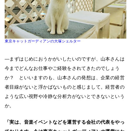
東京キャットガーディアンの大塚シェルター
―まずはじめにおうかがいしたいのですが、山本さんは
今までどんなお仕事やご経験をされてきたのでしょう
か？ といいますのも、山本さんの発想は、企業の経営
者目線がないと浮かばないものと感じまして。経営者の
ような広い視野や冷静な分析力がないとできないという
か。
「実は、音楽イベントなどを運営する会社の代表をやっ