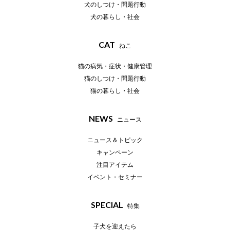
犬のしつけ・問題行動
犬の暮らし・社会
CAT
ねこ
猫の病気・症状・健康管理
猫のしつけ・問題行動
猫の暮らし・社会
NEWS
ニュース
ニュース＆トピック
キャンペーン
注目アイテム
イベント・セミナー
SPECIAL
特集
子犬を迎えたら