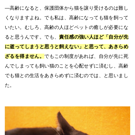
―高齢になると、保護団体から猫を譲り受けるのは難し
くなりますよね。でも私は、高齢になっても猫を飼って
いたい。むしろ、高齢の人ほどペットの癒しが必要にな
ると思うんです。でも、
責任感の強い人ほど「自分が先
に逝ってしまうと思うと飼えない」と思って、あきらめ
ざるを得ません。
でもこの制度があれば、自分が先に死
んでしまっても飼い猫のことを心配せずに済むし、高齢
でも猫との生活をあきらめずに済むのでは、と思いまし
た。