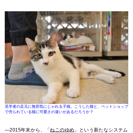
見学者の足元に無邪気にじゃれる子猫。こうした猫と、ペットショップ
で売られている猫に可愛さの違いがあるだろうか？
―2015年末から、「
ねこのゆめ
」という新たなシステム