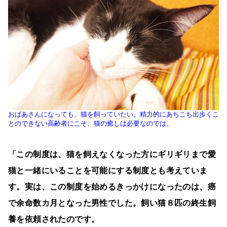
おばあさんになっても、猫を飼っていたい。精力的にあちこち出歩くこ
とのできない高齢者にこそ、猫の癒しは必要なのでは。
「この制度は、猫を飼えなくなった方にギリギリまで愛
猫と一緒にいることを可能にする制度とも考えていま
す。実は、この制度を始めるきっかけになったのは、癌
で余命数カ月となった男性でした。飼い猫８匹の終生飼
養を依頼されたのです。