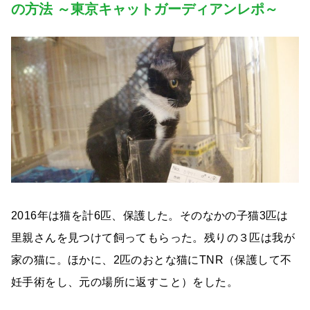
の方法 ～東京キャットガーディアンレポ～
2016年は猫を計6匹、保護した。そのなかの子猫3匹は
里親さんを見つけて飼ってもらった。残りの３匹は我が
家の猫に。ほかに、2匹のおとな猫にTNR（保護して不
妊手術をし、元の場所に返すこと）をした。