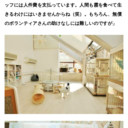
ッフには人件費を支払っています。人間も霞を食べて生
きるわけにはいきませんからね（笑）。もちろん、無償
のボランティアさんの助けなしには難しいのですが」