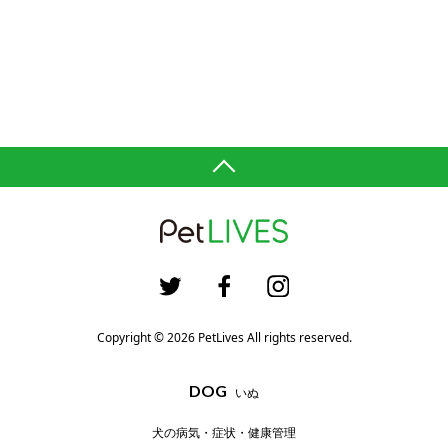
Copyright © 2026 PetLives All rights reserved.
DOG
いぬ
犬の病気・症状・健康管理