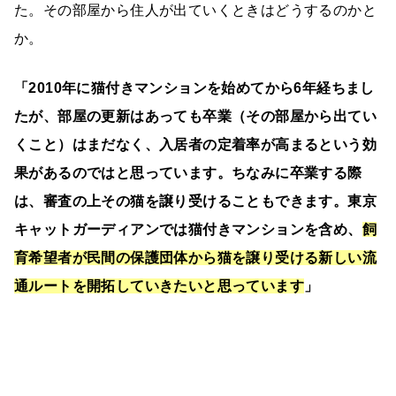
た。その部屋から住人が出ていくときはどうするのかと
か。
「2010年に猫付きマンションを始めてから6年経ちまし
たが、部屋の更新はあっても卒業（その部屋から出てい
くこと）はまだなく、入居者の定着率が高まるという効
果があるのではと思っています。ちなみに卒業する際
は、審査の上その猫を譲り受けることもできます。
東京
キャットガーディアンでは猫付きマンションを含め、
飼
育希望者が民間の保護団体から猫を譲り受ける新しい流
通ルートを開拓していきたいと思っています
」