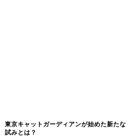
東京キャットガーディアンが始めた新たな
試みとは？