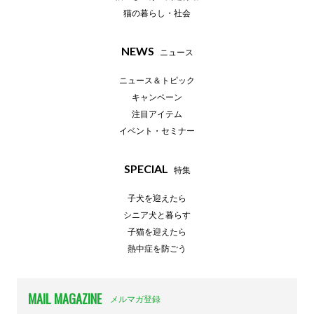
猫の暮らし・社会
NEWS
ニュース
ニュース＆トピック
キャンペーン
注目アイテム
イベント・セミナー
SPECIAL
特集
子犬を迎えたら
シニア犬と暮らす
子猫を迎えたら
熱中症を防ごう
MAIL MAGAZINE
メルマガ登録