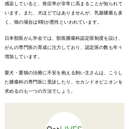
感染していると、発症率が非常に高まることが知られて
います。また、犬ほどではありませんが、乳腺腫瘍も多
く、猫の場合は9割が悪性といわれています。
日本獣医がん学会では、獣医腫瘍科認定医制度を設け、
がんの専門医の育成に注力しており、認定医の数も年々
増加しています。
愛犬・愛猫の治療に不安を抱える飼い主さんは、こうし
た腫瘍科の専門医に受診したり、セカンドオピニオンを
求めるのも一つの方法でしょう。