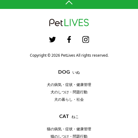
Copyright © 2026 PetLives All rights reserved.
DOG
いぬ
犬の病気・症状・健康管理
犬のしつけ・問題行動
犬の暮らし・社会
CAT
ねこ
猫の病気・症状・健康管理
猫のしつけ・問題行動