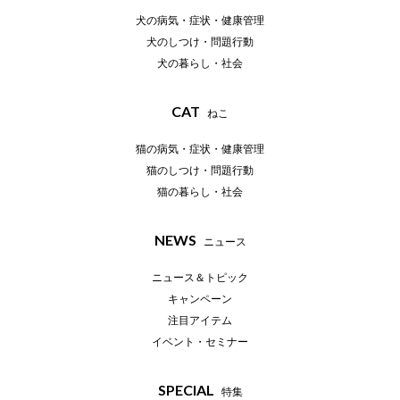
犬の病気・症状・健康管理
犬のしつけ・問題行動
犬の暮らし・社会
CAT
ねこ
猫の病気・症状・健康管理
猫のしつけ・問題行動
猫の暮らし・社会
NEWS
ニュース
ニュース＆トピック
キャンペーン
注目アイテム
イベント・セミナー
SPECIAL
特集