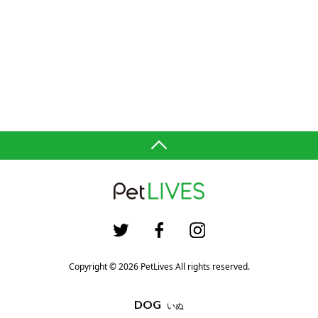
Copyright © 2026 PetLives All rights reserved.
DOG
いぬ