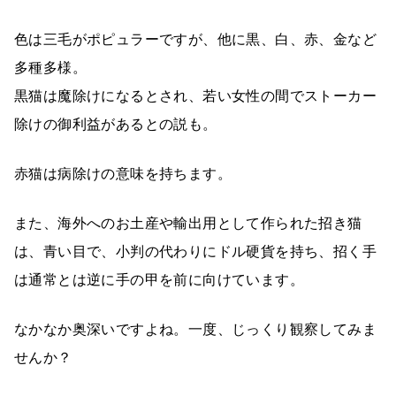
色は三毛がポピュラーですが、他に黒、白、赤、金など
多種多様。
黒猫は魔除けになるとされ、若い女性の間でストーカー
除けの御利益があるとの説も。
赤猫は病除けの意味を持ちます。
また、海外へのお土産や輸出用として作られた招き猫
は、青い目で、小判の代わりにドル硬貨を持ち、招く手
は通常とは逆に手の甲を前に向けています。
なかなか奥深いですよね。一度、じっくり観察してみま
せんか？