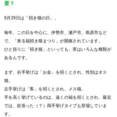
要？
9月29日は「招き猫の日」。
毎年、この日を中心に、伊勢市、瀬戸市、島原市など
で、「来る福招き猫まつり」が開催されています。
ひと括りに「招き猫」といっても、実はいろんな種類が
あるんです。
まず、右手挙げは「お金」を招くとされ、性別はオス
猫。
左手挙げは「客」を招くとされ、メス猫。
手を高く挙げているのは、遠くの福を招くとされ、最近
では、欲張った（？）両手挙げタイプも登場していま
す。